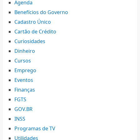
Agenda
Benefícios do Governo
Cadastro Único
Cartão de Crédito
Curiosidades
Dinheiro
Cursos
Emprego
Eventos
Finanças
FGTS
GOV.BR
INSS
Programas de TV
Utilidades