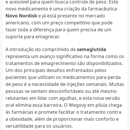
e acessível para quem busca controle de peso. Este
novo medicamento é uma criação da farmacêutica
Novo Nordisk
e já está presente no mercado
americano, com um preço competitivo que pode
fazer toda a diferença para quem precisa de um
suporte para emagrecer.
A introdução do comprimido de
semaglutida
representa um avanço significativo na forma como os
tratamentos de emagrecimento são disponibilizados.
Um dos principais desafios enfrentados pelos
pacientes que utilizam os medicamentos para perda
de peso é a necessidade de injeções semanais. Muitas
pessoas se sentem desconfortáveis ou até mesmo
relutantes em lidar com agulhas, e esta nova versão
oral elimina essa barreira. O Wegovy em pílula chega
às farmácias e promete facilitar o tratamento contra
a obesidade, além de proporcionar mais conforto e
versatilidade para os usuários.