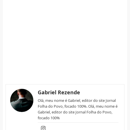
Gabriel Rezende
Olá, meu nome é Gabriel, editor do site Jornal
Folha do Povo, focado 100%. Olá, meu nome é
Gabriel, editor do site Jornal Folha do Povo,
focado 100%