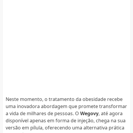
Neste momento, o tratamento da obesidade recebe
uma inovadora abordagem que promete transformar
a vida de milhares de pessoas. O
Wegovy
, até agora
disponível apenas em forma de injeção, chega na sua
versão em pílula, oferecendo uma alternativa prática