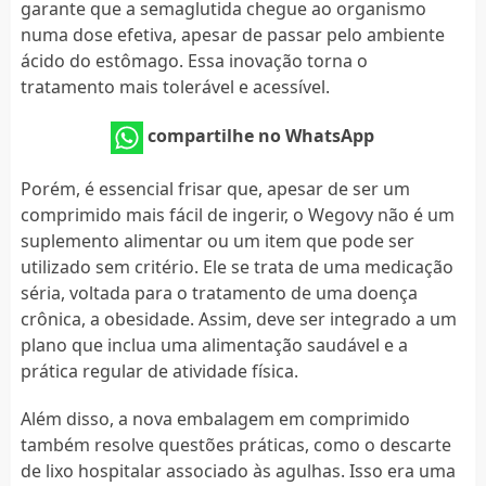
garante que a semaglutida chegue ao organismo
numa dose efetiva, apesar de passar pelo ambiente
ácido do estômago. Essa inovação torna o
tratamento mais tolerável e acessível.
compartilhe no WhatsApp
Porém, é essencial frisar que, apesar de ser um
comprimido mais fácil de ingerir, o Wegovy não é um
suplemento alimentar ou um item que pode ser
utilizado sem critério. Ele se trata de uma medicação
séria, voltada para o tratamento de uma doença
crônica, a obesidade. Assim, deve ser integrado a um
plano que inclua uma alimentação saudável e a
prática regular de atividade física.
Além disso, a nova embalagem em comprimido
também resolve questões práticas, como o descarte
de lixo hospitalar associado às agulhas. Isso era uma