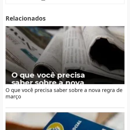
Relacionados
O que você precisa saber sobre a nova regra de
março