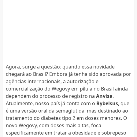
Agora, surge a questão: quando essa novidade
chegará ao Brasil? Embora já tenha sido aprovada por
agências internacionais, a autorização e
comercialização do Wegovy em pílula no Brasil ainda
dependem do processo de registro na
Anvisa
.
Atualmente, nosso país já conta com o
Rybelsus
, que
é uma versão oral da semaglutida, mas destinado ao
tratamento do diabetes tipo 2 em doses menores. O
novo Wegovy, com doses mais altas, foca
especificamente em tratar a obesidade e sobrepeso