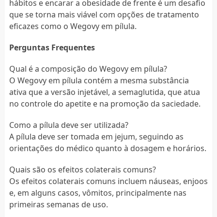
hábitos e encarar a obesidade de frente é um desafio
que se torna mais viável com opções de tratamento
eficazes como o Wegovy em pílula.
Perguntas Frequentes
Qual é a composição do Wegovy em pílula?
O Wegovy em pílula contém a mesma substância
ativa que a versão injetável, a semaglutida, que atua
no controle do apetite e na promoção da saciedade.
Como a pílula deve ser utilizada?
A pílula deve ser tomada em jejum, seguindo as
orientações do médico quanto à dosagem e horários.
Quais são os efeitos colaterais comuns?
Os efeitos colaterais comuns incluem náuseas, enjoos
e, em alguns casos, vômitos, principalmente nas
primeiras semanas de uso.