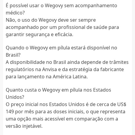
É possível usar o Wegovy sem acompanhamento
médico?
Não, o uso do Wegovy deve ser sempre
acompanhado por um profissional de saúde para
garantir segurança e eficácia.
Quando o Wegovy em pílula estará disponível no
Brasil?
A disponibilidade no Brasil ainda depende de trâmites
regulatórios na Anvisa e da estratégia da fabricante
para lançamento na América Latina.
Quanto custa o Wegovy em pílula nos Estados
Unidos?
O preço inicial nos Estados Unidos é de cerca de US$
149 por mês para as doses iniciais, o que representa
uma opção mais acessível em comparação com a
versão injetável.