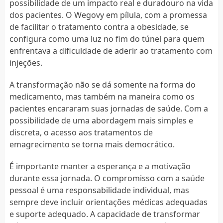
possibilidade de um impacto real e duradouro na vida
dos pacientes. O Wegovy em pílula, com a promessa
de facilitar o tratamento contra a obesidade, se
configura como uma luz no fim do túnel para quem
enfrentava a dificuldade de aderir ao tratamento com
injeções.
A transformação não se dá somente na forma do
medicamento, mas também na maneira como os
pacientes encararam suas jornadas de saúde. Com a
possibilidade de uma abordagem mais simples e
discreta, o acesso aos tratamentos de
emagrecimento se torna mais democrático.
É importante manter a esperança e a motivação
durante essa jornada. O compromisso com a saúde
pessoal é uma responsabilidade individual, mas
sempre deve incluir orientações médicas adequadas
e suporte adequado. A capacidade de transformar