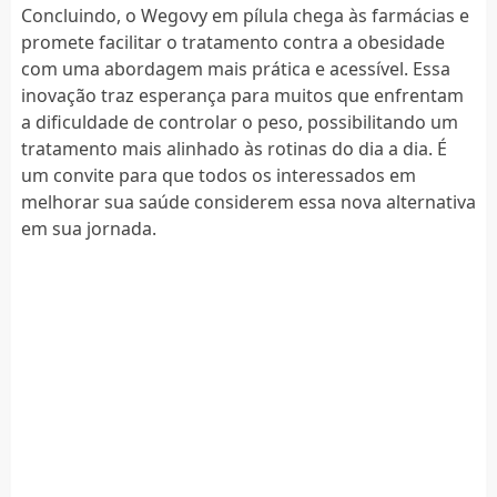
Concluindo, o Wegovy em pílula chega às farmácias e
promete facilitar o tratamento contra a obesidade
com uma abordagem mais prática e acessível. Essa
inovação traz esperança para muitos que enfrentam
a dificuldade de controlar o peso, possibilitando um
tratamento mais alinhado às rotinas do dia a dia. É
um convite para que todos os interessados em
melhorar sua saúde considerem essa nova alternativa
em sua jornada.