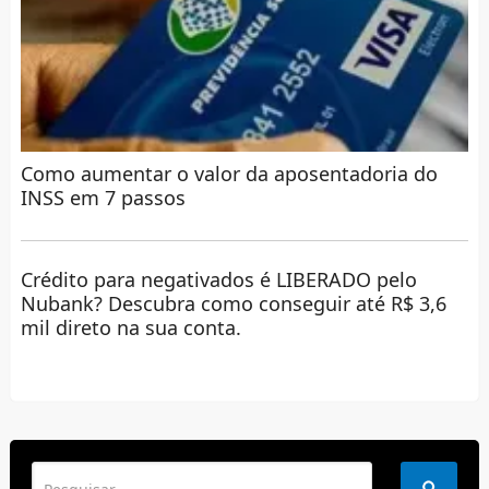
Como aumentar o valor da aposentadoria do
INSS em 7 passos
Crédito para negativados é LIBERADO pelo
Nubank? Descubra como conseguir até R$ 3,6
mil direto na sua conta.