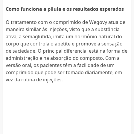
Como funciona a pílula e os resultados esperados
O tratamento com o comprimido de Wegovy atua de
maneira similar às injeções, visto que a substância
ativa, a semaglutida, imita um hormônio natural do
corpo que controla o apetite e promove a sensação
de saciedade. O principal diferencial está na forma de
administração e na absorção do composto. Com a
versão oral, os pacientes têm a facilidade de um
comprimido que pode ser tomado diariamente, em
vez da rotina de injeções.