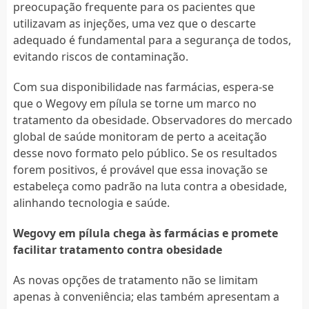
preocupação frequente para os pacientes que
utilizavam as injeções, uma vez que o descarte
adequado é fundamental para a segurança de todos,
evitando riscos de contaminação.
Com sua disponibilidade nas farmácias, espera-se
que o Wegovy em pílula se torne um marco no
tratamento da obesidade. Observadores do mercado
global de saúde monitoram de perto a aceitação
desse novo formato pelo público. Se os resultados
forem positivos, é provável que essa inovação se
estabeleça como padrão na luta contra a obesidade,
alinhando tecnologia e saúde.
Wegovy em pílula chega às farmácias e promete
facilitar tratamento contra obesidade
As novas opções de tratamento não se limitam
apenas à conveniência; elas também apresentam a