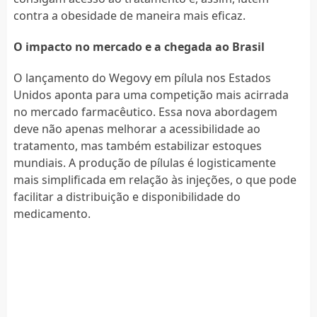
contra a obesidade de maneira mais eficaz.
O impacto no mercado e a chegada ao Brasil
O lançamento do Wegovy em pílula nos Estados
Unidos aponta para uma competição mais acirrada
no mercado farmacêutico. Essa nova abordagem
deve não apenas melhorar a acessibilidade ao
tratamento, mas também estabilizar estoques
mundiais. A produção de pílulas é logisticamente
mais simplificada em relação às injeções, o que pode
facilitar a distribuição e disponibilidade do
medicamento.