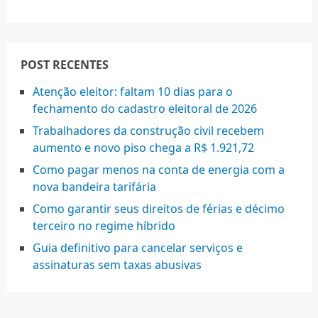
POST RECENTES
Atenção eleitor: faltam 10 dias para o
fechamento do cadastro eleitoral de 2026
Trabalhadores da construção civil recebem
aumento e novo piso chega a R$ 1.921,72
Como pagar menos na conta de energia com a
nova bandeira tarifária
Como garantir seus direitos de férias e décimo
terceiro no regime híbrido
Guia definitivo para cancelar serviços e
assinaturas sem taxas abusivas