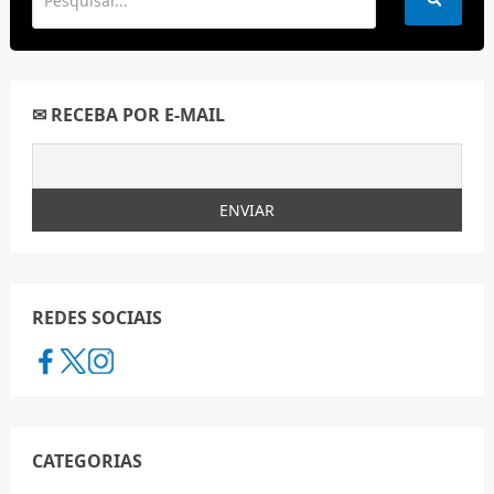
✉ RECEBA POR E-MAIL
REDES SOCIAIS
CATEGORIAS