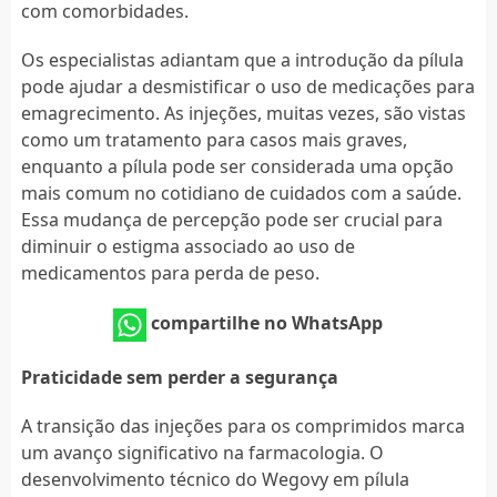
com comorbidades.
Os especialistas adiantam que a introdução da pílula
pode ajudar a desmistificar o uso de medicações para
emagrecimento. As injeções, muitas vezes, são vistas
como um tratamento para casos mais graves,
enquanto a pílula pode ser considerada uma opção
mais comum no cotidiano de cuidados com a saúde.
Essa mudança de percepção pode ser crucial para
diminuir o estigma associado ao uso de
medicamentos para perda de peso.
compartilhe no WhatsApp
Praticidade sem perder a segurança
A transição das injeções para os comprimidos marca
um avanço significativo na farmacologia. O
desenvolvimento técnico do Wegovy em pílula