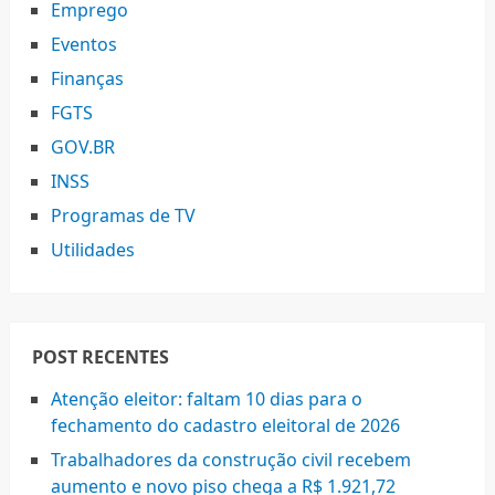
Emprego
Eventos
Finanças
FGTS
GOV.BR
INSS
Programas de TV
Utilidades
POST RECENTES
Atenção eleitor: faltam 10 dias para o
fechamento do cadastro eleitoral de 2026
Trabalhadores da construção civil recebem
aumento e novo piso chega a R$ 1.921,72