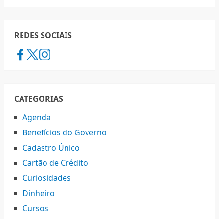
REDES SOCIAIS
CATEGORIAS
Agenda
Benefícios do Governo
Cadastro Único
Cartão de Crédito
Curiosidades
Dinheiro
Cursos