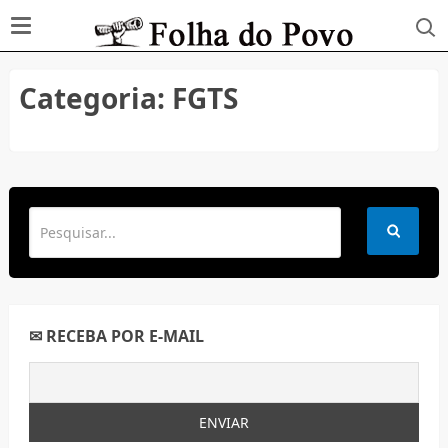
Categoria:
FGTS
✉ RECEBA POR E-MAIL