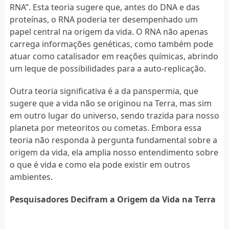
RNA”. Esta teoria sugere que, antes do DNA e das
proteínas, o RNA poderia ter desempenhado um
papel central na origem da vida. O RNA não apenas
carrega informações genéticas, como também pode
atuar como catalisador em reações químicas, abrindo
um leque de possibilidades para a auto-replicação.
Outra teoria significativa é a da panspermia, que
sugere que a vida não se originou na Terra, mas sim
em outro lugar do universo, sendo trazida para nosso
planeta por meteoritos ou cometas. Embora essa
teoria não responda à pergunta fundamental sobre a
origem da vida, ela amplia nosso entendimento sobre
o que é vida e como ela pode existir em outros
ambientes.
Pesquisadores Decifram a Origem da Vida na Terra