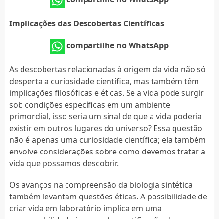
Implicações das Descobertas Científicas
compartilhe no WhatsApp
As descobertas relacionadas à origem da vida não só
desperta a curiosidade científica, mas também têm
implicações filosóficas e éticas. Se a vida pode surgir
sob condições específicas em um ambiente
primordial, isso seria um sinal de que a vida poderia
existir em outros lugares do universo? Essa questão
não é apenas uma curiosidade científica; ela também
envolve considerações sobre como devemos tratar a
vida que possamos descobrir.
Os avanços na compreensão da biologia sintética
também levantam questões éticas. A possibilidade de
criar vida em laboratório implica em uma