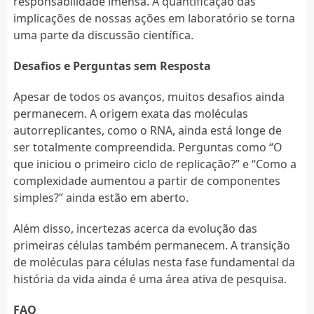
responsabilidade imensa. A quantificação das
implicações de nossas ações em laboratório se torna
uma parte da discussão científica.
Desafios e Perguntas sem Resposta
Apesar de todos os avanços, muitos desafios ainda
permanecem. A origem exata das moléculas
autorreplicantes, como o RNA, ainda está longe de
ser totalmente compreendida. Perguntas como “O
que iniciou o primeiro ciclo de replicação?” e “Como a
complexidade aumentou a partir de componentes
simples?” ainda estão em aberto.
Além disso, incertezas acerca da evolução das
primeiras células também permanecem. A transição
de moléculas para células nesta fase fundamental da
história da vida ainda é uma área ativa de pesquisa.
FAQ