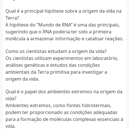
Qual é a principal hipótese sobre a origem da vida na
Terra?
A hipótese do “Mundo de RNA” é uma das principais,
sugerindo que o RNA poderia ter sido a primeira
molécula a armazenar informação e catalisar reações.
Como os cientistas estudam a origem da vida?
Os cientistas utilizam experimentos em laboratório,
análises genéticas e estudos das condições
ambientais da Terra primitiva para investigar a
origem da vida.
Qual é o papel dos ambientes extremos na origem da
vida?
Ambientes extremos, como fontes hidrotermais,
podem ter proporcionado as condições adequadas
para a formação de moléculas complexas essenciais à
vida.