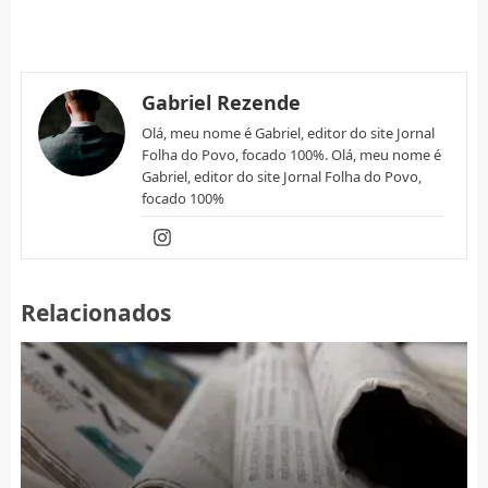
Gabriel Rezende
Olá, meu nome é Gabriel, editor do site Jornal
Folha do Povo, focado 100%. Olá, meu nome é
Gabriel, editor do site Jornal Folha do Povo,
focado 100%
Relacionados