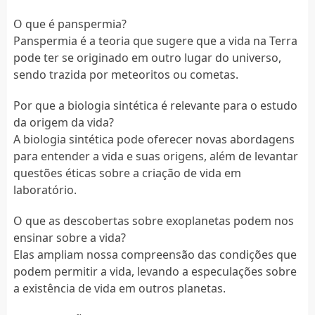
O que é panspermia?
Panspermia é a teoria que sugere que a vida na Terra
pode ter se originado em outro lugar do universo,
sendo trazida por meteoritos ou cometas.
Por que a biologia sintética é relevante para o estudo
da origem da vida?
A biologia sintética pode oferecer novas abordagens
para entender a vida e suas origens, além de levantar
questões éticas sobre a criação de vida em
laboratório.
O que as descobertas sobre exoplanetas podem nos
ensinar sobre a vida?
Elas ampliam nossa compreensão das condições que
podem permitir a vida, levando a especulações sobre
a existência de vida em outros planetas.