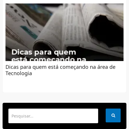
Dicas para quem está começando na área de
Tecnologia