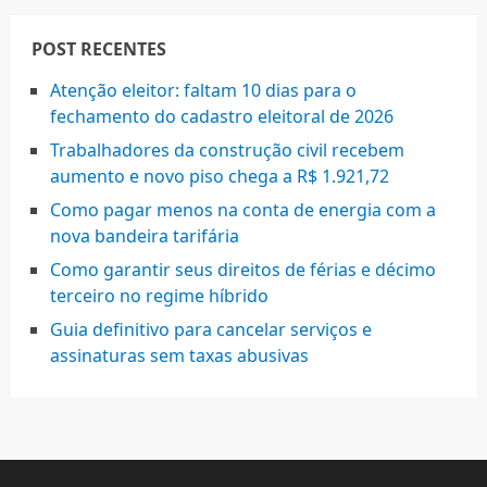
POST RECENTES
Atenção eleitor: faltam 10 dias para o
fechamento do cadastro eleitoral de 2026
Trabalhadores da construção civil recebem
aumento e novo piso chega a R$ 1.921,72
Como pagar menos na conta de energia com a
nova bandeira tarifária
Como garantir seus direitos de férias e décimo
terceiro no regime híbrido
Guia definitivo para cancelar serviços e
assinaturas sem taxas abusivas