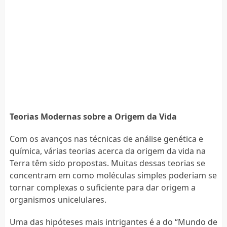
Teorias Modernas sobre a Origem da Vida
Com os avanços nas técnicas de análise genética e
química, várias teorias acerca da origem da vida na
Terra têm sido propostas. Muitas dessas teorias se
concentram em como moléculas simples poderiam se
tornar complexas o suficiente para dar origem a
organismos unicelulares.
Uma das hipóteses mais intrigantes é a do “Mundo de