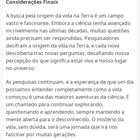
Considerações Finais
A busca pela origem da vida na Terra é um campo
vasto e fascinante. Embora a ciência tenha avançado
incrivelmente nas últimas décadas, muitas questões
ainda precisam ser respondidas. Pesquisadores
decifram a origem da vida na Terra, e cada nova
descoberta traz novas perguntas, desafiando nossa
percepção do que significa estar vivo e nosso lugar
no universo.
As pesquisas continuam, e a esperança de que um dia
possamos entender completamente como a vida
começou é uma das maiores aventuras da ciência. É
um chamado para continuar explorando,
questionando e aprendendo, sempre mantendo a
mente aberta para o desconhecido. O mistério da
vida, sem dúvida, será uma jornada que irá nos
fascinar por muitas gerações.