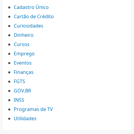
Cadastro Único
Cartão de Crédito
Curiosidades
Dinheiro
Cursos
Emprego
Eventos
Finanças
FGTS
GOV.BR
INSS
Programas de TV
Utilidades