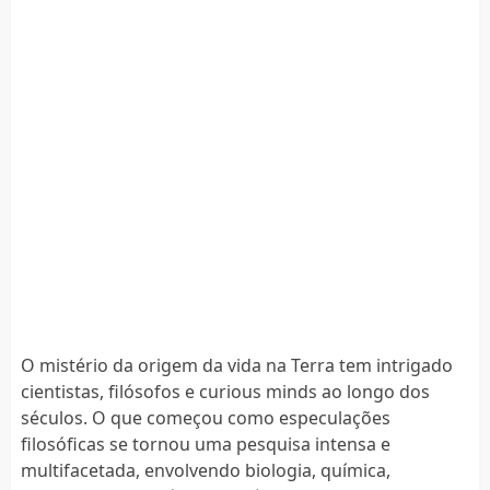
O mistério da origem da vida na Terra tem intrigado
cientistas, filósofos e curious minds ao longo dos
séculos. O que começou como especulações
filosóficas se tornou uma pesquisa intensa e
multifacetada, envolvendo biologia, química,