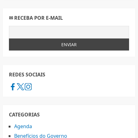
✉ RECEBA POR E-MAIL
REDES SOCIAIS
CATEGORIAS
Agenda
Benefícios do Governo