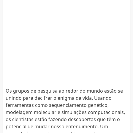
Os grupos de pesquisa ao redor do mundo estão se
unindo para decifrar o enigma da vida. Usando
ferramentas como sequenciamento genético,
modelagem molecular e simulações computacionais,
os cientistas estão fazendo descobertas que têm o
potencial de mudar nosso entendimento. Um