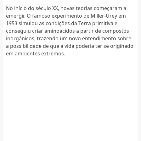
No início do século XX, novas teorias começaram a
emergir. O famoso experimento de Miller-Urey em
1953 simulou as condições da Terra primitiva e
conseguiu criar aminoácidos a partir de compostos
inorgânicos, trazendo um novo entendimento sobre
a possibilidade de que a vida poderia ter se originado
em ambientes extremos.