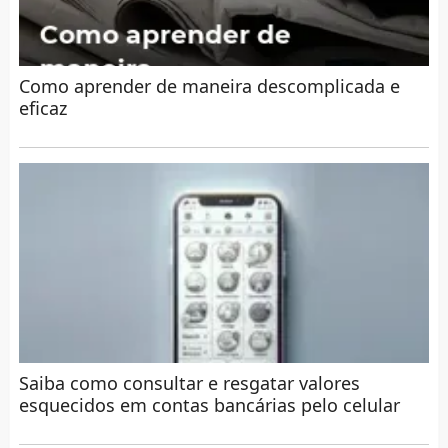
Como aprender de maneira descomplicada e
eficaz
Saiba como consultar e resgatar valores
esquecidos em contas bancárias pelo celular