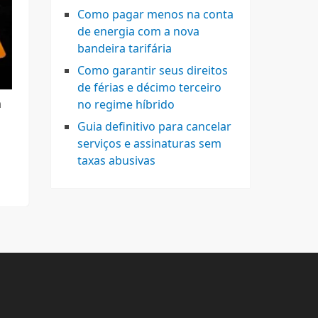
Como pagar menos na conta
de energia com a nova
bandeira tarifária
Como garantir seus direitos
de férias e décimo terceiro
m
no regime híbrido
Guia definitivo para cancelar
serviços e assinaturas sem
taxas abusivas