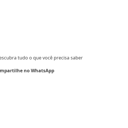
 descubra tudo o que você precisa saber
mpartilhe no WhatsApp