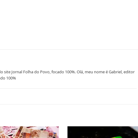
do site Jornal Folha do Povo, focado 100%. Olá, meu nome é Gabriel, editor
cado 100%