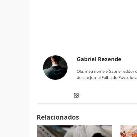
Gabriel Rezende
Olá, meu nome é Gabriel, editor 
do site Jornal Folha do Povo, fo
Relacionados