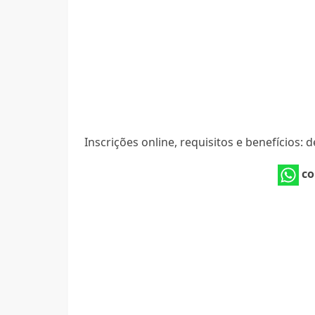
Inscrições online, requisitos e benefícios:
co