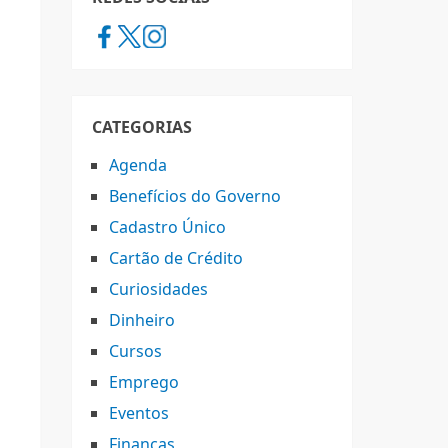
CATEGORIAS
Agenda
Benefícios do Governo
Cadastro Único
Cartão de Crédito
Curiosidades
Dinheiro
Cursos
Emprego
Eventos
Finanças