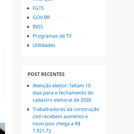
FGTS
GOV.BR
INSS
Programas de TV
Utilidades
POST RECENTES
Atenção eleitor: faltam 10
dias para o fechamento do
cadastro eleitoral de 2026
Trabalhadores da construção
civil recebem aumento e
novo piso chega a R$
1.921,72