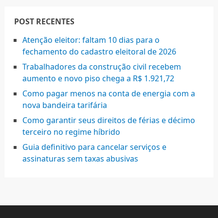
POST RECENTES
Atenção eleitor: faltam 10 dias para o
fechamento do cadastro eleitoral de 2026
Trabalhadores da construção civil recebem
aumento e novo piso chega a R$ 1.921,72
Como pagar menos na conta de energia com a
nova bandeira tarifária
Como garantir seus direitos de férias e décimo
terceiro no regime híbrido
Guia definitivo para cancelar serviços e
assinaturas sem taxas abusivas