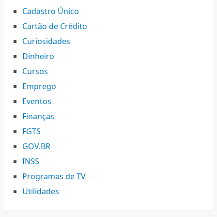
Cadastro Único
Cartão de Crédito
Curiosidades
Dinheiro
Cursos
Emprego
Eventos
Finanças
FGTS
GOV.BR
INSS
Programas de TV
Utilidades