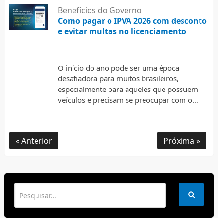
Benefícios do Governo
Como pagar o IPVA 2026 com desconto
e evitar multas no licenciamento
27 de fevereiro de 2026
O início do ano pode ser uma época
desafiadora para muitos brasileiros,
especialmente para aqueles que possuem
veículos e precisam se preocupar com o
pagamento do IPVA (Imposto sobre …
Anterior
Próxima