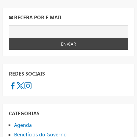
✉ RECEBA POR E-MAIL
REDES SOCIAIS
CATEGORIAS
Agenda
Benefícios do Governo