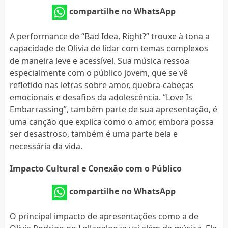
compartilhe no WhatsApp
A performance de “Bad Idea, Right?” trouxe à tona a
capacidade de Olivia de lidar com temas complexos
de maneira leve e acessível. Sua música ressoa
especialmente com o público jovem, que se vê
refletido nas letras sobre amor, quebra-cabeças
emocionais e desafios da adolescência. “Love Is
Embarrassing”, também parte de sua apresentação, é
uma canção que explica como o amor, embora possa
ser desastroso, também é uma parte bela e
necessária da vida.
Impacto Cultural e Conexão com o Público
compartilhe no WhatsApp
O principal impacto de apresentações como a de