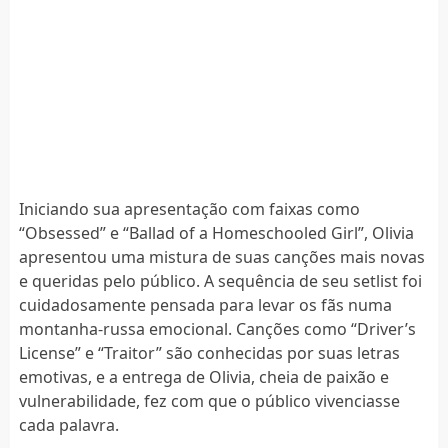
Iniciando sua apresentação com faixas como
“Obsessed” e “Ballad of a Homeschooled Girl”, Olivia
apresentou uma mistura de suas canções mais novas
e queridas pelo público. A sequência de seu setlist foi
cuidadosamente pensada para levar os fãs numa
montanha-russa emocional. Canções como “Driver’s
License” e “Traitor” são conhecidas por suas letras
emotivas, e a entrega de Olivia, cheia de paixão e
vulnerabilidade, fez com que o público vivenciasse
cada palavra.