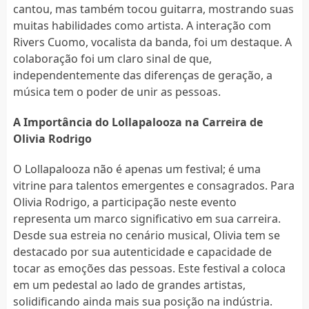
cantou, mas também tocou guitarra, mostrando suas
muitas habilidades como artista. A interação com
Rivers Cuomo, vocalista da banda, foi um destaque. A
colaboração foi um claro sinal de que,
independentemente das diferenças de geração, a
música tem o poder de unir as pessoas.
A Importância do Lollapalooza na Carreira de
Olivia Rodrigo
O Lollapalooza não é apenas um festival; é uma
vitrine para talentos emergentes e consagrados. Para
Olivia Rodrigo, a participação neste evento
representa um marco significativo em sua carreira.
Desde sua estreia no cenário musical, Olivia tem se
destacado por sua autenticidade e capacidade de
tocar as emoções das pessoas. Este festival a coloca
em um pedestal ao lado de grandes artistas,
solidificando ainda mais sua posição na indústria.