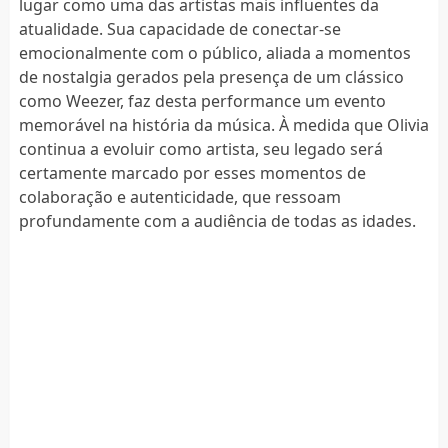
lugar como uma das artistas mais influentes da
atualidade. Sua capacidade de conectar-se
emocionalmente com o público, aliada a momentos
de nostalgia gerados pela presença de um clássico
como Weezer, faz desta performance um evento
memorável na história da música. À medida que Olivia
continua a evoluir como artista, seu legado será
certamente marcado por esses momentos de
colaboração e autenticidade, que ressoam
profundamente com a audiência de todas as idades.