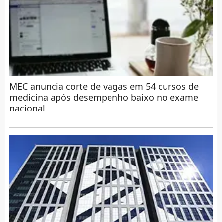
MEC anuncia corte de vagas em 54 cursos de
medicina após desempenho baixo no exame
nacional