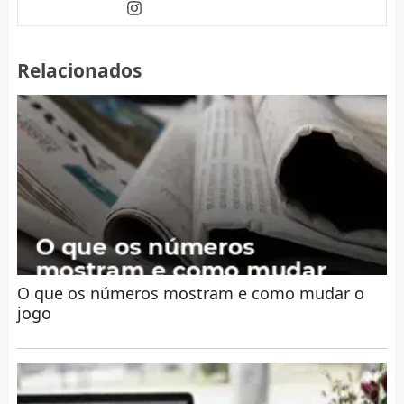
Relacionados
O que os números mostram e como mudar o
jogo