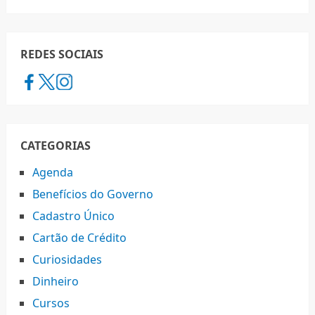
REDES SOCIAIS
CATEGORIAS
Agenda
Benefícios do Governo
Cadastro Único
Cartão de Crédito
Curiosidades
Dinheiro
Cursos