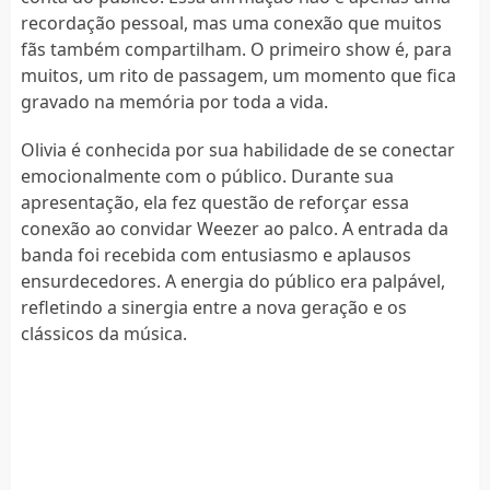
recordação pessoal, mas uma conexão que muitos
fãs também compartilham. O primeiro show é, para
muitos, um rito de passagem, um momento que fica
gravado na memória por toda a vida.
Olivia é conhecida por sua habilidade de se conectar
emocionalmente com o público. Durante sua
apresentação, ela fez questão de reforçar essa
conexão ao convidar Weezer ao palco. A entrada da
banda foi recebida com entusiasmo e aplausos
ensurdecedores. A energia do público era palpável,
refletindo a sinergia entre a nova geração e os
clássicos da música.