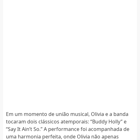
Em um momento de união musical, Olivia e a banda
tocaram dois clássicos atemporais: “Buddy Holly” e
“Say It Ain’t So.” A performance foi acompanhada de
uma harmonia perfeita, onde Olivia não apenas