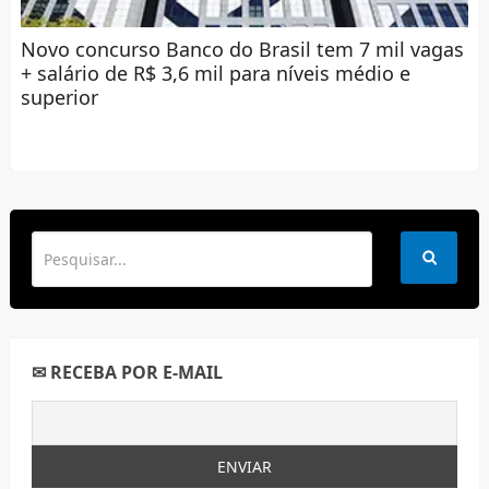
Novo concurso Banco do Brasil tem 7 mil vagas
+ salário de R$ 3,6 mil para níveis médio e
superior
✉ RECEBA POR E-MAIL