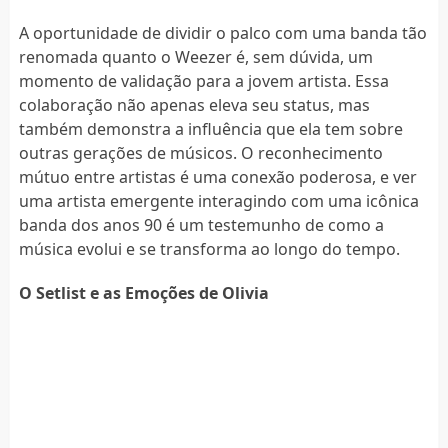
A oportunidade de dividir o palco com uma banda tão
renomada quanto o Weezer é, sem dúvida, um
momento de validação para a jovem artista. Essa
colaboração não apenas eleva seu status, mas
também demonstra a influência que ela tem sobre
outras gerações de músicos. O reconhecimento
mútuo entre artistas é uma conexão poderosa, e ver
uma artista emergente interagindo com uma icônica
banda dos anos 90 é um testemunho de como a
música evolui e se transforma ao longo do tempo.
O Setlist e as Emoções de Olivia