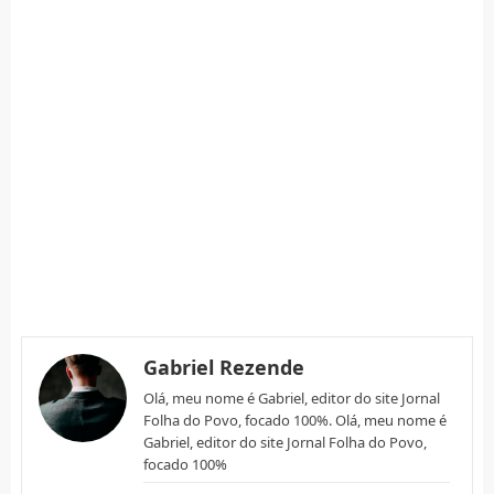
Gabriel Rezende
Olá, meu nome é Gabriel, editor do site Jornal
Folha do Povo, focado 100%. Olá, meu nome é
Gabriel, editor do site Jornal Folha do Povo,
focado 100%