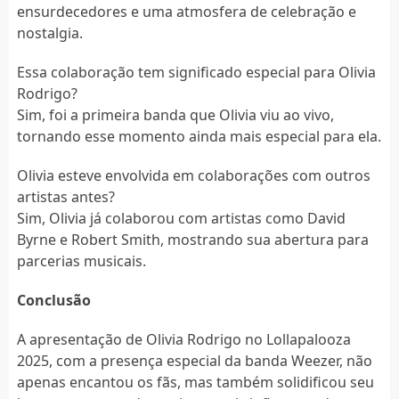
ensurdecedores e uma atmosfera de celebração e
nostalgia.
Essa colaboração tem significado especial para Olivia
Rodrigo?
Sim, foi a primeira banda que Olivia viu ao vivo,
tornando esse momento ainda mais especial para ela.
Olivia esteve envolvida em colaborações com outros
artistas antes?
Sim, Olivia já colaborou com artistas como David
Byrne e Robert Smith, mostrando sua abertura para
parcerias musicais.
Conclusão
A apresentação de Olivia Rodrigo no Lollapalooza
2025, com a presença especial da banda Weezer, não
apenas encantou os fãs, mas também solidificou seu