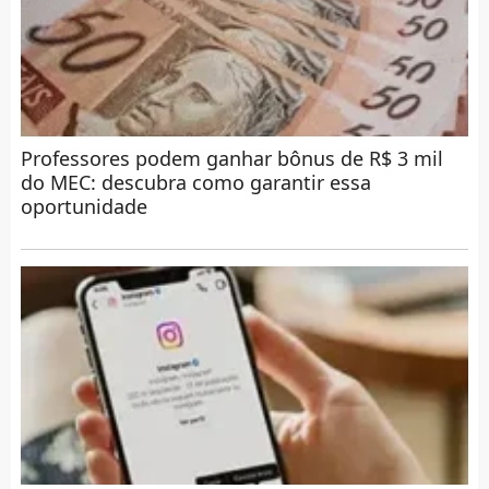
Professores podem ganhar bônus de R$ 3 mil
do MEC: descubra como garantir essa
oportunidade