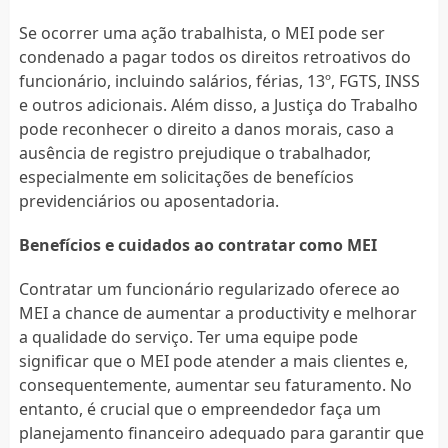
Se ocorrer uma ação trabalhista, o MEI pode ser
condenado a pagar todos os direitos retroativos do
funcionário, incluindo salários, férias, 13º, FGTS, INSS
e outros adicionais. Além disso, a Justiça do Trabalho
pode reconhecer o direito a danos morais, caso a
ausência de registro prejudique o trabalhador,
especialmente em solicitações de benefícios
previdenciários ou aposentadoria.
Benefícios e cuidados ao contratar como MEI
Contratar um funcionário regularizado oferece ao
MEI a chance de aumentar a productivity e melhorar
a qualidade do serviço. Ter uma equipe pode
significar que o MEI pode atender a mais clientes e,
consequentemente, aumentar seu faturamento. No
entanto, é crucial que o empreendedor faça um
planejamento financeiro adequado para garantir que