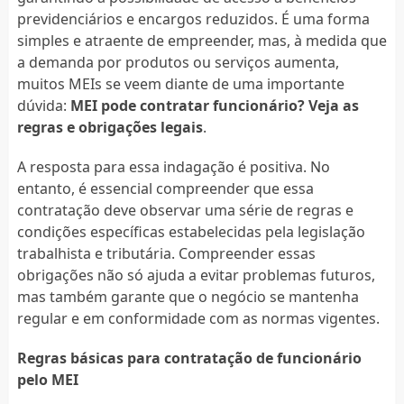
previdenciários e encargos reduzidos. É uma forma
simples e atraente de empreender, mas, à medida que
a demanda por produtos ou serviços aumenta,
muitos MEIs se veem diante de uma importante
dúvida:
MEI pode contratar funcionário? Veja as
regras e obrigações legais
.
A resposta para essa indagação é positiva. No
entanto, é essencial compreender que essa
contratação deve observar uma série de regras e
condições específicas estabelecidas pela legislação
trabalhista e tributária. Compreender essas
obrigações não só ajuda a evitar problemas futuros,
mas também garante que o negócio se mantenha
regular e em conformidade com as normas vigentes.
Regras básicas para contratação de funcionário
pelo MEI