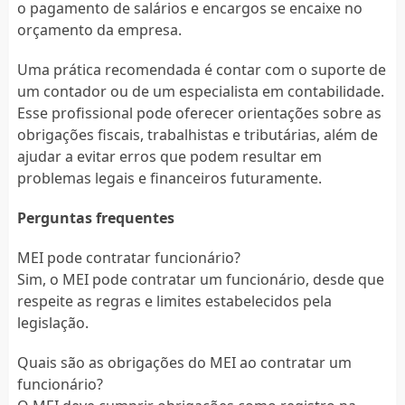
o pagamento de salários e encargos se encaixe no
orçamento da empresa.
Uma prática recomendada é contar com o suporte de
um contador ou de um especialista em contabilidade.
Esse profissional pode oferecer orientações sobre as
obrigações fiscais, trabalhistas e tributárias, além de
ajudar a evitar erros que podem resultar em
problemas legais e financeiros futuramente.
Perguntas frequentes
MEI pode contratar funcionário?
Sim, o MEI pode contratar um funcionário, desde que
respeite as regras e limites estabelecidos pela
legislação.
Quais são as obrigações do MEI ao contratar um
funcionário?