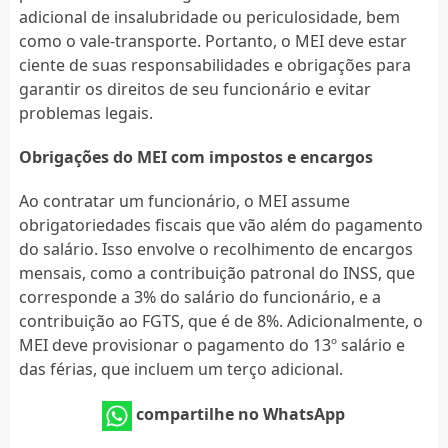
adicional de insalubridade ou periculosidade, bem
como o vale-transporte. Portanto, o MEI deve estar
ciente de suas responsabilidades e obrigações para
garantir os direitos de seu funcionário e evitar
problemas legais.
Obrigações do MEI com impostos e encargos
Ao contratar um funcionário, o MEI assume
obrigatoriedades fiscais que vão além do pagamento
do salário. Isso envolve o recolhimento de encargos
mensais, como a contribuição patronal do INSS, que
corresponde a 3% do salário do funcionário, e a
contribuição ao FGTS, que é de 8%. Adicionalmente, o
MEI deve provisionar o pagamento do 13º salário e
das férias, que incluem um terço adicional.
compartilhe no WhatsApp