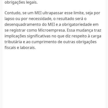
obrigações legais.
Contudo, se um MEI ultrapassar esse limite, seja por
lapso ou por necessidade, o resultado será o
desenquadramento do MEI e a obrigatoriedade em
se registrar como Microempresa. Essa mudança traz
implicações significativas no que diz respeito à carga
tributária e ao cumprimento de outras obrigações
fiscais e laborais.