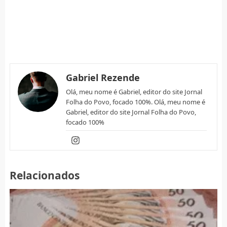
Gabriel Rezende
Olá, meu nome é Gabriel, editor do site Jornal
Folha do Povo, focado 100%. Olá, meu nome é
Gabriel, editor do site Jornal Folha do Povo,
focado 100%
Relacionados