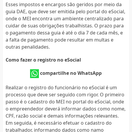
Esses impostos e encargos são geridos por meio da
guia DAE, que deve ser emitida pelo portal do eSocial,
onde o MEI encontra um ambiente centralizado para
cuidar de suas obrigações trabalhistas. O prazo para
o pagamento dessa guia é até o dia 7 de cada mês, e
a falta de pagamento pode resultar em multas e
outras penalidades.
Como fazer o registro no eSocial
compartilhe no WhatsApp
Realizar o registro do funcionário no eSocial é um
processo que deve ser seguido com rigor. O primeiro
passo é o cadastro do MEI no portal do eSocial, onde
o empreendedor deverá informar dados como nome,
CPF, razão social e demais informações relevantes.
Em seguida, é necessário efetuar o cadastro do
trabalhador, informando dados como namo