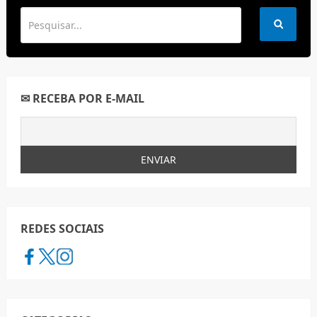
✉ RECEBA POR E-MAIL
REDES SOCIAIS