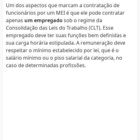
Um dos aspectos que marcam a contratação de
funcionários por um MEI é que ele pode contratar
apenas
um empregado
sob o regime da
Consolidação das Leis do Trabalho (CLT). Esse
empregado deve ter suas funções bem definidas e
sua carga horária estipulada. A remuneração deve
respeitar o mínimo estabelecido por lei, que é o
salário mínimo ou o piso salarial da categoria, no
caso de determinadas profissões.