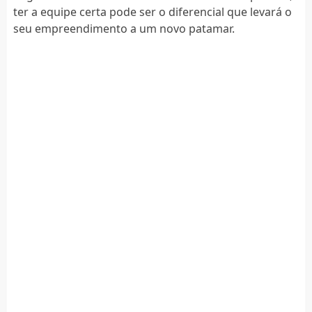
ter a equipe certa pode ser o diferencial que levará o
seu empreendimento a um novo patamar.