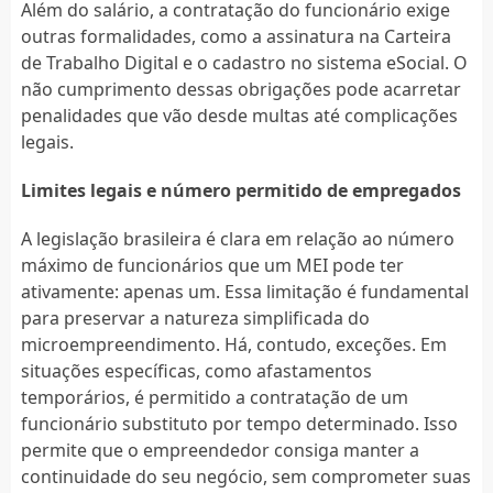
Além do salário, a contratação do funcionário exige
outras formalidades, como a assinatura na Carteira
de Trabalho Digital e o cadastro no sistema eSocial. O
não cumprimento dessas obrigações pode acarretar
penalidades que vão desde multas até complicações
legais.
Limites legais e número permitido de empregados
A legislação brasileira é clara em relação ao número
máximo de funcionários que um MEI pode ter
ativamente: apenas um. Essa limitação é fundamental
para preservar a natureza simplificada do
microempreendimento. Há, contudo, exceções. Em
situações específicas, como afastamentos
temporários, é permitido a contratação de um
funcionário substituto por tempo determinado. Isso
permite que o empreendedor consiga manter a
continuidade do seu negócio, sem comprometer suas