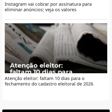
Instagram vai cobrar por assinatura para
eliminar anúncios; veja os valores
Atenção eleitor: faltam 10 dias para o
fechamento do cadastro eleitoral de 2026