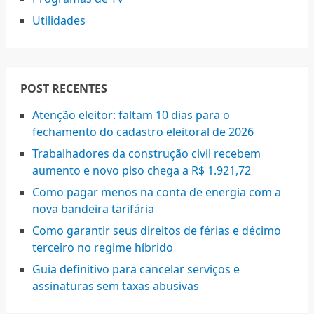
Utilidades
POST RECENTES
Atenção eleitor: faltam 10 dias para o
fechamento do cadastro eleitoral de 2026
Trabalhadores da construção civil recebem
aumento e novo piso chega a R$ 1.921,72
Como pagar menos na conta de energia com a
nova bandeira tarifária
Como garantir seus direitos de férias e décimo
terceiro no regime híbrido
Guia definitivo para cancelar serviços e
assinaturas sem taxas abusivas