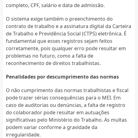
completo, CPF, salário e data de admissão.
O sistema exige também o preenchimento do
contrato de trabalho e a assinatura digital da Carteira
de Trabalho e Previdência Social (CTPS) eletrônica. É
fundamental que esses registros sejam feitos
corretamente, pois qualquer erro pode resultar em
problemas no futuro, como a falta de
reconhecimento de direitos trabalhistas.
Penalidades por descumprimento das normas
O não cumprimento das normas trabalhistas e fiscal
pode trazer sérias consequências para o MEI. Em
caso de auditorias ou denúncias, a falta de registro
do colaborador pode resultar em autuações
significativas pelo Ministério do Trabalho. As multas
podem variar conforme a gravidade da
irregularidade.