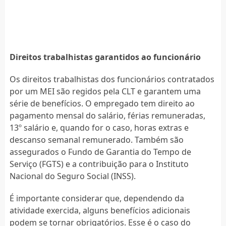
Direitos trabalhistas garantidos ao funcionário
Os direitos trabalhistas dos funcionários contratados
por um MEI são regidos pela CLT e garantem uma
série de benefícios. O empregado tem direito ao
pagamento mensal do salário, férias remuneradas,
13º salário e, quando for o caso, horas extras e
descanso semanal remunerado. Também são
assegurados o Fundo de Garantia do Tempo de
Serviço (FGTS) e a contribuição para o Instituto
Nacional do Seguro Social (INSS).
É importante considerar que, dependendo da
atividade exercida, alguns benefícios adicionais
podem se tornar obrigatórios. Esse é o caso do