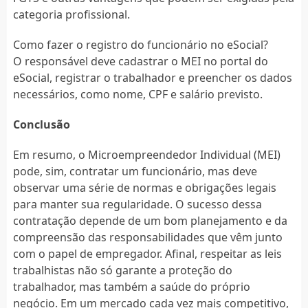
categoria profissional.
Como fazer o registro do funcionário no eSocial?
O responsável deve cadastrar o MEI no portal do
eSocial, registrar o trabalhador e preencher os dados
necessários, como nome, CPF e salário previsto.
Conclusão
Em resumo, o Microempreendedor Individual (MEI)
pode, sim, contratar um funcionário, mas deve
observar uma série de normas e obrigações legais
para manter sua regularidade. O sucesso dessa
contratação depende de um bom planejamento e da
compreensão das responsabilidades que vêm junto
com o papel de empregador. Afinal, respeitar as leis
trabalhistas não só garante a proteção do
trabalhador, mas também a saúde do próprio
negócio. Em um mercado cada vez mais competitivo,