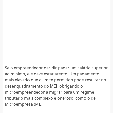
Se o empreendedor decidir pagar um salário superior
ao mínimo, ele deve estar atento. Um pagamento
mais elevado que o limite permitido pode resultar no
desenquadramento do MEI, obrigando o
microempreendedor a migrar para um regime
tributário mais complexo e oneroso, como o de
Microempresa (ME).