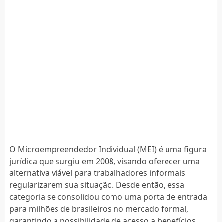
O Microempreendedor Individual (MEI) é uma figura
jurídica que surgiu em 2008, visando oferecer uma
alternativa viável para trabalhadores informais
regularizarem sua situação. Desde então, essa
categoria se consolidou como uma porta de entrada
para milhões de brasileiros no mercado formal,
garantindo a possibilidade de acesso a benefícios