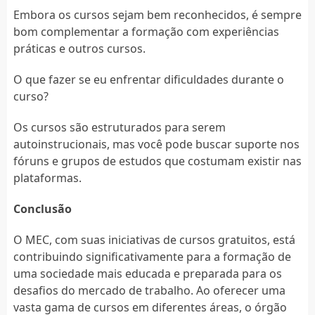
Embora os cursos sejam bem reconhecidos, é sempre
bom complementar a formação com experiências
práticas e outros cursos.
O que fazer se eu enfrentar dificuldades durante o
curso?
Os cursos são estruturados para serem
autoinstrucionais, mas você pode buscar suporte nos
fóruns e grupos de estudos que costumam existir nas
plataformas.
Conclusão
O MEC, com suas iniciativas de cursos gratuitos, está
contribuindo significativamente para a formação de
uma sociedade mais educada e preparada para os
desafios do mercado de trabalho. Ao oferecer uma
vasta gama de cursos em diferentes áreas, o órgão