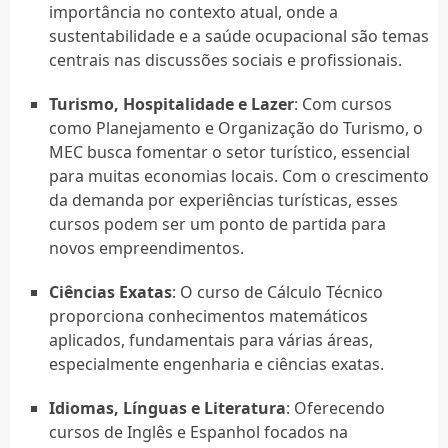
importância no contexto atual, onde a
sustentabilidade e a saúde ocupacional são temas
centrais nas discussões sociais e profissionais.
Turismo, Hospitalidade e Lazer
: Com cursos
como Planejamento e Organização do Turismo, o
MEC busca fomentar o setor turístico, essencial
para muitas economias locais. Com o crescimento
da demanda por experiências turísticas, esses
cursos podem ser um ponto de partida para
novos empreendimentos.
Ciências Exatas
: O curso de Cálculo Técnico
proporciona conhecimentos matemáticos
aplicados, fundamentais para várias áreas,
especialmente engenharia e ciências exatas.
Idiomas, Línguas e Literatura
: Oferecendo
cursos de Inglês e Espanhol focados na