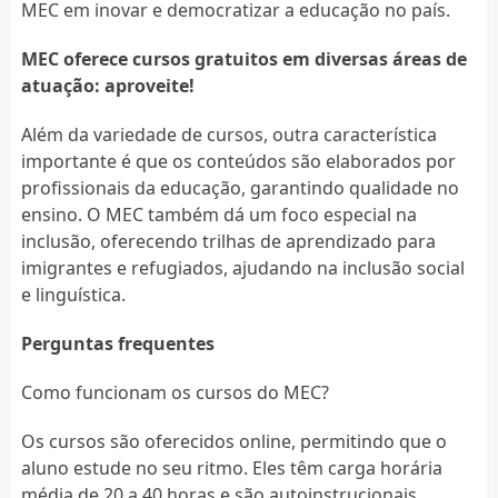
MEC em inovar e democratizar a educação no país.
MEC oferece cursos gratuitos em diversas áreas de
atuação: aproveite!
Além da variedade de cursos, outra característica
importante é que os conteúdos são elaborados por
profissionais da educação, garantindo qualidade no
ensino. O MEC também dá um foco especial na
inclusão, oferecendo trilhas de aprendizado para
imigrantes e refugiados, ajudando na inclusão social
e linguística.
Perguntas frequentes
Como funcionam os cursos do MEC?
Os cursos são oferecidos online, permitindo que o
aluno estude no seu ritmo. Eles têm carga horária
média de 20 a 40 horas e são autoinstrucionais.