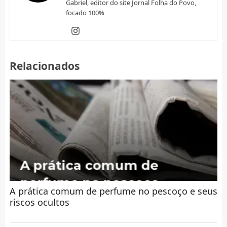
Gabriel, editor do site Jornal Folha do Povo,
focado 100%
Relacionados
A prática comum de perfume no pescoço e seus
riscos ocultos