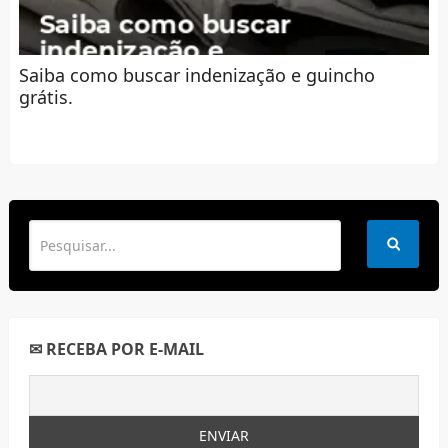
Saiba como buscar indenização e guincho
grátis.
✉ RECEBA POR E-MAIL