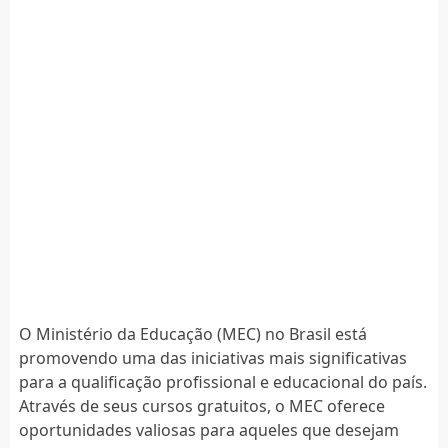
O Ministério da Educação (MEC) no Brasil está
promovendo uma das iniciativas mais significativas
para a qualificação profissional e educacional do país.
Através de seus cursos gratuitos, o MEC oferece
oportunidades valiosas para aqueles que desejam