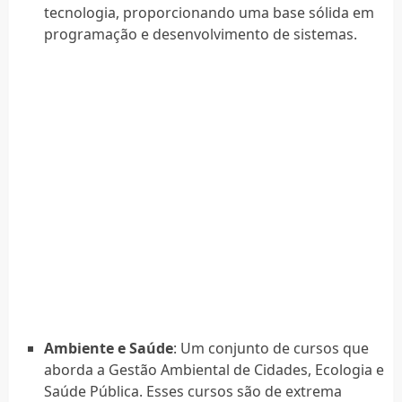
tecnologia, proporcionando uma base sólida em
programação e desenvolvimento de sistemas.
Ambiente e Saúde
: Um conjunto de cursos que
aborda a Gestão Ambiental de Cidades, Ecologia e
Saúde Pública. Esses cursos são de extrema