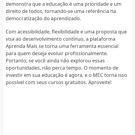
demonstra que a educação é uma prioridade e um
direito de todos, tornando-se uma referência na
democratização do aprendizado.
Com acessibilidade, flexibilidade e uma proposta que
visa ao desenvolvimento contínuo, a plataforma
Aprenda Mais se torna uma ferramenta essencial
para quem deseja evoluir profissionalmente.
Portanto, se você ainda não explorou essas
oportunidades, não perca tempo. O momento de
investir em sua educação é agora, e o MEC torna isso
possível com seus cursos gratuitos. Aproveite!