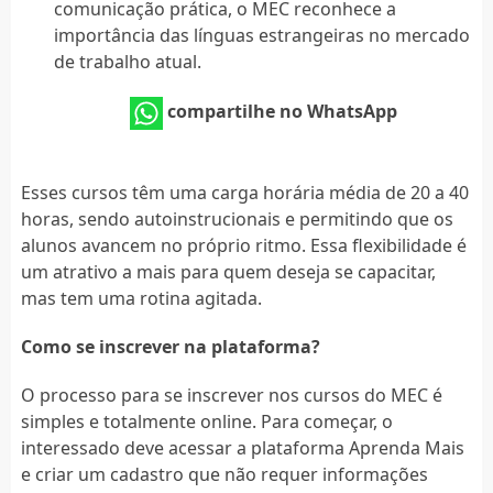
comunicação prática, o MEC reconhece a
importância das línguas estrangeiras no mercado
de trabalho atual.
compartilhe no WhatsApp
Esses cursos têm uma carga horária média de 20 a 40
horas, sendo autoinstrucionais e permitindo que os
alunos avancem no próprio ritmo. Essa flexibilidade é
um atrativo a mais para quem deseja se capacitar,
mas tem uma rotina agitada.
Como se inscrever na plataforma?
O processo para se inscrever nos cursos do MEC é
simples e totalmente online. Para começar, o
interessado deve acessar a plataforma Aprenda Mais
e criar um cadastro que não requer informações