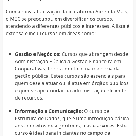
Com a nova atualização da plataforma Aprenda Mais,
o MEC se preocupou em diversificar os cursos,
atendendo a diferentes públicos e interesses. A lista é
extensa e inclui cursos em áreas como:
Gestão e Negócios
: Cursos que abrangem desde
Administração Pública a Gestão Financeira em
Cooperativas, todos com foco na melhoria da
gestão pública. Estes cursos são essenciais para
quem deseja atuar ou já atua em órgãos públicos
e quer se aprofundar na administração eficiente
de recursos.
Informação e Comunicação
: O curso de
Estrutura de Dados, que é uma introdução básica
aos conceitos de algoritmos, filas e árvores. Este
curso é ideal para iniciantes no campo da