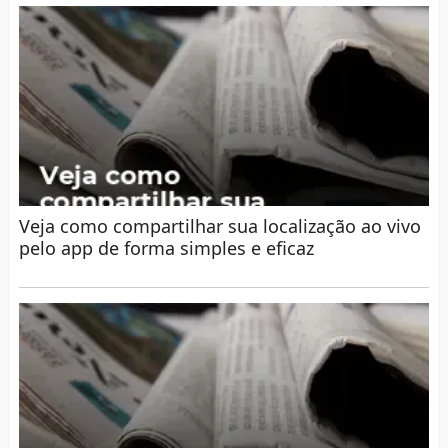
Veja como compartilhar sua localização ao vivo
pelo app de forma simples e eficaz