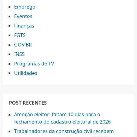
Emprego
Eventos
Finanças
FGTS
GOV.BR
INSS
Programas de TV
Utilidades
POST RECENTES
Atenção eleitor: faltam 10 dias para o
fechamento do cadastro eleitoral de 2026
Trabalhadores da construção civil recebem