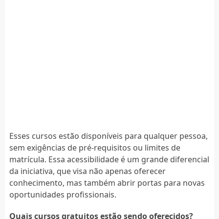
Esses cursos estão disponíveis para qualquer pessoa,
sem exigências de pré-requisitos ou limites de
matrícula. Essa acessibilidade é um grande diferencial
da iniciativa, que visa não apenas oferecer
conhecimento, mas também abrir portas para novas
oportunidades profissionais.
Quais cursos gratuitos estão sendo oferecidos?