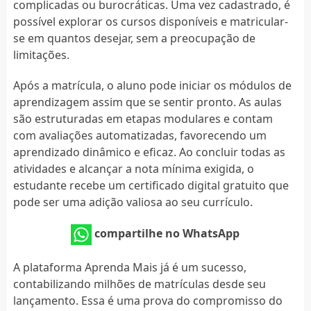
complicadas ou burocráticas. Uma vez cadastrado, é
possível explorar os cursos disponíveis e matricular-
se em quantos desejar, sem a preocupação de
limitações.
Após a matrícula, o aluno pode iniciar os módulos de
aprendizagem assim que se sentir pronto. As aulas
são estruturadas em etapas modulares e contam
com avaliações automatizadas, favorecendo um
aprendizado dinâmico e eficaz. Ao concluir todas as
atividades e alcançar a nota mínima exigida, o
estudante recebe um certificado digital gratuito que
pode ser uma adição valiosa ao seu currículo.
compartilhe no WhatsApp
A plataforma Aprenda Mais já é um sucesso,
contabilizando milhões de matrículas desde seu
lançamento. Essa é uma prova do compromisso do