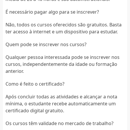
É necessário pagar algo para se inscrever?
Não, todos os cursos oferecidos são gratuitos. Basta
ter acesso à internet e um dispositivo para estudar.
Quem pode se inscrever nos cursos?
Qualquer pessoa interessada pode se inscrever nos
cursos, independentemente da idade ou formação
anterior.
Como é feito o certificado?
Após concluir todas as atividades e alcançar a nota
mínima, o estudante recebe automaticamente um
certificado digital gratuito.
Os cursos têm validade no mercado de trabalho?