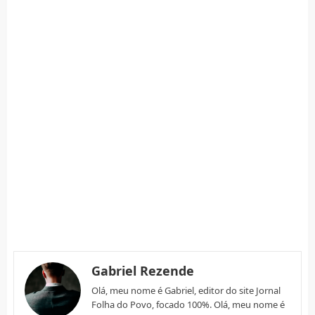
Gabriel Rezende
Olá, meu nome é Gabriel, editor do site Jornal
Folha do Povo, focado 100%. Olá, meu nome é