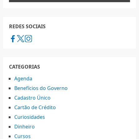
REDES SOCIAIS
CATEGORIAS
Agenda
Benefícios do Governo
Cadastro Único
Cartão de Crédito
Curiosidades
Dinheiro
Cursos