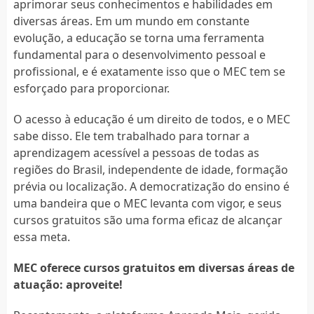
aprimorar seus conhecimentos e habilidades em
diversas áreas. Em um mundo em constante
evolução, a educação se torna uma ferramenta
fundamental para o desenvolvimento pessoal e
profissional, e é exatamente isso que o MEC tem se
esforçado para proporcionar.
O acesso à educação é um direito de todos, e o MEC
sabe disso. Ele tem trabalhado para tornar a
aprendizagem acessível a pessoas de todas as
regiões do Brasil, independente de idade, formação
prévia ou localização. A democratização do ensino é
uma bandeira que o MEC levanta com vigor, e seus
cursos gratuitos são uma forma eficaz de alcançar
essa meta.
MEC oferece cursos gratuitos em diversas áreas de
atuação: aproveite!