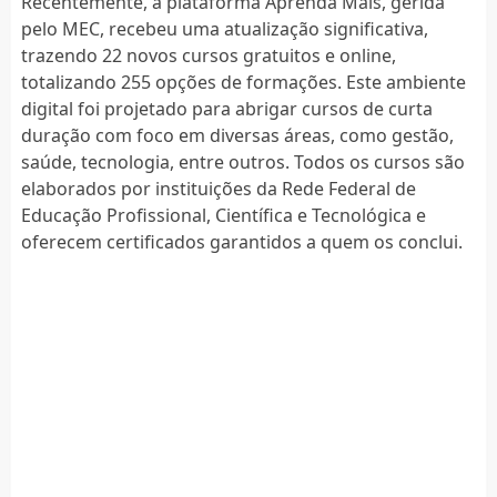
Recentemente, a plataforma Aprenda Mais, gerida
pelo MEC, recebeu uma atualização significativa,
trazendo 22 novos cursos gratuitos e online,
totalizando 255 opções de formações. Este ambiente
digital foi projetado para abrigar cursos de curta
duração com foco em diversas áreas, como gestão,
saúde, tecnologia, entre outros. Todos os cursos são
elaborados por instituições da Rede Federal de
Educação Profissional, Científica e Tecnológica e
oferecem certificados garantidos a quem os conclui.