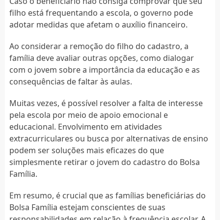
Caso o beneficiário não consiga comprovar que seu
filho está frequentando a escola, o governo pode
adotar medidas que afetam o auxílio financeiro.
Ao considerar a remoção do filho do cadastro, a
família deve avaliar outras opções, como dialogar
com o jovem sobre a importância da educação e as
consequências de faltar às aulas.
Muitas vezes, é possível resolver a falta de interesse
pela escola por meio de apoio emocional e
educacional. Envolvimento em atividades
extracurriculares ou busca por alternativas de ensino
podem ser soluções mais eficazes do que
simplesmente retirar o jovem do cadastro do Bolsa
Família.
Em resumo, é crucial que as famílias beneficiárias do
Bolsa Família estejam conscientes de suas
responsabilidades em relação à frequência escolar. A