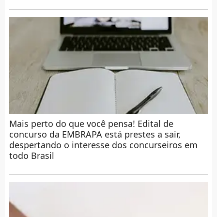
Mais perto do que você pensa! Edital de
concurso da EMBRAPA está prestes a sair,
despertando o interesse dos concurseiros em
todo Brasil