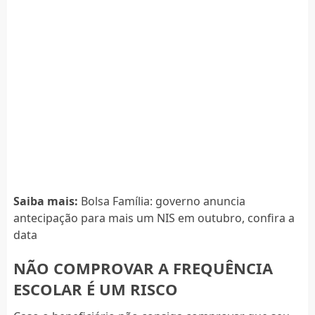
Saiba mais:
Bolsa Família: governo anuncia
antecipação para mais um NIS em outubro, confira a
data
NÃO COMPROVAR A FREQUÊNCIA
ESCOLAR É UM RISCO