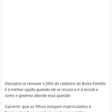
Descubra se remover o filho do cadastro do Bolsa Família
é a melhor opção quando ele se recusa a ir à escola e
como o governo aborda essa questão
Garantir que os filhos estejam matriculados e