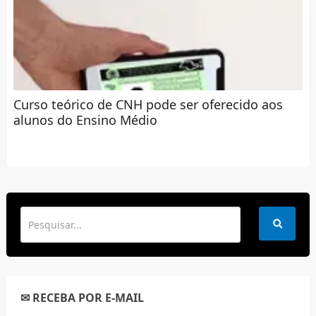
Curso teórico de CNH pode ser oferecido aos
alunos do Ensino Médio
✉ RECEBA POR E-MAIL