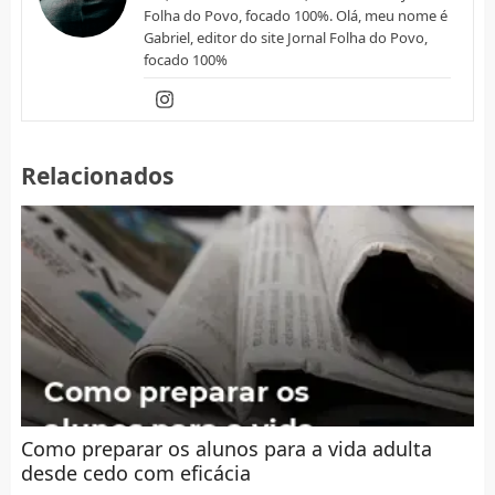
Folha do Povo, focado 100%. Olá, meu nome é
Gabriel, editor do site Jornal Folha do Povo,
focado 100%
Relacionados
Como preparar os alunos para a vida adulta
desde cedo com eficácia