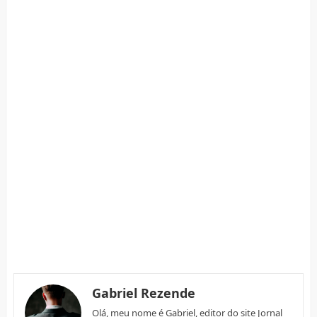
Gabriel Rezende
Olá, meu nome é Gabriel, editor do site Jornal