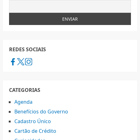
REDES SOCIAIS
CATEGORIAS
Agenda
Benefícios do Governo
Cadastro Único
Cartão de Crédito