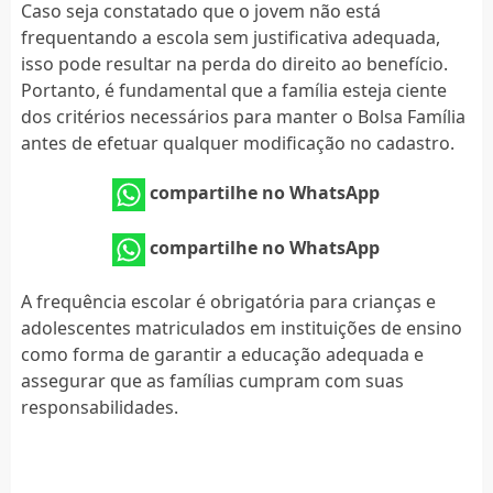
Caso seja constatado que o jovem não está
frequentando a escola sem justificativa adequada,
isso pode resultar na perda do direito ao benefício.
Portanto, é fundamental que a família esteja ciente
dos critérios necessários para manter o Bolsa Família
antes de efetuar qualquer modificação no cadastro.
compartilhe no WhatsApp
compartilhe no WhatsApp
A frequência escolar é obrigatória para crianças e
adolescentes matriculados em instituições de ensino
como forma de garantir a educação adequada e
assegurar que as famílias cumpram com suas
responsabilidades.