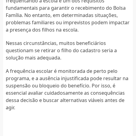
frequentando a escola é um dos requisitos
fundamentais para garantir o recebimento do Bolsa
Família. No entanto, em determinadas situações,
problemas familiares ou imprevistos podem impactar
a presença dos filhos na escola.
Nessas circunstâncias, muitos beneficiários
questionam se retirar o filho do cadastro seria a
solução mais adequada.
A frequência escolar é monitorada de perto pelo
programa, e a ausência injustificada pode resultar na
suspensão ou bloqueio do benefício. Por isso, é
essencial avaliar cuidadosamente as consequências
dessa decisão e buscar alternativas viáveis antes de
agir.