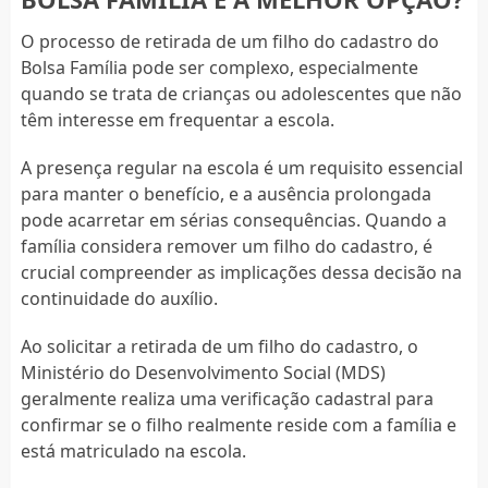
O processo de retirada de um filho do cadastro do
Bolsa Família pode ser complexo, especialmente
quando se trata de crianças ou adolescentes que não
têm interesse em frequentar a escola.
A presença regular na escola é um requisito essencial
para manter o benefício, e a ausência prolongada
pode acarretar em sérias consequências. Quando a
família considera remover um filho do cadastro, é
crucial compreender as implicações dessa decisão na
continuidade do auxílio.
Ao solicitar a retirada de um filho do cadastro, o
Ministério do Desenvolvimento Social (MDS)
geralmente realiza uma verificação cadastral para
confirmar se o filho realmente reside com a família e
está matriculado na escola.