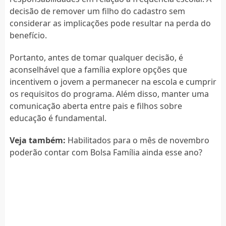
decisão de remover um filho do cadastro sem
considerar as implicações pode resultar na perda do
benefício.
Portanto, antes de tomar qualquer decisão, é
aconselhável que a família explore opções que
incentivem o jovem a permanecer na escola e cumprir
os requisitos do programa. Além disso, manter uma
comunicação aberta entre pais e filhos sobre
educação é fundamental.
Veja também:
Habilitados para o mês de novembro
poderão contar com Bolsa Família ainda esse ano?