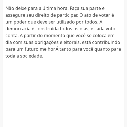
Não deixe para a última hora! Faça sua parte e
assegure seu direito de participar. O ato de votar é
um poder que deve ser utilizado por todos. A
democracia é construída todos os dias, e cada voto
conta. A partir do momento que você se coloca em
dia com suas obrigações eleitorais, está contribuindo
para um futuro melhor,Á tanto para você quanto para
toda a sociedade.