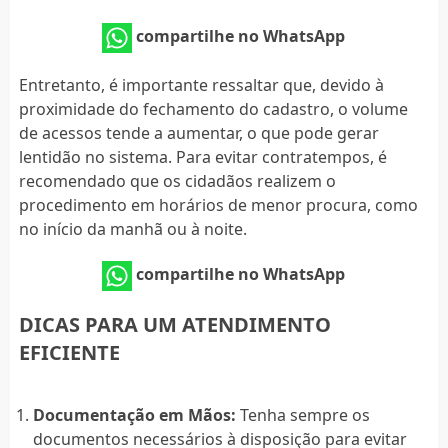
compartilhe no WhatsApp
Entretanto, é importante ressaltar que, devido à
proximidade do fechamento do cadastro, o volume
de acessos tende a aumentar, o que pode gerar
lentidão no sistema. Para evitar contratempos, é
recomendado que os cidadãos realizem o
procedimento em horários de menor procura, como
no início da manhã ou à noite.
compartilhe no WhatsApp
DICAS PARA UM ATENDIMENTO
EFICIENTE
Documentação em Mãos:
Tenha sempre os
documentos necessários à disposição para evitar