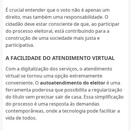
É crucial entender que o voto não é apenas um
direito, mas também uma responsabilidade. O
cidadão deve estar consciente de que, ao participar
do processo eleitoral, está contribuindo para a
construção de uma sociedade mais justa e
participativa.
A FACILIDADE DO ATENDIMENTO VIRTUAL
Com a digitalização dos serviços, o atendimento
virtual se tornou uma opção extremamente
conveniente. O
autoatendimento do eleitor
é uma
ferramenta poderosa que possibilita a regularização
do título sem precisar sair de casa. Essa simplificação
do processo é uma resposta às demandas
contemporâneas, onde a tecnologia pode facilitar a
vida de todos.