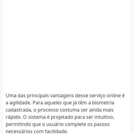
Uma das principais vantagens desse serviço online é
a agilidade. Para aqueles que já têm a biometria
cadastrada, o processo costuma ser ainda mais
rápido. O sistema é projetado para ser intuitivo,
permitindo que o usuário complete os passos
necessários com facilidade.