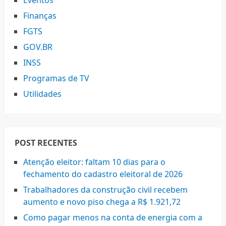
Finanças
FGTS
GOV.BR
INSS
Programas de TV
Utilidades
POST RECENTES
Atenção eleitor: faltam 10 dias para o
fechamento do cadastro eleitoral de 2026
Trabalhadores da construção civil recebem
aumento e novo piso chega a R$ 1.921,72
Como pagar menos na conta de energia com a