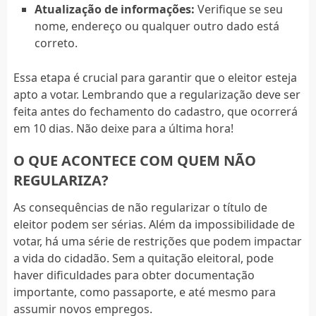
Atualização de informações:
Verifique se seu
nome, endereço ou qualquer outro dado está
correto.
Essa etapa é crucial para garantir que o eleitor esteja
apto a votar. Lembrando que a regularização deve ser
feita antes do fechamento do cadastro, que ocorrerá
em 10 dias. Não deixe para a última hora!
O QUE ACONTECE COM QUEM NÃO
REGULARIZA?
As consequências de não regularizar o título de
eleitor podem ser sérias. Além da impossibilidade de
votar, há uma série de restrições que podem impactar
a vida do cidadão. Sem a quitação eleitoral, pode
haver dificuldades para obter documentação
importante, como passaporte, e até mesmo para
assumir novos empregos.