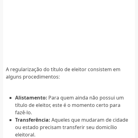
A regularização do título de eleitor consistem em
alguns procedimentos:
Alistamento:
Para quem ainda não possui um
título de eleitor, este é o momento certo para
fazê-lo.
Transferência:
Aqueles que mudaram de cidade
ou estado precisam transferir seu domicílio
eleitoral.