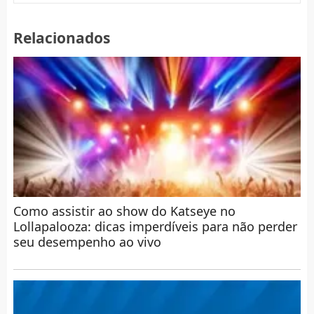
Relacionados
Como assistir ao show do Katseye no
Lollapalooza: dicas imperdíveis para não perder
seu desempenho ao vivo