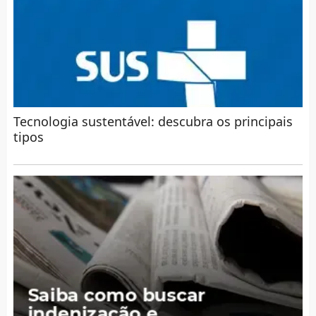
Tecnologia sustentável: descubra os principais
tipos