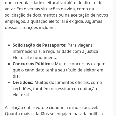
que a regularidade eleitoral vai além do direito de
votar. Em diversas situações da vida, como na
solicitação de documentos ou na aceitação de novos
empregos, a quitação eleitoral é exigida. Algumas
dessas situações incluem:
Solicitação de Passaporte:
Para viagens
internacionais, a regularidade com a Justiça
Eleitoral é fundamental.
Concursos Públicos:
Muitos concursos exigem
que o candidato tenha seu título de eleitor em
dia.
Certidões:
Muitos documentos oficiais, como
certidões, também necessitam da quitação
eleitoral.
A relação entre voto e cidadania é indissociável.
Quanto mais cidadãos se engajam na vida política,