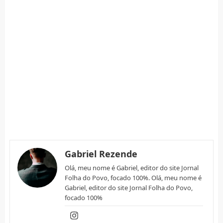
Gabriel Rezende
Olá, meu nome é Gabriel, editor do site Jornal
Folha do Povo, focado 100%. Olá, meu nome é
Gabriel, editor do site Jornal Folha do Povo,
focado 100%