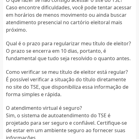
Caso encontre dificuldades, você pode tentar acessar
em horários de menos movimento ou ainda buscar
atendimento presencial no cartório eleitoral mais
próximo.
Qual é o prazo para regularizar meu título de eleitor?
O prazo se encerra em 10 dias, portanto, é
fundamental que tudo seja resolvido o quanto antes.
Como verificar se meu título de eleitor está regular?
É possível verificar a situação do título diretamente
no site do TSE, que disponibiliza essa informação de
forma simples e rápida.
O atendimento virtual é seguro?
Sim, o sistema de autoatendimento do TSE é
projetado para ser seguro e confiável. Certifique-se
de estar em um ambiente seguro ao fornecer suas
informações.