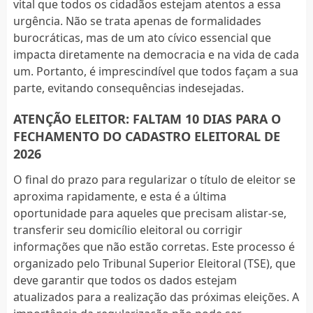
vital que todos os cidadãos estejam atentos a essa
urgência. Não se trata apenas de formalidades
burocráticas, mas de um ato cívico essencial que
impacta diretamente na democracia e na vida de cada
um. Portanto, é imprescindível que todos façam a sua
parte, evitando consequências indesejadas.
ATENÇÃO ELEITOR: FALTAM 10 DIAS PARA O
FECHAMENTO DO CADASTRO ELEITORAL DE
2026
O final do prazo para regularizar o título de eleitor se
aproxima rapidamente, e esta é a última
oportunidade para aqueles que precisam alistar-se,
transferir seu domicílio eleitoral ou corrigir
informações que não estão corretas. Este processo é
organizado pelo Tribunal Superior Eleitoral (TSE), que
deve garantir que todos os dados estejam
atualizados para a realização das próximas eleições. A