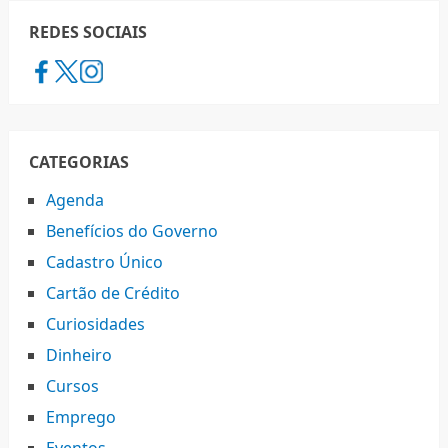
REDES SOCIAIS
CATEGORIAS
Agenda
Benefícios do Governo
Cadastro Único
Cartão de Crédito
Curiosidades
Dinheiro
Cursos
Emprego
Eventos