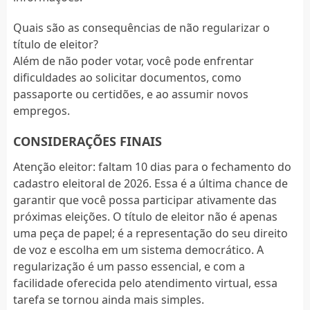
Quais são as consequências de não regularizar o
título de eleitor?
Além de não poder votar, você pode enfrentar
dificuldades ao solicitar documentos, como
passaporte ou certidões, e ao assumir novos
empregos.
CONSIDERAÇÕES FINAIS
Atenção eleitor: faltam 10 dias para o fechamento do
cadastro eleitoral de 2026. Essa é a última chance de
garantir que você possa participar ativamente das
próximas eleições. O título de eleitor não é apenas
uma peça de papel; é a representação do seu direito
de voz e escolha em um sistema democrático. A
regularização é um passo essencial, e com a
facilidade oferecida pelo atendimento virtual, essa
tarefa se tornou ainda mais simples.