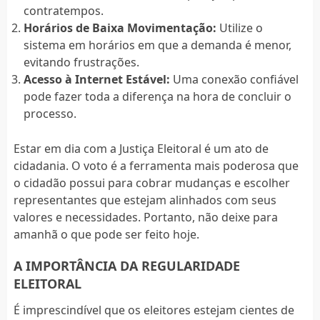
contratempos.
Horários de Baixa Movimentação:
Utilize o
sistema em horários em que a demanda é menor,
evitando frustrações.
Acesso à Internet Estável:
Uma conexão confiável
pode fazer toda a diferença na hora de concluir o
processo.
Estar em dia com a Justiça Eleitoral é um ato de
cidadania. O voto é a ferramenta mais poderosa que
o cidadão possui para cobrar mudanças e escolher
representantes que estejam alinhados com seus
valores e necessidades. Portanto, não deixe para
amanhã o que pode ser feito hoje.
A IMPORTÂNCIA DA REGULARIDADE
ELEITORAL
É imprescindível que os eleitores estejam cientes de