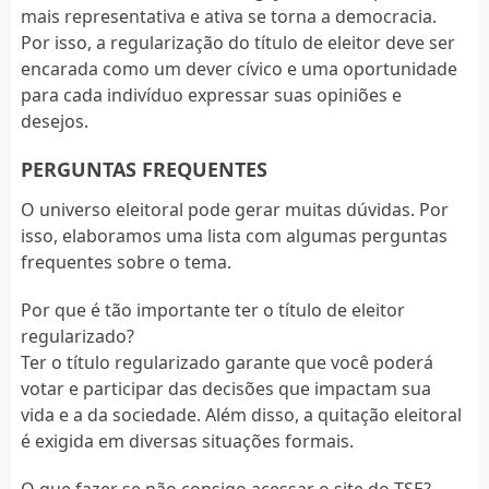
mais representativa e ativa se torna a democracia.
Por isso, a regularização do título de eleitor deve ser
encarada como um dever cívico e uma oportunidade
para cada indivíduo expressar suas opiniões e
desejos.
PERGUNTAS FREQUENTES
O universo eleitoral pode gerar muitas dúvidas. Por
isso, elaboramos uma lista com algumas perguntas
frequentes sobre o tema.
Por que é tão importante ter o título de eleitor
regularizado?
Ter o título regularizado garante que você poderá
votar e participar das decisões que impactam sua
vida e a da sociedade. Além disso, a quitação eleitoral
é exigida em diversas situações formais.
O que fazer se não consigo acessar o site do TSE?