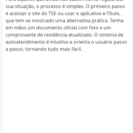
sua situação, o processo é simples. O primeiro passo
é acessar o site do TSE ou usar o aplicativo e-Título,
que tem se mostrado uma alternativa prática. Tenha
em mãos um documento oficial com foto e um
comprovante de residência atualizado. O sistema de
autoatendimento é intuitivo e orienta o usuário passo
a passo, tornando tudo mais fácil.