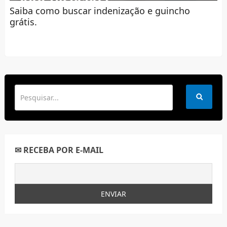
Saiba como buscar indenização e guincho
grátis.
✉ RECEBA POR E-MAIL