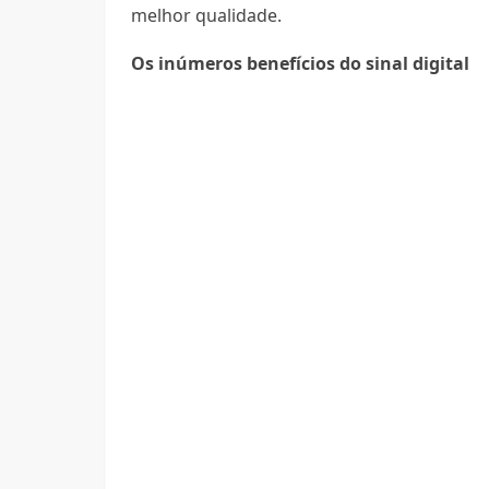
melhor qualidade.
Os inúmeros benefícios do sinal digital