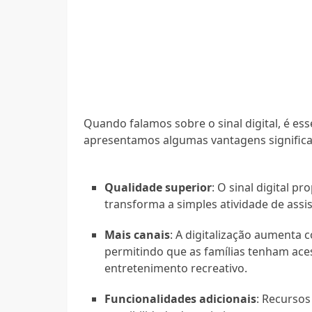
Quando falamos sobre o sinal digital, é esse
apresentamos algumas vantagens significa
Qualidade superior
: O sinal digital p
transforma a simples atividade de assi
Mais canais
: A digitalização aumenta 
permitindo que as famílias tenham ace
entretenimento recreativo.
Funcionalidades adicionais
: Recursos