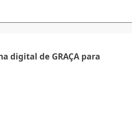
a digital de GRAÇA para