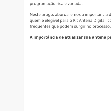
programação rica e variada.
Neste artigo, abordaremos a importância des
quem é elegível para o Kit Antena Digital,
frequentes que podem surgir no processo.
A importância de atualizar sua antena p