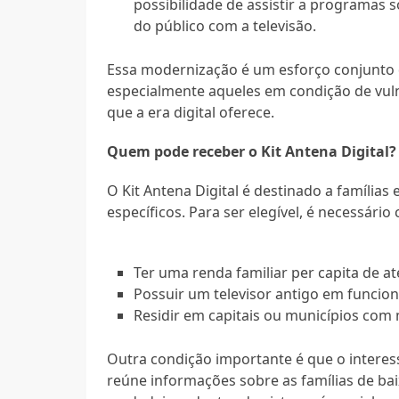
possibilidade de assistir a programas
do público com a televisão.
Essa modernização é um esforço conjunto 
especialmente aqueles em condição de vuln
que a era digital oferece.
Quem pode receber o Kit Antena Digital?
O Kit Antena Digital é destinado a famílias
específicos. Para ser elegível, é necessári
Ter uma renda familiar per capita de at
Possuir um televisor antigo em funci
Residir em capitais ou municípios com 
Outra condição importante é que o interes
reúne informações sobre as famílias de bai