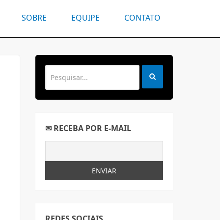
SOBRE
EQUIPE
CONTATO
✉ RECEBA POR E-MAIL
REDES SOCIAIS