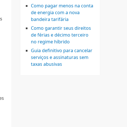
Como pagar menos na conta
de energia com a nova
as
bandeira tarifária
Como garantir seus direitos
de férias e décimo terceiro
no regime híbrido
Guia definitivo para cancelar
serviços e assinaturas sem
taxas abusivas
es