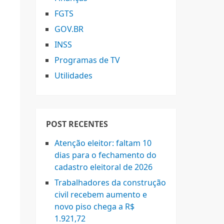
FGTS
GOV.BR
INSS
Programas de TV
Utilidades
POST RECENTES
Atenção eleitor: faltam 10
dias para o fechamento do
cadastro eleitoral de 2026
Trabalhadores da construção
civil recebem aumento e
novo piso chega a R$
1.921,72