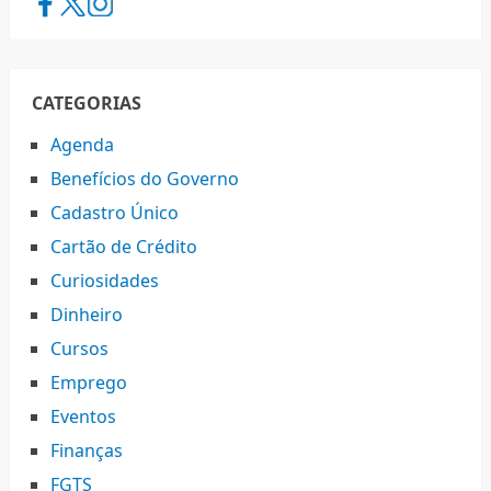
CATEGORIAS
Agenda
Benefícios do Governo
Cadastro Único
Cartão de Crédito
Curiosidades
Dinheiro
Cursos
Emprego
Eventos
Finanças
FGTS