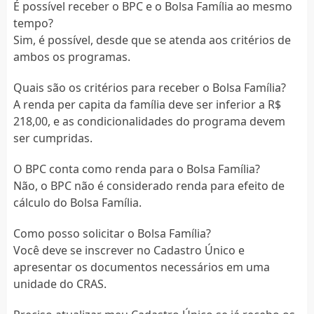
É possível receber o BPC e o Bolsa Família ao mesmo
tempo?
Sim, é possível, desde que se atenda aos critérios de
ambos os programas.
Quais são os critérios para receber o Bolsa Família?
A renda per capita da família deve ser inferior a R$
218,00, e as condicionalidades do programa devem
ser cumpridas.
O BPC conta como renda para o Bolsa Família?
Não, o BPC não é considerado renda para efeito de
cálculo do Bolsa Família.
Como posso solicitar o Bolsa Família?
Você deve se inscrever no Cadastro Único e
apresentar os documentos necessários em uma
unidade do CRAS.