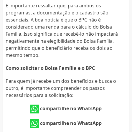
É importante ressaltar que, para ambos os
programas, a documentação e o cadastro são
essenciais. A boa notícia é que o BPC não é
considerado uma renda para o cálculo do Bolsa
Família. Isso significa que recebê-lo não impactará
negativamente na elegibilidade do Bolsa Família,
permitindo que o beneficiário receba os dois ao
mesmo tempo.
Como solicitar o Bolsa Família e o BPC
Para quem já recebe um dos benefícios e busca o
outro, é importante compreender os passos
necessários para a solicitação:
compartilhe no WhatsApp
compartilhe no WhatsApp