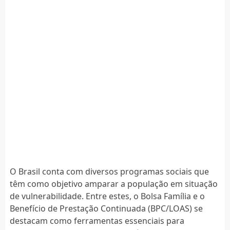
O Brasil conta com diversos programas sociais que
têm como objetivo amparar a população em situação
de vulnerabilidade. Entre estes, o Bolsa Família e o
Benefício de Prestação Continuada (BPC/LOAS) se
destacam como ferramentas essenciais para