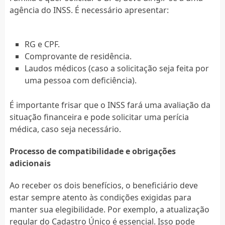
agência do INSS. É necessário apresentar:
RG e CPF.
Comprovante de residência.
Laudos médicos (caso a solicitação seja feita por
uma pessoa com deficiência).
É importante frisar que o INSS fará uma avaliação da
situação financeira e pode solicitar uma perícia
médica, caso seja necessário.
Processo de compatibilidade e obrigações
adicionais
Ao receber os dois benefícios, o beneficiário deve
estar sempre atento às condições exigidas para
manter sua elegibilidade. Por exemplo, a atualização
regular do Cadastro Único é essencial. Isso pode