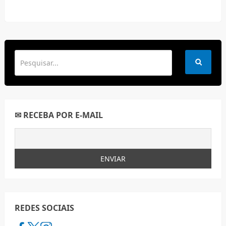
✉ RECEBA POR E-MAIL
REDES SOCIAIS