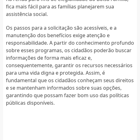
fica mais fácil para as famílias planejarem sua
assistência social.
Os passos para a solicitação são acessíveis, e a
manutenção dos benefícios exige atenção e
responsabilidade. A partir do conhecimento profundo
sobre esses programas, os cidadãos poderão buscar
informações de forma mais eficaz e,
consequentemente, garantir os recursos necessários
para uma vida digna e protegida. Assim, é
fundamental que os cidadãos conheçam seus direitos
e se mantenham informados sobre suas opções,
garantindo que possam fazer bom uso das políticas
públicas disponíveis.