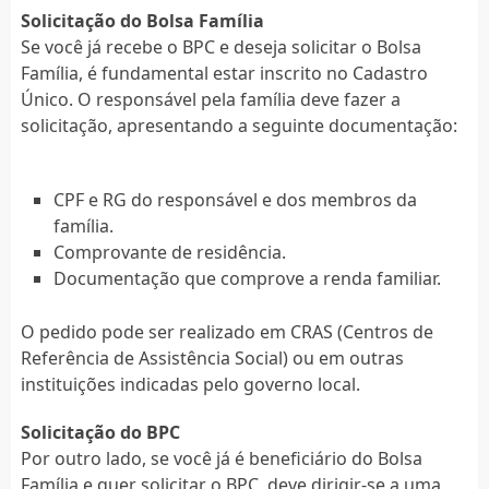
Solicitação do Bolsa Família
Se você já recebe o BPC e deseja solicitar o Bolsa
Família, é fundamental estar inscrito no Cadastro
Único. O responsável pela família deve fazer a
solicitação, apresentando a seguinte documentação:
CPF e RG do responsável e dos membros da
família.
Comprovante de residência.
Documentação que comprove a renda familiar.
O pedido pode ser realizado em CRAS (Centros de
Referência de Assistência Social) ou em outras
instituições indicadas pelo governo local.
Solicitação do BPC
Por outro lado, se você já é beneficiário do Bolsa
Família e quer solicitar o BPC, deve dirigir-se a uma