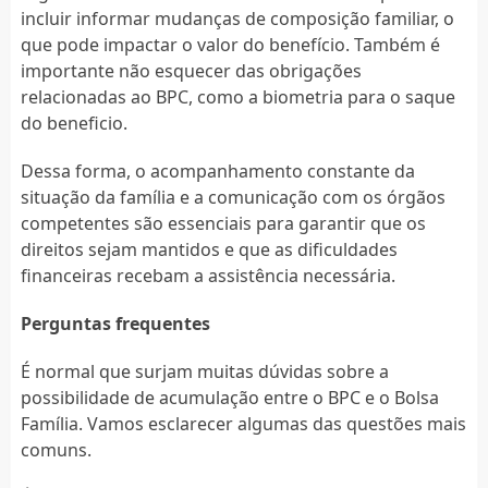
incluir informar mudanças de composição familiar, o
que pode impactar o valor do benefício. Também é
importante não esquecer das obrigações
relacionadas ao BPC, como a biometria para o saque
do beneficio.
Dessa forma, o acompanhamento constante da
situação da família e a comunicação com os órgãos
competentes são essenciais para garantir que os
direitos sejam mantidos e que as dificuldades
financeiras recebam a assistência necessária.
Perguntas frequentes
É normal que surjam muitas dúvidas sobre a
possibilidade de acumulação entre o BPC e o Bolsa
Família. Vamos esclarecer algumas das questões mais
comuns.