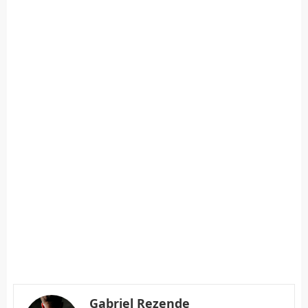
Gabriel Rezende