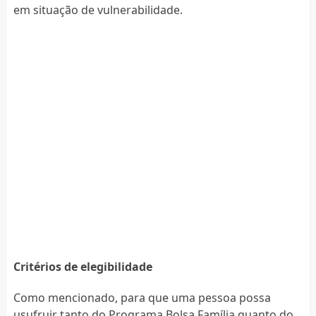
em situação de vulnerabilidade.
Critérios de elegibilidade
Como mencionado, para que uma pessoa possa
usufruir tanto do Programa Bolsa Família quanto do