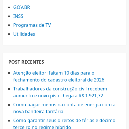
GOV.BR
INSS
Programas de TV
Utilidades
POST RECENTES
Atenção eleitor: faltam 10 dias para o
fechamento do cadastro eleitoral de 2026
Trabalhadores da construção civil recebem
aumento e novo piso chega a R$ 1.921,72
Como pagar menos na conta de energia com a
nova bandeira tarifária
Como garantir seus direitos de férias e décimo
terceiro no regime híbrido