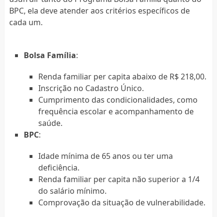
BPC, ela deve atender aos critérios específicos de
cada um.
Bolsa Família
:
Renda familiar per capita abaixo de R$ 218,00.
Inscrição no Cadastro Único.
Cumprimento das condicionalidades, como
frequência escolar e acompanhamento de
saúde.
BPC
:
Idade mínima de 65 anos ou ter uma
deficiência.
Renda familiar per capita não superior a 1/4
do salário mínimo.
Comprovação da situação de vulnerabilidade.