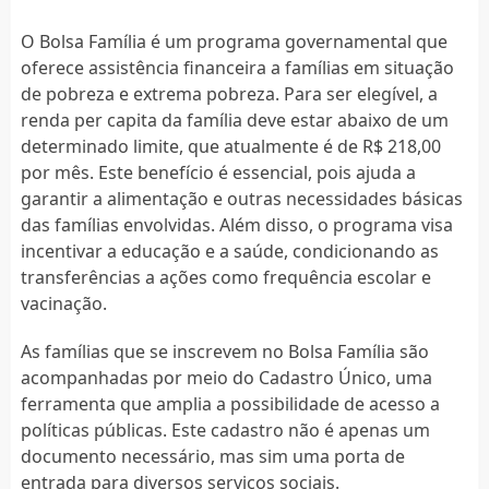
O Bolsa Família é um programa governamental que
oferece assistência financeira a famílias em situação
de pobreza e extrema pobreza. Para ser elegível, a
renda per capita da família deve estar abaixo de um
determinado limite, que atualmente é de R$ 218,00
por mês. Este benefício é essencial, pois ajuda a
garantir a alimentação e outras necessidades básicas
das famílias envolvidas. Além disso, o programa visa
incentivar a educação e a saúde, condicionando as
transferências a ações como frequência escolar e
vacinação.
As famílias que se inscrevem no Bolsa Família são
acompanhadas por meio do Cadastro Único, uma
ferramenta que amplia a possibilidade de acesso a
políticas públicas. Este cadastro não é apenas um
documento necessário, mas sim uma porta de
entrada para diversos serviços sociais.