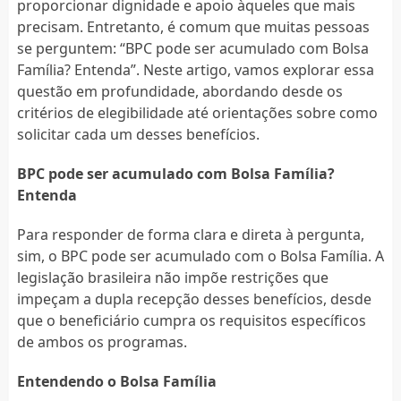
proporcionar dignidade e apoio àqueles que mais
precisam. Entretanto, é comum que muitas pessoas
se perguntem: “BPC pode ser acumulado com Bolsa
Família? Entenda”. Neste artigo, vamos explorar essa
questão em profundidade, abordando desde os
critérios de elegibilidade até orientações sobre como
solicitar cada um desses benefícios.
BPC pode ser acumulado com Bolsa Família?
Entenda
Para responder de forma clara e direta à pergunta,
sim, o BPC pode ser acumulado com o Bolsa Família. A
legislação brasileira não impõe restrições que
impeçam a dupla recepção desses benefícios, desde
que o beneficiário cumpra os requisitos específicos
de ambos os programas.
Entendendo o Bolsa Família