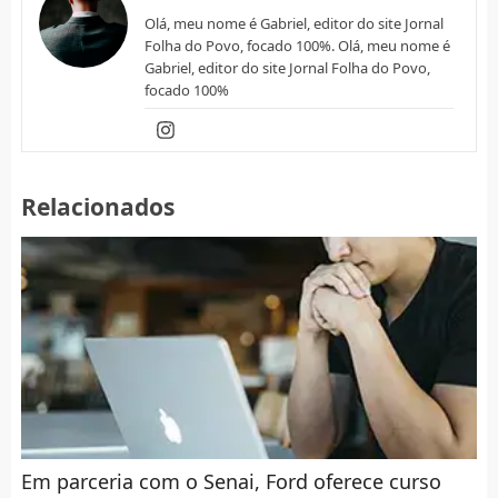
Olá, meu nome é Gabriel, editor do site Jornal
Folha do Povo, focado 100%. Olá, meu nome é
Gabriel, editor do site Jornal Folha do Povo,
focado 100%
Relacionados
Em parceria com o Senai, Ford oferece curso