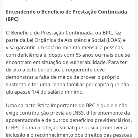
Entendendo o Benefício de Prestação Continuada
(BPC)
O Benefício de Prestação Continuada, ou BPC, faz
parte da Lei Orgânica da Assistência Social (LOAS) e
visa garantir um salário-mínimo mensal a pessoas
com deficiência e idosos com 65 anos ou mais que se
encontram em situação de vulnerabilidade. Para ter
direito a este benefício, o requerente deve
demonstrar a falta de meios de prover o próprio
sustento e ter uma renda familiar per capita que não
ultrapasse 1/4 do salário mínimo.
Uma característica importante do BPC é que ele não
exige contribuição prévia ao INSS, diferentemente da
aposentadoria e de outros benefícios previdenciários.
O BPC é uma proteção social que busca promover a
inclusão e o reconhecimento dos direitos das pessoas