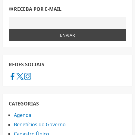
✉ RECEBA POR E-MAIL
REDES SOCIAIS
CATEGORIAS
Agenda
Benefícios do Governo
Cadastro Único