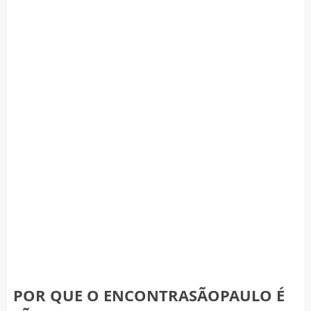
POR QUE O ENCONTRASÃOPAULO É