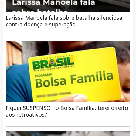
Larissa Manoela fala sobre batalha silenciosa
contra doença e superação
Fiquei SUSPENSO no Bolsa Família, terei direito
aos retroativos?