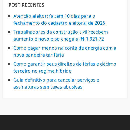
POST RECENTES
Atenção eleitor: faltam 10 dias para o
fechamento do cadastro eleitoral de 2026
Trabalhadores da construção civil recebem
aumento e novo piso chega a R$ 1.921,72
Como pagar menos na conta de energia com a
nova bandeira tarifária
Como garantir seus direitos de férias e décimo
terceiro no regime híbrido
Guia definitivo para cancelar serviços e
assinaturas sem taxas abusivas