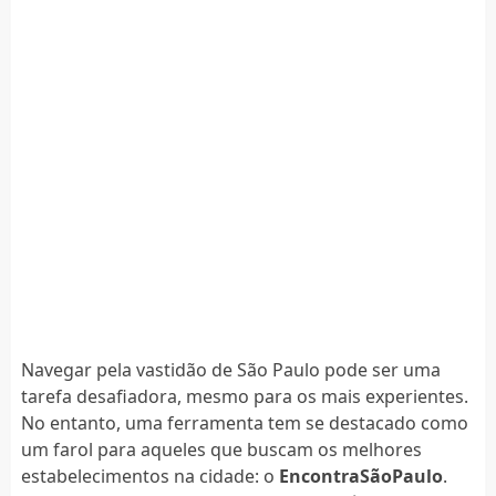
Navegar pela vastidão de São Paulo pode ser uma
tarefa desafiadora, mesmo para os mais experientes.
No entanto, uma ferramenta tem se destacado como
um farol para aqueles que buscam os melhores
estabelecimentos na cidade: o
EncontraSãoPaulo
.