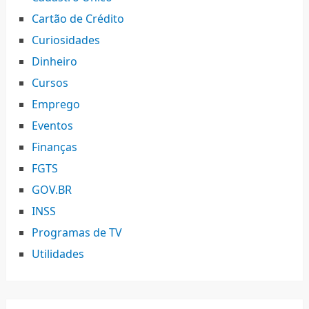
Cartão de Crédito
Curiosidades
Dinheiro
Cursos
Emprego
Eventos
Finanças
FGTS
GOV.BR
INSS
Programas de TV
Utilidades