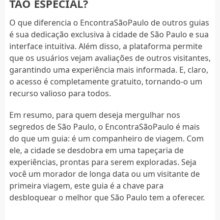
TÃO ESPECIAL?
O que diferencia o EncontraSãoPaulo de outros guias
é sua dedicação exclusiva à cidade de São Paulo e sua
interface intuitiva. Além disso, a plataforma permite
que os usuários vejam avaliações de outros visitantes,
garantindo uma experiência mais informada. E, claro,
o acesso é completamente gratuito, tornando-o um
recurso valioso para todos.
Em resumo, para quem deseja mergulhar nos
segredos de São Paulo, o EncontraSãoPaulo é mais
do que um guia: é um companheiro de viagem. Com
ele, a cidade se desdobra em uma tapeçaria de
experiências, prontas para serem exploradas. Seja
você um morador de longa data ou um visitante de
primeira viagem, este guia é a chave para
desbloquear o melhor que São Paulo tem a oferecer.