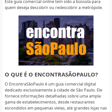
Este guia comercial online tem sido a bússola para
quem deseja descobrir ou redescobrir a metrópole.
O QUE É O ENCONTRASÃOPAULO?
O EncontraSãoPaulo é um guia comercial digital
dedicado exclusivamente à cidade de São Paulo. Ele
fornece informações detalhadas sobre uma ampla
gama de estabelecimentos, desde restaurantes
escondidos em pequenas vielas, até grandes lojas nas