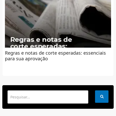
Regras e notas de corte esperadas: essenciais
para sua aprovação