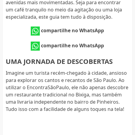
avenidas mais movimentadas. Seja para encontrar
um café tranquilo no meio da agitação ou uma loja
especializada, este guia tem tudo à disposição.
compartilhe no WhatsApp
compartilhe no WhatsApp
UMA JORNADA DE DESCOBERTAS
Imagine um turista recém-chegado à cidade, ansioso
para explorar os cantos e recantos de São Paulo. Ao
utilizar o EncontraSãoPaulo, ele não apenas descobre
um restaurante tradicional no Bixiga, mas também
uma livraria independente no bairro de Pinheiros.
Tudo isso com a facilidade de alguns toques na tela!