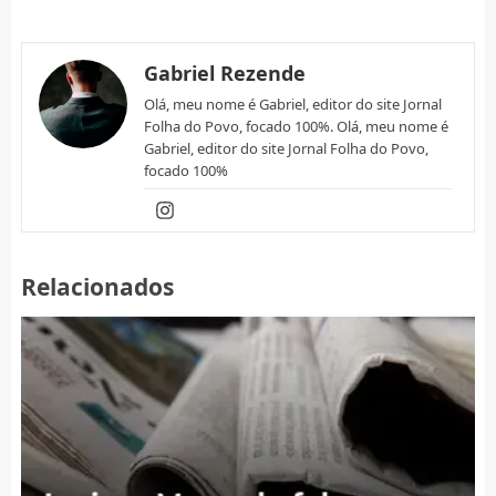
Gabriel Rezende
Olá, meu nome é Gabriel, editor do site Jornal
Folha do Povo, focado 100%. Olá, meu nome é
Gabriel, editor do site Jornal Folha do Povo,
focado 100%
Relacionados