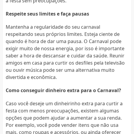
a festa sem preocupações.
Respeite seus limites e faça pausas
Mantenha a regularidade do seu carnaval
respeitando seus próprios limites. Esteja ciente de
quando é hora de dar uma pausa. O Carnaval pode
exigir muito de nossa energia, por isso é importante
saber a hora de descansar e cuidar da saúde. Reunir
amigos em casa para curtir os desfiles pela televisão
ou ouvir música pode ser uma alternativa muito
divertida e econômica.
Como conseguir dinheiro extra para o Carnaval?
Caso você deseje um dinheirinho extra para curtir a
festa com menos preocupações, existem algumas
opções que podem ajudar a aumentar a sua renda.
Por exemplo, você pode vender itens que não usa
mais, como roupas e acessórios, ou ainda oferecer