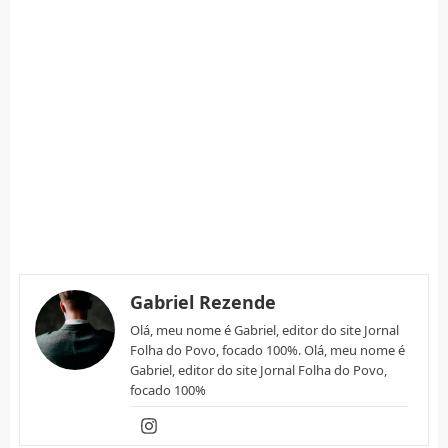
Gabriel Rezende
Olá, meu nome é Gabriel, editor do site Jornal
Folha do Povo, focado 100%. Olá, meu nome é
Gabriel, editor do site Jornal Folha do Povo,
focado 100%