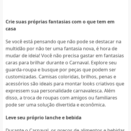
Crie suas próprias fantasias com o que tem em
casa
Se você está pensando que não pode se destacar na
multidão por não ter uma fantasia nova, é hora de
mudar de ideia! Você não precisa gastar em fantasias
caras para brilhar durante o Carnaval. Explore seu
guarda-roupa e busque por peças que podem ser
customizadas. Camisas coloridas, brilhos, penas e
acessórios são ideais para montar looks criativos que
expressem sua personalidade carnavalesca. Além
disso, a troca de roupas com amigos ou familiares
pode ser uma solução divertida e econômica.
Leve seu próprio lanche e bebida
Durante o Carnaval, os preços de alimentos e bebidas