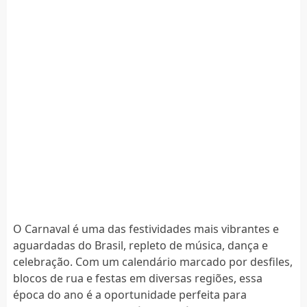
O Carnaval é uma das festividades mais vibrantes e
aguardadas do Brasil, repleto de música, dança e
celebração. Com um calendário marcado por desfiles,
blocos de rua e festas em diversas regiões, essa
época do ano é a oportunidade perfeita para