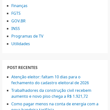
Finanças
FGTS
GOV.BR
INSS
Programas de TV
Utilidades
POST RECENTES
Atenção eleitor: faltam 10 dias para o
fechamento do cadastro eleitoral de 2026
Trabalhadores da construção civil recebem
aumento e novo piso chega a R$ 1.921,72
Como pagar menos na conta de energia com a
nova bandeira tarifária