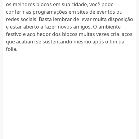
os melhores blocos em sua cidade, você pode
conferir as programações em sites de eventos ou
redes sociais. Basta lembrar de levar muita disposição
e estar aberto a fazer novos amigos. O ambiente
festivo e acolhedor dos blocos muitas vezes cria laços
que acabam se sustentando mesmo após o fim da
folia.