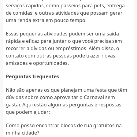
serviços rápidos, como passeios para pets, entrega
de comidas, e outras atividades que possam gerar
uma renda extra em pouco tempo.
Essas pequenas atividades podem ser uma saída
rápida e eficaz para juntar o que você precisa sem
recorrer a dívidas ou empréstimos. Além disso, o
contato com outras pessoas pode trazer novas
amizades e oportunidades.
Perguntas frequentes
Não são apenas os que planejam uma festa que têm
dúvidas sobre como aproveitar o Carnaval sem
gastar. Aqui estão algumas perguntas e respostas
que podem ajudar:
Como posso encontrar blocos de rua gratuitos na
minha cidade?