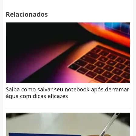
Relacionados
Saiba como salvar seu notebook após derramar
água com dicas eficazes