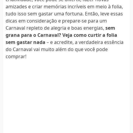
amizades e criar memórias incríveis em meio à folia,
tudo isso sem gastar uma fortuna. Então, leve essas
dicas em consideração e prepare-se para um
Carnaval repleto de alegria e boas energias,
sem
grana para o Carnaval? Veja como curtir a folia
sem gastar nada
– e acredite, a verdadeira essência
do Carnaval vai muito além do que você pode
comprar!