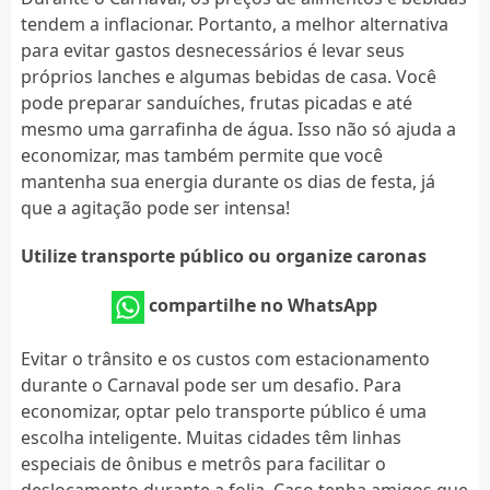
tendem a inflacionar. Portanto, a melhor alternativa
para evitar gastos desnecessários é levar seus
próprios lanches e algumas bebidas de casa. Você
pode preparar sanduíches, frutas picadas e até
mesmo uma garrafinha de água. Isso não só ajuda a
economizar, mas também permite que você
mantenha sua energia durante os dias de festa, já
que a agitação pode ser intensa!
Utilize transporte público ou organize caronas
compartilhe no WhatsApp
Evitar o trânsito e os custos com estacionamento
durante o Carnaval pode ser um desafio. Para
economizar, optar pelo transporte público é uma
escolha inteligente. Muitas cidades têm linhas
especiais de ônibus e metrôs para facilitar o
deslocamento durante a folia. Caso tenha amigos que