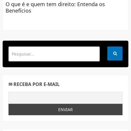
O que é e quem tem direito: Entenda os
Benefícios
✉ RECEBA POR E-MAIL