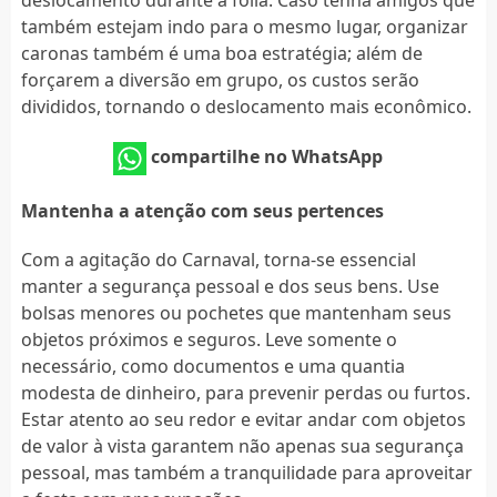
também estejam indo para o mesmo lugar, organizar
caronas também é uma boa estratégia; além de
forçarem a diversão em grupo, os custos serão
divididos, tornando o deslocamento mais econômico.
compartilhe no WhatsApp
Mantenha a atenção com seus pertences
Com a agitação do Carnaval, torna-se essencial
manter a segurança pessoal e dos seus bens. Use
bolsas menores ou pochetes que mantenham seus
objetos próximos e seguros. Leve somente o
necessário, como documentos e uma quantia
modesta de dinheiro, para prevenir perdas ou furtos.
Estar atento ao seu redor e evitar andar com objetos
de valor à vista garantem não apenas sua segurança
pessoal, mas também a tranquilidade para aproveitar