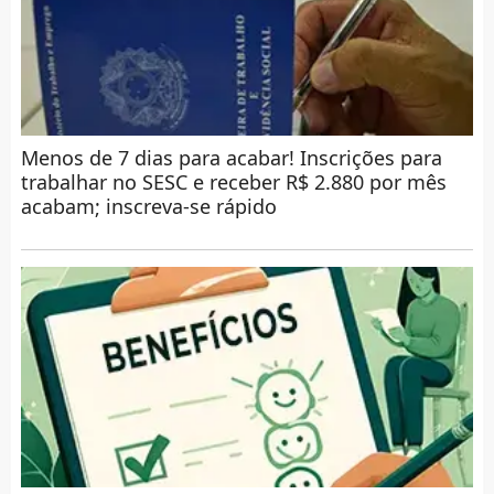
Menos de 7 dias para acabar! Inscrições para
trabalhar no SESC e receber R$ 2.880 por mês
acabam; inscreva-se rápido