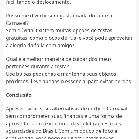
facilitando o deslocamento.
Posso me divertir sem gastar nada durante o
Carnaval?
Sem dúvida! Existem muitas opções de festas
gratuitas, como blocos de rua, e você pode aproveitar
a alegria da folia com amigos.
Qual é a melhor maneira de cuidar dos meus
pertences durante a festa?
Use bolsas pequenas e mantenha seus objetos
próximos. Leve apenas o essencial para evitar perdas.
Conclusão
Apresentar as suas alternativas de curtir o Carnaval
sem comprometer suas finanças é uma forma de
aproveitar ao máximo uma das celebrações mais
aguardadas do Brasil. Com um pouco de foco e
criatividade, você pode se divertir, fazer novas