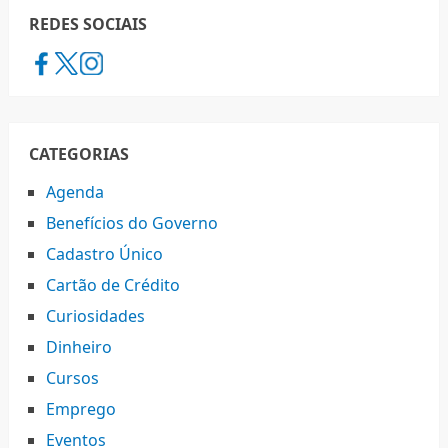
REDES SOCIAIS
CATEGORIAS
Agenda
Benefícios do Governo
Cadastro Único
Cartão de Crédito
Curiosidades
Dinheiro
Cursos
Emprego
Eventos