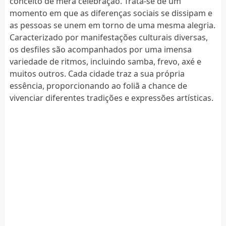
conceito de mera celebração. Trata-se de um
momento em que as diferenças sociais se dissipam e
as pessoas se unem em torno de uma mesma alegria.
Caracterizado por manifestações culturais diversas,
os desfiles são acompanhados por uma imensa
variedade de ritmos, incluindo samba, frevo, axé e
muitos outros. Cada cidade traz a sua própria
essência, proporcionando ao foliã a chance de
vivenciar diferentes tradições e expressões artísticas.