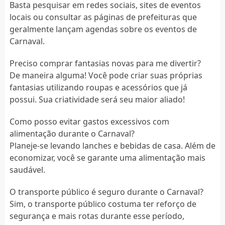
Basta pesquisar em redes sociais, sites de eventos
locais ou consultar as páginas de prefeituras que
geralmente lançam agendas sobre os eventos de
Carnaval.
Preciso comprar fantasias novas para me divertir?
De maneira alguma! Você pode criar suas próprias
fantasias utilizando roupas e acessórios que já
possui. Sua criatividade será seu maior aliado!
Como posso evitar gastos excessivos com
alimentação durante o Carnaval?
Planeje-se levando lanches e bebidas de casa. Além de
economizar, você se garante uma alimentação mais
saudável.
O transporte público é seguro durante o Carnaval?
Sim, o transporte público costuma ter reforço de
segurança e mais rotas durante esse período,