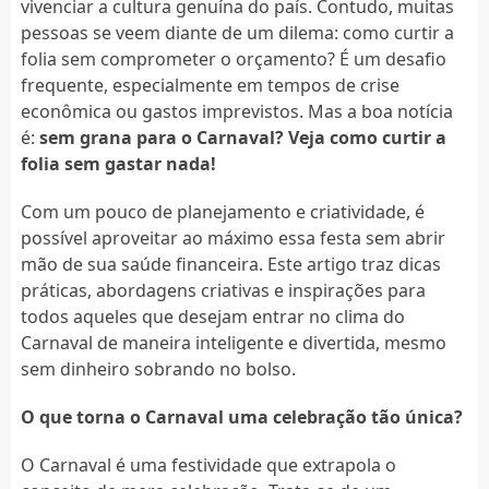
vivenciar a cultura genuína do país. Contudo, muitas
pessoas se veem diante de um dilema: como curtir a
folia sem comprometer o orçamento? É um desafio
frequente, especialmente em tempos de crise
econômica ou gastos imprevistos. Mas a boa notícia
é:
sem grana para o Carnaval? Veja como curtir a
folia sem gastar nada!
Com um pouco de planejamento e criatividade, é
possível aproveitar ao máximo essa festa sem abrir
mão de sua saúde financeira. Este artigo traz dicas
práticas, abordagens criativas e inspirações para
todos aqueles que desejam entrar no clima do
Carnaval de maneira inteligente e divertida, mesmo
sem dinheiro sobrando no bolso.
O que torna o Carnaval uma celebração tão única?
O Carnaval é uma festividade que extrapola o