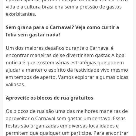
vida e a cultura brasileira sem a pressão de gastos
exorbitantes.
Sem grana para o Carnaval? Veja como curtir a
folia sem gastar nada!
Um dos maiores desafios durante o Carnaval é
encontrar maneiras de se divertir sem gastar. A boa
notícia é que existem várias estratégias que podem
ajudar a manter o espírito da festividade vivo mesmo
em tempos de aperto. Vamos explorar algumas dicas
valiosas.
Aproveite os blocos de rua gratuitos
Os blocos de rua são uma das melhores maneiras de
aproveitar o Carnaval sem gastar um centavo. Essas
festas são organizadas em diversas localidades e
permitem que qualquer um participe. Para encontrar