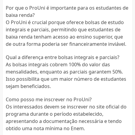
Por que o ProUni é importante para os estudantes de
baixa renda?
O ProUni é crucial porque oferece bolsas de estudo
integrais e parciais, permitindo que estudantes de
baixa renda tenham acesso ao ensino superior, que
de outra forma poderia ser financeiramente inviável.
Qual a diferença entre bolsas integrais e parciais?
As bolsas integrais cobrem 100% do valor das
mensalidades, enquanto as parciais garantem 50%.
Isso possibilita que um maior número de estudantes
sejam beneficiados.
Como posso me inscrever no ProUni?
Os interessados devem se inscrever no site oficial do
programa durante o período estabelecido,
apresentando a documentação necessária e tendo
obtido uma nota mínima no Enem.