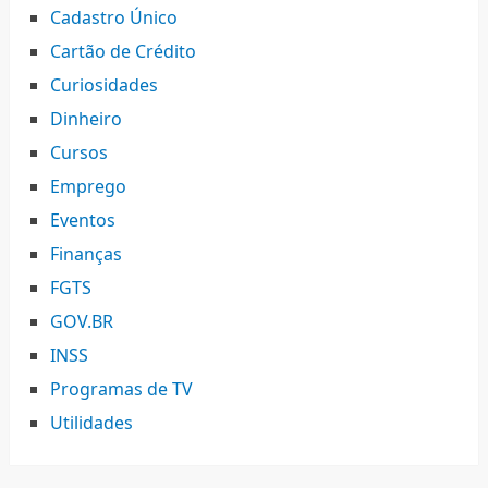
Cadastro Único
Cartão de Crédito
Curiosidades
Dinheiro
Cursos
Emprego
Eventos
Finanças
FGTS
GOV.BR
INSS
Programas de TV
Utilidades