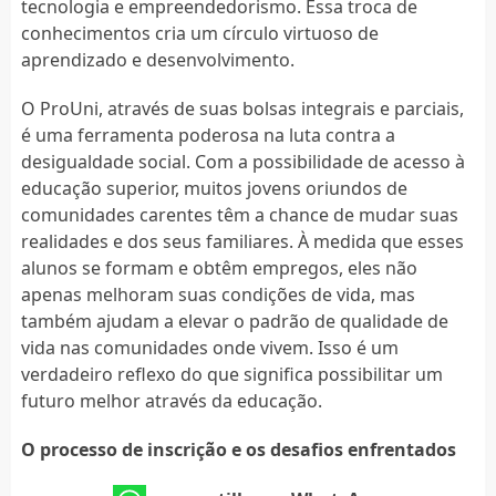
tecnologia e empreendedorismo. Essa troca de
conhecimentos cria um círculo virtuoso de
aprendizado e desenvolvimento.
O ProUni, através de suas bolsas integrais e parciais,
é uma ferramenta poderosa na luta contra a
desigualdade social. Com a possibilidade de acesso à
educação superior, muitos jovens oriundos de
comunidades carentes têm a chance de mudar suas
realidades e dos seus familiares. À medida que esses
alunos se formam e obtêm empregos, eles não
apenas melhoram suas condições de vida, mas
também ajudam a elevar o padrão de qualidade de
vida nas comunidades onde vivem. Isso é um
verdadeiro reflexo do que significa possibilitar um
futuro melhor através da educação.
O processo de inscrição e os desafios enfrentados