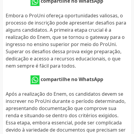
compartilhe no WhatsApp
Embora o ProUni ofereça oportunidades valiosas, o
processo de inscrição pode apresentar desafios para
alguns candidatos. A primeira etapa crucial é a
realização do Enem, que se tornou o gateway para o
ingresso no ensino superior por meio do ProUni.
Superar os desafios dessa prova exige preparação,
dedicação e acesso a recursos educacionais, o que
nem sempre é fácil para todos.
compartilhe no WhatsApp
Após a realização do Enem, os candidatos devem se
inscrever no ProUni durante o período determinado,
apresentando documentação que comprove sua
renda e situando-se dentro dos critérios exigidos.
Essa etapa, embora essencial, pode ser complicada
devido à variedade de documentos que precisam ser