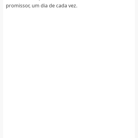
promissor, um dia de cada vez.