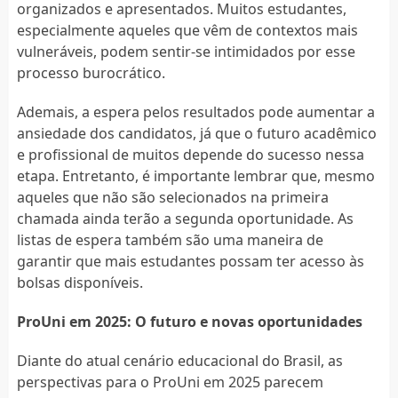
organizados e apresentados. Muitos estudantes,
especialmente aqueles que vêm de contextos mais
vulneráveis, podem sentir-se intimidados por esse
processo burocrático.
Ademais, a espera pelos resultados pode aumentar a
ansiedade dos candidatos, já que o futuro acadêmico
e profissional de muitos depende do sucesso nessa
etapa. Entretanto, é importante lembrar que, mesmo
aqueles que não são selecionados na primeira
chamada ainda terão a segunda oportunidade. As
listas de espera também são uma maneira de
garantir que mais estudantes possam ter acesso às
bolsas disponíveis.
ProUni em 2025: O futuro e novas oportunidades
Diante do atual cenário educacional do Brasil, as
perspectivas para o ProUni em 2025 parecem