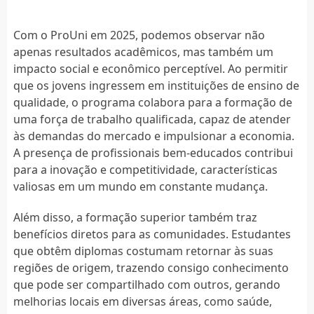
Com o ProUni em 2025, podemos observar não
apenas resultados acadêmicos, mas também um
impacto social e econômico perceptível. Ao permitir
que os jovens ingressem em instituições de ensino de
qualidade, o programa colabora para a formação de
uma força de trabalho qualificada, capaz de atender
às demandas do mercado e impulsionar a economia.
A presença de profissionais bem-educados contribui
para a inovação e competitividade, características
valiosas em um mundo em constante mudança.
Além disso, a formação superior também traz
benefícios diretos para as comunidades. Estudantes
que obtêm diplomas costumam retornar às suas
regiões de origem, trazendo consigo conhecimento
que pode ser compartilhado com outros, gerando
melhorias locais em diversas áreas, como saúde,