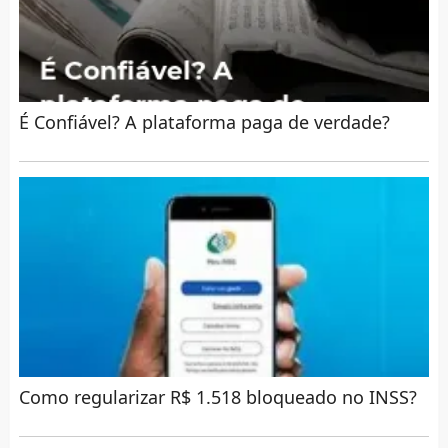
É Confiável? A plataforma paga de verdade?
Como regularizar R$ 1.518 bloqueado no INSS?