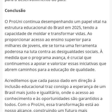
Conclusão
O ProUni continua desempenhando um papel vital na
estrutura educacional do Brasil em 2025, tendo a
capacidade de moldar e transformar vidas. Ao
proporcionar acesso ao ensino superior para
milhares de jovens, ele se torna uma ferramenta
poderosa na luta contra as desigualdades sociais. À
medida que o programa avança, é crucial que
continuemos a apoiar e valorizar essas iniciativas que
abrem caminhos para a educação de qualidade.
Acreditemos que cada passo dado em direção à
inclusão educacional traz consigo a esperança de um
Brasil mais justo e igualitário, onde o acesso ao
conhecimento e às oportunidades são garantidos a
todos. Com o ProUni, essa transformação está ao
nosso alcance, construindo um futuro mais