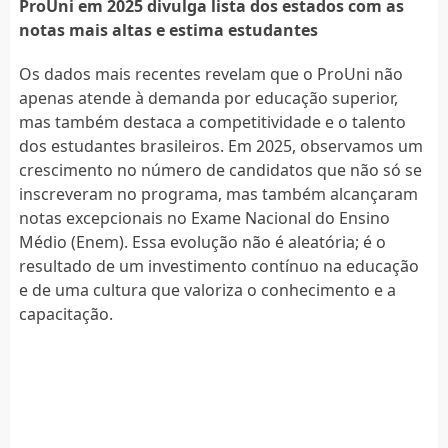
ProUni em 2025 divulga lista dos estados com as
notas mais altas e estima estudantes
Os dados mais recentes revelam que o ProUni não
apenas atende à demanda por educação superior,
mas também destaca a competitividade e o talento
dos estudantes brasileiros. Em 2025, observamos um
crescimento no número de candidatos que não só se
inscreveram no programa, mas também alcançaram
notas excepcionais no Exame Nacional do Ensino
Médio (Enem). Essa evolução não é aleatória; é o
resultado de um investimento contínuo na educação
e de uma cultura que valoriza o conhecimento e a
capacitação.