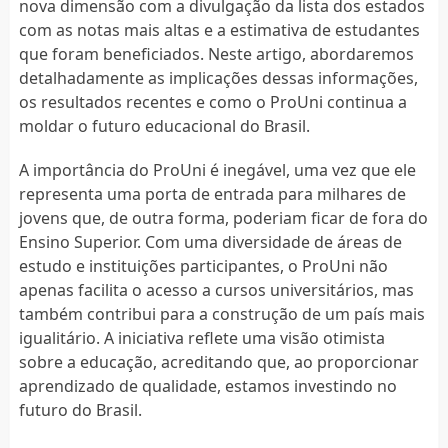
nova dimensão com a divulgação da lista dos estados
com as notas mais altas e a estimativa de estudantes
que foram beneficiados. Neste artigo, abordaremos
detalhadamente as implicações dessas informações,
os resultados recentes e como o ProUni continua a
moldar o futuro educacional do Brasil.
A importância do ProUni é inegável, uma vez que ele
representa uma porta de entrada para milhares de
jovens que, de outra forma, poderiam ficar de fora do
Ensino Superior. Com uma diversidade de áreas de
estudo e instituições participantes, o ProUni não
apenas facilita o acesso a cursos universitários, mas
também contribui para a construção de um país mais
igualitário. A iniciativa reflete uma visão otimista
sobre a educação, acreditando que, ao proporcionar
aprendizado de qualidade, estamos investindo no
futuro do Brasil.