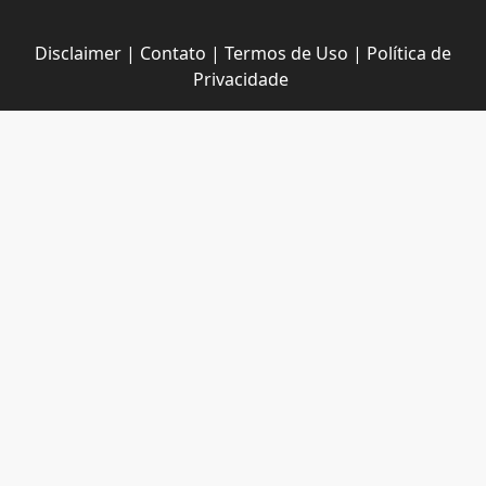
Disclaimer
|
Contato
|
Termos de Uso
|
Política de
Privacidade