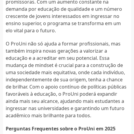
promissoras. Com um aumento constante na
demanda por educação de qualidade e um número
crescente de jovens interessados em ingressar no
ensino superior, o programa se transforma em um
elo vital para o futuro.
O ProUni não só ajuda a formar profissionais, mas
também inspira novas gerações a valorizar a
educação e a acreditar em seu potencial. Essa
mudança de mindset é crucial para a construção de
uma sociedade mais equitativa, onde cada indivíduo,
independentemente de sua origem, tenha a chance
de brilhar. Com o apoio contínuo de políticas públicas
favoráveis à educação, o ProUni poderá expandir
ainda mais seu alcance, ajudando mais estudantes a
ingressar nas universidades e garantindo um futuro
acadêmico mais brilhante para todos.
Perguntas Frequentes sobre o ProUni em 2025