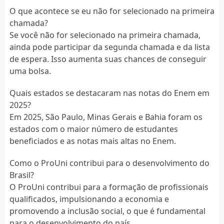
O que acontece se eu não for selecionado na primeira
chamada?
Se você não for selecionado na primeira chamada,
ainda pode participar da segunda chamada e da lista
de espera. Isso aumenta suas chances de conseguir
uma bolsa.
Quais estados se destacaram nas notas do Enem em
2025?
Em 2025, São Paulo, Minas Gerais e Bahia foram os
estados com o maior número de estudantes
beneficiados e as notas mais altas no Enem.
Como o ProUni contribui para o desenvolvimento do
Brasil?
O ProUni contribui para a formação de profissionais
qualificados, impulsionando a economia e
promovendo a inclusão social, o que é fundamental
para o desenvolvimento do país.