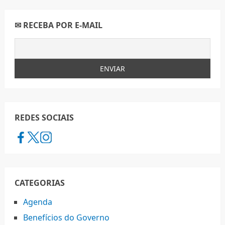
✉ RECEBA POR E-MAIL
REDES SOCIAIS
CATEGORIAS
Agenda
Benefícios do Governo