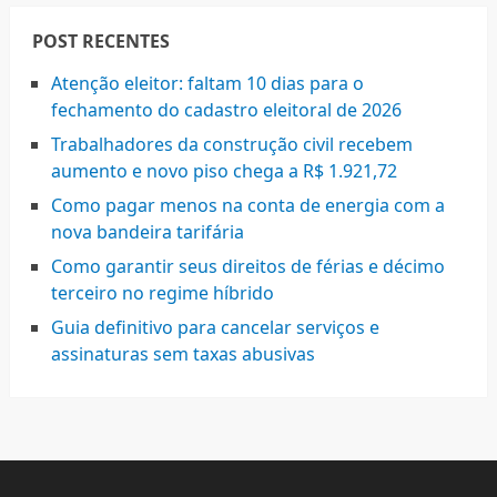
POST RECENTES
Atenção eleitor: faltam 10 dias para o
fechamento do cadastro eleitoral de 2026
Trabalhadores da construção civil recebem
aumento e novo piso chega a R$ 1.921,72
Como pagar menos na conta de energia com a
nova bandeira tarifária
Como garantir seus direitos de férias e décimo
terceiro no regime híbrido
Guia definitivo para cancelar serviços e
assinaturas sem taxas abusivas