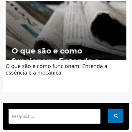
O que são e como funcionam: Entenda a
essência e a mecânica