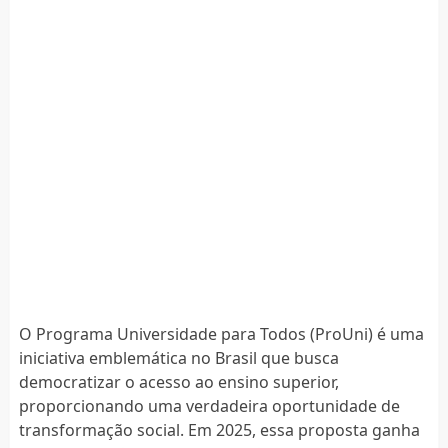
O Programa Universidade para Todos (ProUni) é uma
iniciativa emblemática no Brasil que busca
democratizar o acesso ao ensino superior,
proporcionando uma verdadeira oportunidade de
transformação social. Em 2025, essa proposta ganha