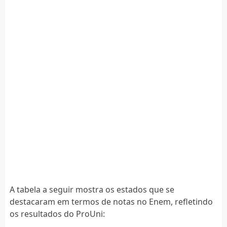
A tabela a seguir mostra os estados que se
destacaram em termos de notas no Enem, refletindo
os resultados do ProUni: