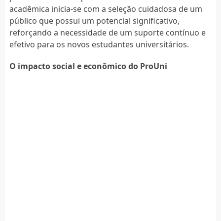
acadêmica inicia-se com a seleção cuidadosa de um
público que possui um potencial significativo,
reforçando a necessidade de um suporte contínuo e
efetivo para os novos estudantes universitários.
O impacto social e econômico do ProUni