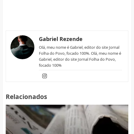
Gabriel Rezende
Olá, meu nome é Gabriel, editor do site Jornal
Folha do Povo, focado 100%. Olá, meu nome é
Gabriel, editor do site Jornal Folha do Povo,
focado 100%
Relacionados