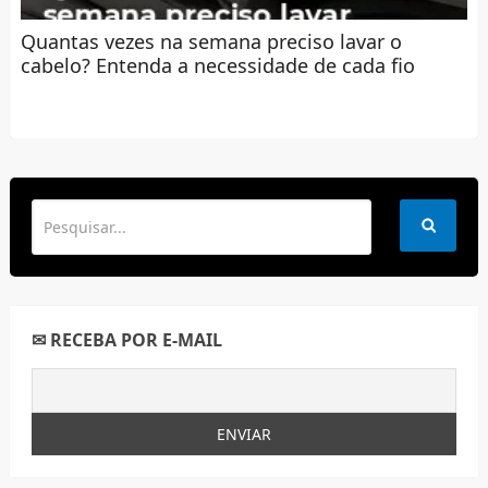
Quantas vezes na semana preciso lavar o
cabelo? Entenda a necessidade de cada fio
✉ RECEBA POR E-MAIL