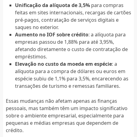
Unificação da alíquota de 3,5%
para compras
feitas em sites internacionais, recargas de cartões
pré-pagos, contratação de serviços digitais e
saques no exterior.
Aumento no IOF sobre crédito
: a alíquota para
empresas passou de 1,88% para até 3,95%,
afetando diretamente o custo de contratação de
empréstimos.
Elevação no custo da moeda em espécie
: a
alíquota para a compra de dólares ou euros em
espécie subiu de 1,1% para 3,5%, encarecendo as
transações de turismo e remessas familiares.
Essas mudanças não afetam apenas as finanças
pessoais, mas também têm um impacto significativo
sobre o ambiente empresarial, especialmente para
pequenas e médias empresas que dependem de
crédito.