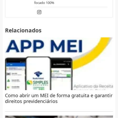
focado 100%
Relacionados
Como abrir um MEI de forma gratuita e garantir
direitos previdenciários