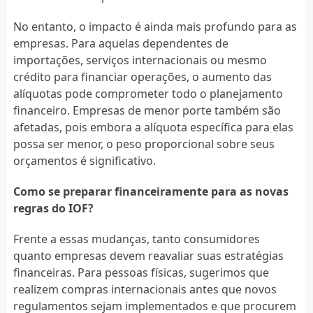
No entanto, o impacto é ainda mais profundo para as
empresas. Para aquelas dependentes de
importações, serviços internacionais ou mesmo
crédito para financiar operações, o aumento das
alíquotas pode comprometer todo o planejamento
financeiro. Empresas de menor porte também são
afetadas, pois embora a alíquota específica para elas
possa ser menor, o peso proporcional sobre seus
orçamentos é significativo.
Como se preparar financeiramente para as novas
regras do IOF?
Frente a essas mudanças, tanto consumidores
quanto empresas devem reavaliar suas estratégias
financeiras. Para pessoas físicas, sugerimos que
realizem compras internacionais antes que novos
regulamentos sejam implementados e que procurem