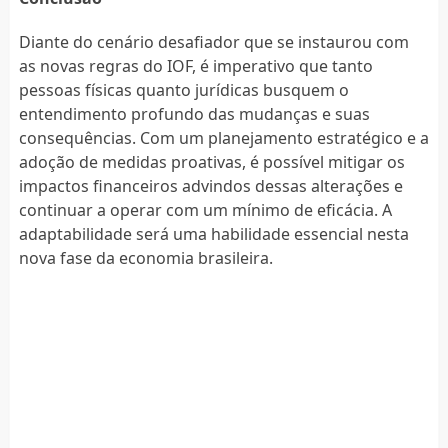
Diante do cenário desafiador que se instaurou com
as novas regras do IOF, é imperativo que tanto
pessoas físicas quanto jurídicas busquem o
entendimento profundo das mudanças e suas
consequências. Com um planejamento estratégico e a
adoção de medidas proativas, é possível mitigar os
impactos financeiros advindos dessas alterações e
continuar a operar com um mínimo de eficácia. A
adaptabilidade será uma habilidade essencial nesta
nova fase da economia brasileira.