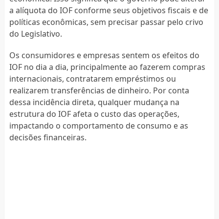
a alíquota do IOF conforme seus objetivos fiscais e de
políticas econômicas, sem precisar passar pelo crivo
do Legislativo.
Os consumidores e empresas sentem os efeitos do
IOF no dia a dia, principalmente ao fazerem compras
internacionais, contratarem empréstimos ou
realizarem transferências de dinheiro. Por conta
dessa incidência direta, qualquer mudança na
estrutura do IOF afeta o custo das operações,
impactando o comportamento de consumo e as
decisões financeiras.