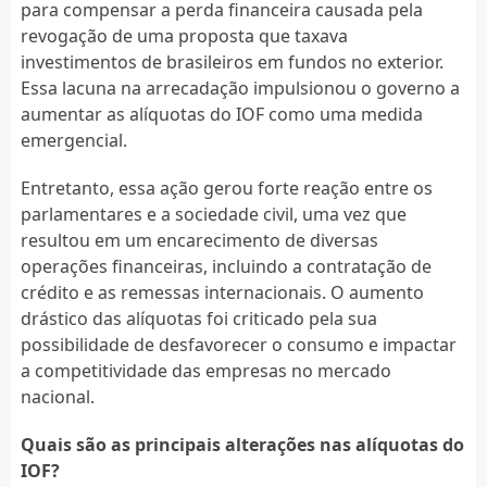
para compensar a perda financeira causada pela
revogação de uma proposta que taxava
investimentos de brasileiros em fundos no exterior.
Essa lacuna na arrecadação impulsionou o governo a
aumentar as alíquotas do IOF como uma medida
emergencial.
Entretanto, essa ação gerou forte reação entre os
parlamentares e a sociedade civil, uma vez que
resultou em um encarecimento de diversas
operações financeiras, incluindo a contratação de
crédito e as remessas internacionais. O aumento
drástico das alíquotas foi criticado pela sua
possibilidade de desfavorecer o consumo e impactar
a competitividade das empresas no mercado
nacional.
Quais são as principais alterações nas alíquotas do
IOF?