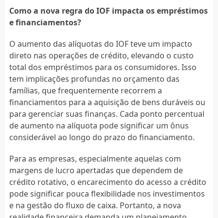
Como a nova regra do IOF impacta os empréstimos
e financiamentos?
O aumento das alíquotas do IOF teve um impacto
direto nas operações de crédito, elevando o custo
total dos empréstimos para os consumidores. Isso
tem implicações profundas no orçamento das
famílias, que frequentemente recorrem a
financiamentos para a aquisição de bens duráveis ou
para gerenciar suas finanças. Cada ponto percentual
de aumento na alíquota pode significar um ônus
considerável ao longo do prazo do financiamento.
Para as empresas, especialmente aquelas com
margens de lucro apertadas que dependem de
crédito rotativo, o encarecimento do acesso a crédito
pode significar pouca flexibilidade nos investimentos
e na gestão do fluxo de caixa. Portanto, a nova
realidade financeira demanda um planejamento