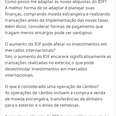
Como posso me adaptar às novas alíquotas do IOF?
A melhor forma de se adaptar é planejar suas
finanças, comprando moeda estrangeira e realizando
transações antes da implementação das novas taxas.
Além disso, considerar formas de pagamento que
tragam menos encargos pode ser vantajoso.
O aumento do IOF pode afetar os investimentos em
mercados internacionais?
Sim, o aumento do IOF encarece significativamente as
transações realizadas no exterior, o que pode
desestimular investimentos em mercados
internacionais.
O que é considerado uma operação de câmbio?
As operações de câmbio incluem a compra e venda
de moeda estrangeira, transferências de dinheiro
para o exterior e o envio de remessas.