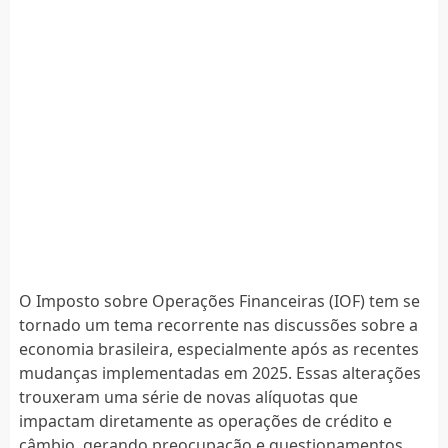
O Imposto sobre Operações Financeiras (IOF) tem se
tornado um tema recorrente nas discussões sobre a
economia brasileira, especialmente após as recentes
mudanças implementadas em 2025. Essas alterações
trouxeram uma série de novas alíquotas que
impactam diretamente as operações de crédito e
câmbio, gerando preocupação e questionamentos