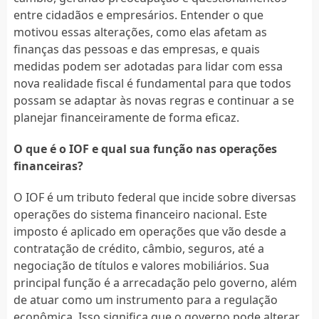
entre cidadãos e empresários. Entender o que
motivou essas alterações, como elas afetam as
finanças das pessoas e das empresas, e quais
medidas podem ser adotadas para lidar com essa
nova realidade fiscal é fundamental para que todos
possam se adaptar às novas regras e continuar a se
planejar financeiramente de forma eficaz.
O que é o IOF e qual sua função nas operações
financeiras?
O IOF é um tributo federal que incide sobre diversas
operações do sistema financeiro nacional. Este
imposto é aplicado em operações que vão desde a
contratação de crédito, câmbio, seguros, até a
negociação de títulos e valores mobiliários. Sua
principal função é a arrecadação pelo governo, além
de atuar como um instrumento para a regulação
econômica. Isso significa que o governo pode alterar