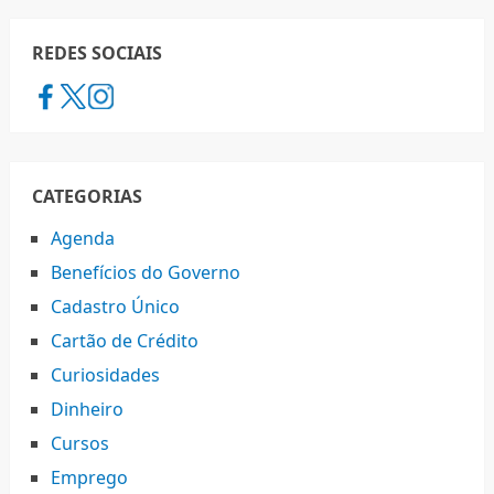
REDES SOCIAIS
CATEGORIAS
Agenda
Benefícios do Governo
Cadastro Único
Cartão de Crédito
Curiosidades
Dinheiro
Cursos
Emprego