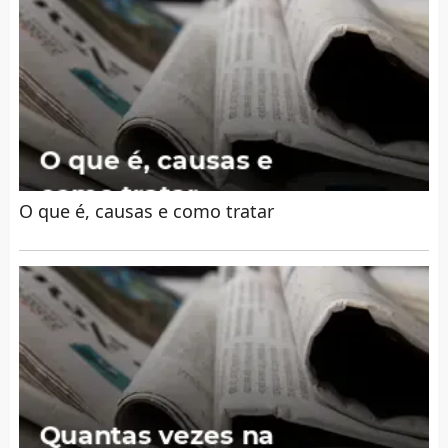
O que é, causas e como tratar