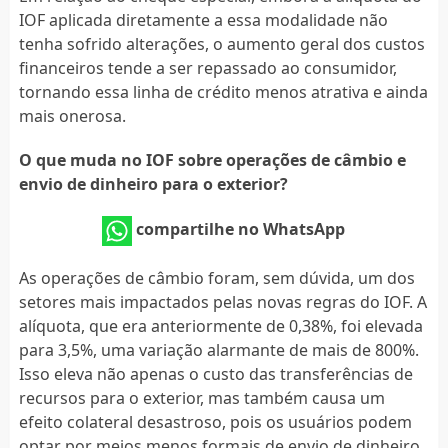
IOF aplicada diretamente a essa modalidade não
tenha sofrido alterações, o aumento geral dos custos
financeiros tende a ser repassado ao consumidor,
tornando essa linha de crédito menos atrativa e ainda
mais onerosa.
O que muda no IOF sobre operações de câmbio e
envio de dinheiro para o exterior?
compartilhe no WhatsApp
As operações de câmbio foram, sem dúvida, um dos
setores mais impactados pelas novas regras do IOF. A
alíquota, que era anteriormente de 0,38%, foi elevada
para 3,5%, uma variação alarmante de mais de 800%.
Isso eleva não apenas o custo das transferências de
recursos para o exterior, mas também causa um
efeito colateral desastroso, pois os usuários podem
optar por meios menos formais de envio de dinheiro,