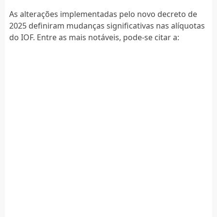
As alterações implementadas pelo novo decreto de
2025 definiram mudanças significativas nas alíquotas
do IOF. Entre as mais notáveis, pode-se citar a: