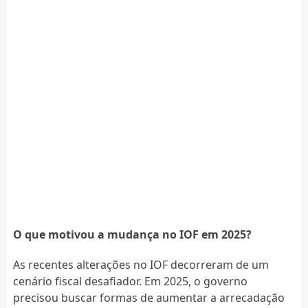
O que motivou a mudança no IOF em 2025?
As recentes alterações no IOF decorreram de um
cenário fiscal desafiador. Em 2025, o governo
precisou buscar formas de aumentar a arrecadação