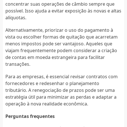
concentrar suas operações de câmbio sempre que
possível. Isso ajuda a evitar exposição às novas e altas
alíquotas.
Alternativamente, priorizar o uso do pagamento à
vista ou escolher formas de quitação que acarretam
menos impostos pode ser vantajoso. Aqueles que
viajam frequentemente podem considerar a criação
de contas em moeda estrangeira para facilitar
transações.
Para as empresas, é essencial revisar contratos com
fornecedores e redesenhar o planejamento
tributário. A renegociação de prazos pode ser uma
estratégia útil para minimizar as perdas e adaptar a
operação à nova realidade econômica.
Perguntas frequentes