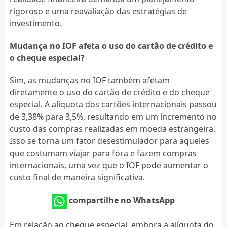
rigoroso e uma reavaliação das estratégias de
investimento.
Mudança no IOF afeta o uso do cartão de crédito e
o cheque especial?
Sim, as mudanças no IOF também afetam
diretamente o uso do cartão de crédito e do cheque
especial. A alíquota dos cartões internacionais passou
de 3,38% para 3,5%, resultando em um incremento no
custo das compras realizadas em moeda estrangeira.
Isso se torna um fator desestimulador para aqueles
que costumam viajar para fora e fazem compras
internacionais, uma vez que o IOF pode aumentar o
custo final de maneira significativa.
compartilhe no WhatsApp
Em relação ao cheque especial, embora a alíquota do