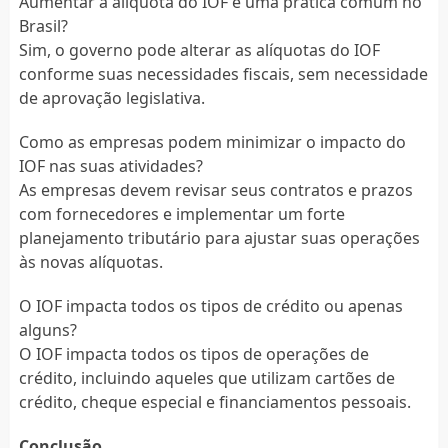
Aumentar a alíquota do IOF é uma prática comum no
Brasil?
Sim, o governo pode alterar as alíquotas do IOF
conforme suas necessidades fiscais, sem necessidade
de aprovação legislativa.
Como as empresas podem minimizar o impacto do
IOF nas suas atividades?
As empresas devem revisar seus contratos e prazos
com fornecedores e implementar um forte
planejamento tributário para ajustar suas operações
às novas alíquotas.
O IOF impacta todos os tipos de crédito ou apenas
alguns?
O IOF impacta todos os tipos de operações de
crédito, incluindo aqueles que utilizam cartões de
crédito, cheque especial e financiamentos pessoais.
Conclusão