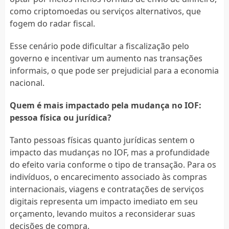
como criptomoedas ou serviços alternativos, que
fogem do radar fiscal.
Esse cenário pode dificultar a fiscalização pelo
governo e incentivar um aumento nas transações
informais, o que pode ser prejudicial para a economia
nacional.
Quem é mais impactado pela mudança no IOF:
pessoa física ou jurídica?
Tanto pessoas físicas quanto jurídicas sentem o
impacto das mudanças no IOF, mas a profundidade
do efeito varia conforme o tipo de transação. Para os
indivíduos, o encarecimento associado às compras
internacionais, viagens e contratações de serviços
digitais representa um impacto imediato em seu
orçamento, levando muitos a reconsiderar suas
decisões de compra.