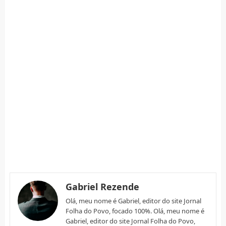
Gabriel Rezende
Olá, meu nome é Gabriel, editor do site Jornal
Folha do Povo, focado 100%. Olá, meu nome é
Gabriel, editor do site Jornal Folha do Povo,