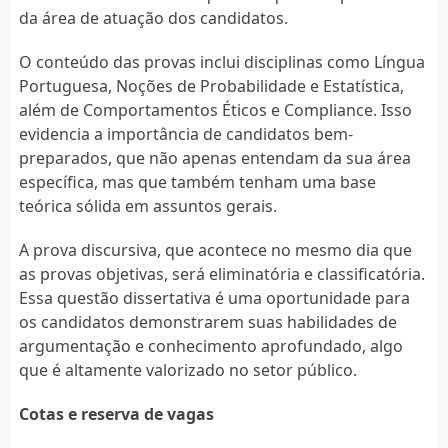
da área de atuação dos candidatos.
O conteúdo das provas inclui disciplinas como Língua
Portuguesa, Noções de Probabilidade e Estatística,
além de Comportamentos Éticos e Compliance. Isso
evidencia a importância de candidatos bem-
preparados, que não apenas entendam da sua área
específica, mas que também tenham uma base
teórica sólida em assuntos gerais.
A prova discursiva, que acontece no mesmo dia que
as provas objetivas, será eliminatória e classificatória.
Essa questão dissertativa é uma oportunidade para
os candidatos demonstrarem suas habilidades de
argumentação e conhecimento aprofundado, algo
que é altamente valorizado no setor público.
Cotas e reserva de vagas