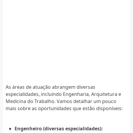
As áreas de atuação abrangem diversas
especialidades, incluindo Engenharia, Arquitetura e
Medicina do Trabalho. Vamos detalhar um pouco
mais sobre as oportunidades que estão disponíveis:
Engenheiro (diversas especialidades):