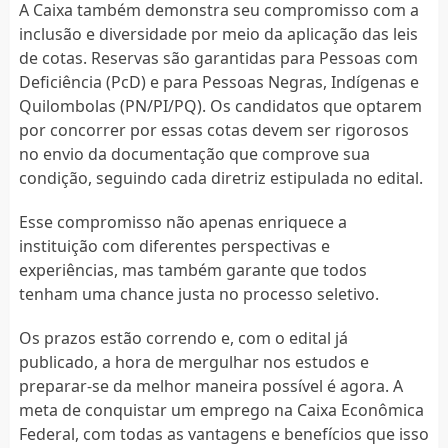
A Caixa também demonstra seu compromisso com a
inclusão e diversidade por meio da aplicação das leis
de cotas. Reservas são garantidas para Pessoas com
Deficiência (PcD) e para Pessoas Negras, Indígenas e
Quilombolas (PN/PI/PQ). Os candidatos que optarem
por concorrer por essas cotas devem ser rigorosos
no envio da documentação que comprove sua
condição, seguindo cada diretriz estipulada no edital.
Esse compromisso não apenas enriquece a
instituição com diferentes perspectivas e
experiências, mas também garante que todos
tenham uma chance justa no processo seletivo.
Os prazos estão correndo e, com o edital já
publicado, a hora de mergulhar nos estudos e
preparar-se da melhor maneira possível é agora. A
meta de conquistar um emprego na Caixa Econômica
Federal, com todas as vantagens e benefícios que isso