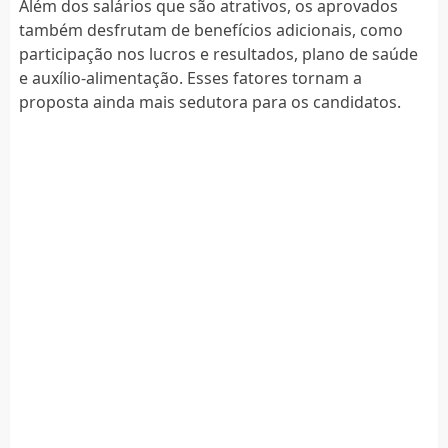
Além dos salários que são atrativos, os aprovados
também desfrutam de benefícios adicionais, como
participação nos lucros e resultados, plano de saúde
e auxílio-alimentação. Esses fatores tornam a
proposta ainda mais sedutora para os candidatos.