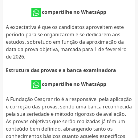
compartilhe no WhatsApp
A expectativa é que os candidatos aproveitem este
período para se organizarem e se dedicarem aos
estudos, sobretudo em função da aproximação da
data da prova objetiva, marcada para 1 de fevereiro
de 2026.
Estrutura das provas e a banca examinadora
compartilhe no WhatsApp
A Fundação Cesgranrio é a responsável pela aplicação
e correção das provas, sendo uma banca reconhecida
pela sua seriedade e método rigoroso de avaliação.
As provas objetivas que serão realizadas já têm um
conteúdo bem definido, abrangendo tanto os
conhecimentos básicos quanto aqueles específicos