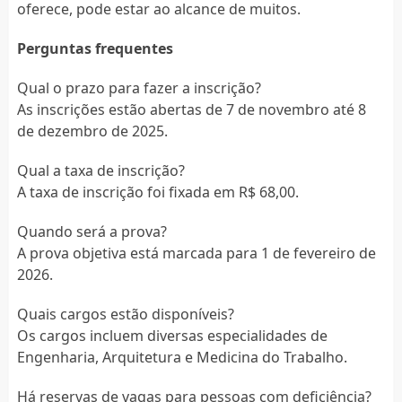
oferece, pode estar ao alcance de muitos.
Perguntas frequentes
Qual o prazo para fazer a inscrição?
As inscrições estão abertas de 7 de novembro até 8
de dezembro de 2025.
Qual a taxa de inscrição?
A taxa de inscrição foi fixada em R$ 68,00.
Quando será a prova?
A prova objetiva está marcada para 1 de fevereiro de
2026.
Quais cargos estão disponíveis?
Os cargos incluem diversas especialidades de
Engenharia, Arquitetura e Medicina do Trabalho.
Há reservas de vagas para pessoas com deficiência?