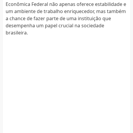
Econômica Federal não apenas oferece estabilidade e
um ambiente de trabalho enriquecedor, mas também
a chance de fazer parte de uma instituição que
desempenha um papel crucial na sociedade
brasileira.