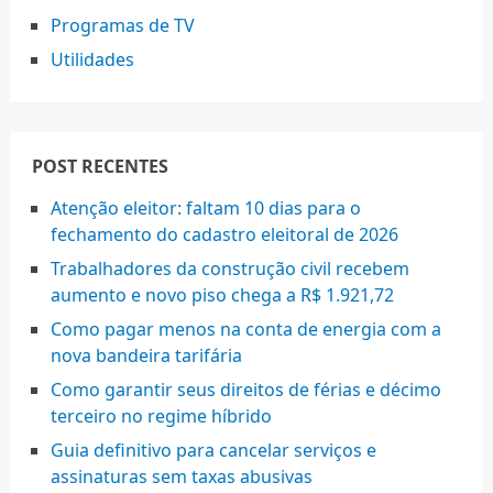
Programas de TV
Utilidades
POST RECENTES
Atenção eleitor: faltam 10 dias para o
fechamento do cadastro eleitoral de 2026
Trabalhadores da construção civil recebem
aumento e novo piso chega a R$ 1.921,72
Como pagar menos na conta de energia com a
nova bandeira tarifária
Como garantir seus direitos de férias e décimo
terceiro no regime híbrido
Guia definitivo para cancelar serviços e
assinaturas sem taxas abusivas