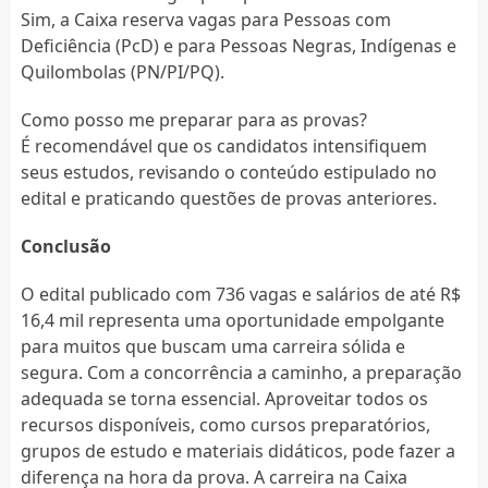
Sim, a Caixa reserva vagas para Pessoas com
Deficiência (PcD) e para Pessoas Negras, Indígenas e
Quilombolas (PN/PI/PQ).
Como posso me preparar para as provas?
É recomendável que os candidatos intensifiquem
seus estudos, revisando o conteúdo estipulado no
edital e praticando questões de provas anteriores.
Conclusão
O edital publicado com 736 vagas e salários de até R$
16,4 mil representa uma oportunidade empolgante
para muitos que buscam uma carreira sólida e
segura. Com a concorrência a caminho, a preparação
adequada se torna essencial. Aproveitar todos os
recursos disponíveis, como cursos preparatórios,
grupos de estudo e materiais didáticos, pode fazer a
diferença na hora da prova. A carreira na Caixa