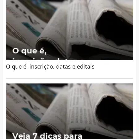
O que é, inscrição, datas e editais