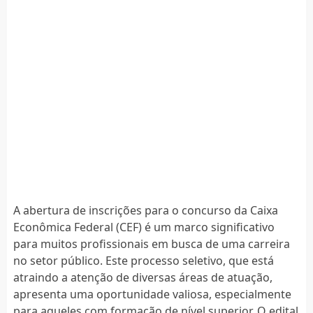
A abertura de inscrições para o concurso da Caixa
Econômica Federal (CEF) é um marco significativo
para muitos profissionais em busca de uma carreira
no setor público. Este processo seletivo, que está
atraindo a atenção de diversas áreas de atuação,
apresenta uma oportunidade valiosa, especialmente
para aqueles com formação de nível superior. O edital