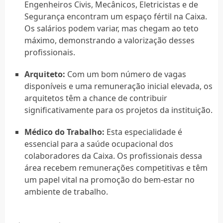
Engenheiros Civis, Mecânicos, Eletricistas e de
Segurança encontram um espaço fértil na Caixa.
Os salários podem variar, mas chegam ao teto
máximo, demonstrando a valorização desses
profissionais.
Arquiteto:
Com um bom número de vagas
disponíveis e uma remuneração inicial elevada, os
arquitetos têm a chance de contribuir
significativamente para os projetos da instituição.
Médico do Trabalho:
Esta especialidade é
essencial para a saúde ocupacional dos
colaboradores da Caixa. Os profissionais dessa
área recebem remunerações competitivas e têm
um papel vital na promoção do bem-estar no
ambiente de trabalho.