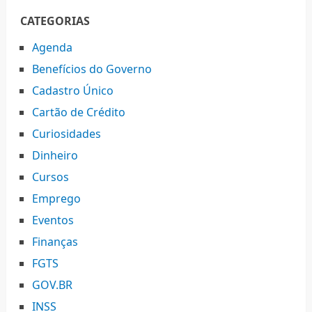
CATEGORIAS
Agenda
Benefícios do Governo
Cadastro Único
Cartão de Crédito
Curiosidades
Dinheiro
Cursos
Emprego
Eventos
Finanças
FGTS
GOV.BR
INSS