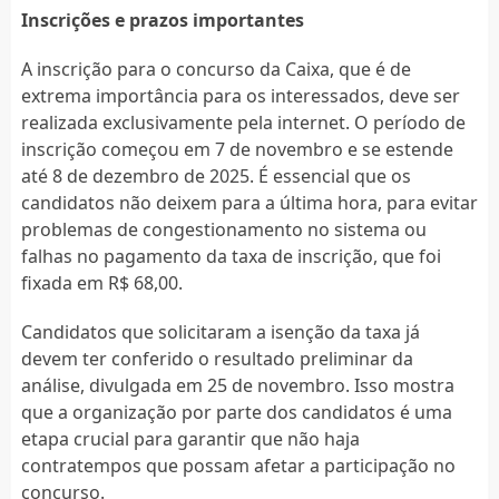
Inscrições e prazos importantes
A inscrição para o concurso da Caixa, que é de
extrema importância para os interessados, deve ser
realizada exclusivamente pela internet. O período de
inscrição começou em 7 de novembro e se estende
até 8 de dezembro de 2025. É essencial que os
candidatos não deixem para a última hora, para evitar
problemas de congestionamento no sistema ou
falhas no pagamento da taxa de inscrição, que foi
fixada em R$ 68,00.
Candidatos que solicitaram a isenção da taxa já
devem ter conferido o resultado preliminar da
análise, divulgada em 25 de novembro. Isso mostra
que a organização por parte dos candidatos é uma
etapa crucial para garantir que não haja
contratempos que possam afetar a participação no
concurso.