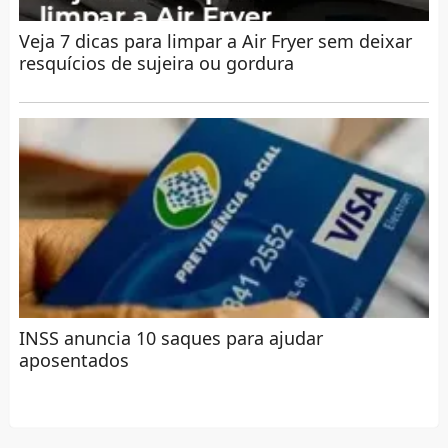
Veja 7 dicas para limpar a Air Fryer sem deixar
resquícios de sujeira ou gordura
INSS anuncia 10 saques para ajudar
aposentados