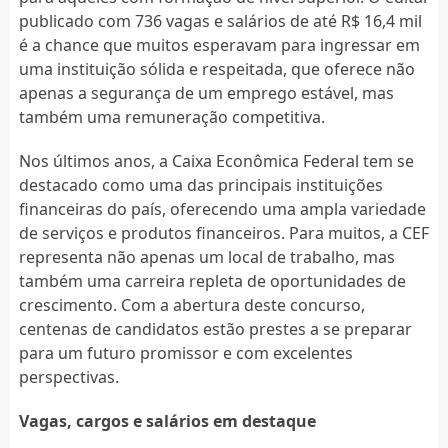
publicado com 736 vagas e salários de até R$ 16,4 mil
é a chance que muitos esperavam para ingressar em
uma instituição sólida e respeitada, que oferece não
apenas a segurança de um emprego estável, mas
também uma remuneração competitiva.
Nos últimos anos, a Caixa Econômica Federal tem se
destacado como uma das principais instituições
financeiras do país, oferecendo uma ampla variedade
de serviços e produtos financeiros. Para muitos, a CEF
representa não apenas um local de trabalho, mas
também uma carreira repleta de oportunidades de
crescimento. Com a abertura deste concurso,
centenas de candidatos estão prestes a se preparar
para um futuro promissor e com excelentes
perspectivas.
Vagas, cargos e salários em destaque