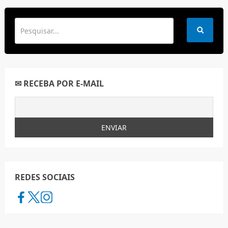
✉ RECEBA POR E-MAIL
REDES SOCIAIS