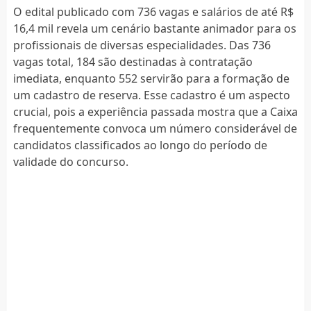
O edital publicado com 736 vagas e salários de até R$
16,4 mil revela um cenário bastante animador para os
profissionais de diversas especialidades. Das 736
vagas total, 184 são destinadas à contratação
imediata, enquanto 552 servirão para a formação de
um cadastro de reserva. Esse cadastro é um aspecto
crucial, pois a experiência passada mostra que a Caixa
frequentemente convoca um número considerável de
candidatos classificados ao longo do período de
validade do concurso.