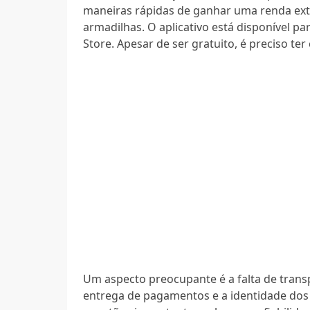
maneiras rápidas de ganhar uma renda ext
armadilhas. O aplicativo está disponível pa
Store. Apesar de ser gratuito, é preciso te
Um aspecto preocupante é a falta de trans
entrega de pagamentos e a identidade dos d