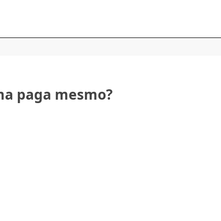
orma paga mesmo?