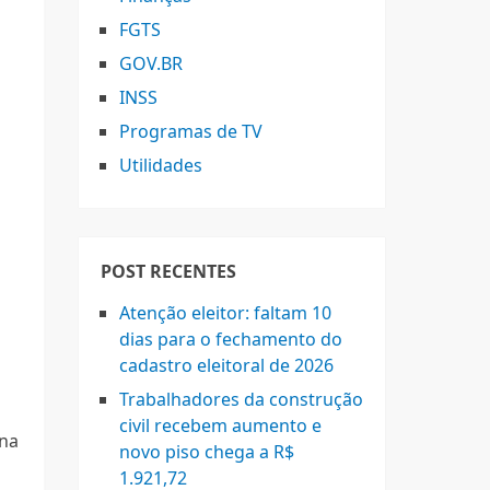
FGTS
GOV.BR
INSS
Programas de TV
Utilidades
POST RECENTES
Atenção eleitor: faltam 10
dias para o fechamento do
cadastro eleitoral de 2026
Trabalhadores da construção
civil recebem aumento e
 na
novo piso chega a R$
1.921,72