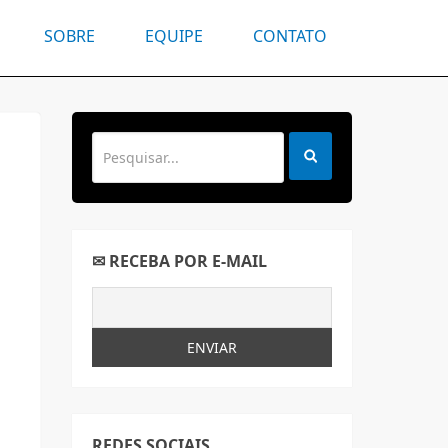
SOBRE
EQUIPE
CONTATO
✉ RECEBA POR E-MAIL
REDES SOCIAIS