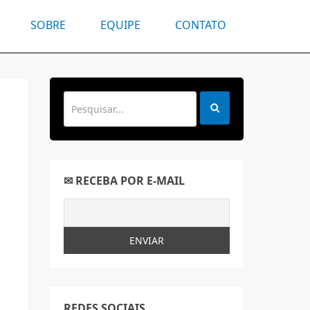
SOBRE
EQUIPE
CONTATO
✉ RECEBA POR E-MAIL
REDES SOCIAIS