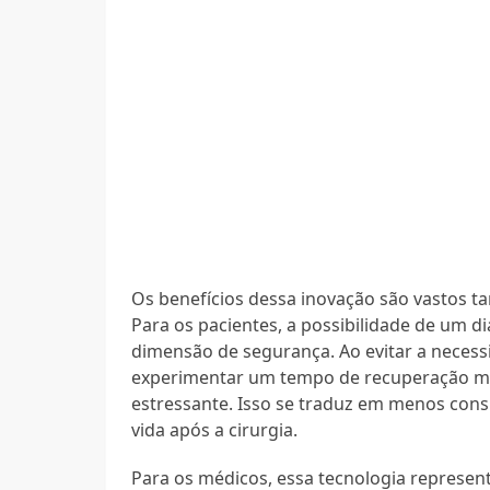
Os benefícios dessa inovação são vastos ta
Para os pacientes, a possibilidade de um d
dimensão de segurança. Ao evitar a necessi
experimentar um tempo de recuperação ma
estressante. Isso se traduz em menos cons
vida após a cirurgia.
Para os médicos, essa tecnologia represe