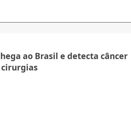
hega ao Brasil e detecta câncer
cirurgias