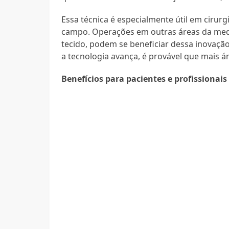
Essa técnica é especialmente útil em cirurg
campo. Operações em outras áreas da medi
tecido, podem se beneficiar dessa inovação
a tecnologia avança, é provável que mais 
Benefícios para pacientes e profissionais