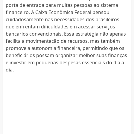
porta de entrada para muitas pessoas ao sistema
financeiro. A Caixa Econômica Federal pensou
cuidadosamente nas necessidades dos brasileiros
que enfrentam dificuldades em acessar serviços
bancários convencionais. Essa estratégia não apenas
facilita a movimentação de recursos, mas também
promove a autonomia financeira, permitindo que os
beneficiários possam organizar melhor suas finanças
e investir em pequenas despesas essenciais do dia a
dia.