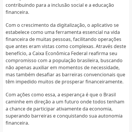
contribuindo para a inclusão social e a educação
financeira.
Com o crescimento da digitalização, o aplicativo se
estabelece como uma ferramenta essencial na vida
financeira de muitas pessoas, facilitando operações
que antes eram vistas como complexas. Através deste
benefício, a Caixa Econômica Federal reafirma seu
compromisso com a população brasileira, buscando
não apenas auxiliar em momentos de necessidade,
mas também desafiar as barreiras convencionais que
têm impedido muitos de prosperar financeiramente.
Com ações como essa, a esperança é que o Brasil
caminhe em direção a um futuro onde todos tenham
a chance de participar ativamente da economia,
superando barreiras e conquistando sua autonomia
financeira.