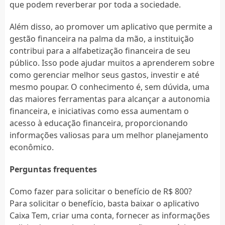
que podem reverberar por toda a sociedade.
Além disso, ao promover um aplicativo que permite a
gestão financeira na palma da mão, a instituição
contribui para a alfabetização financeira de seu
público. Isso pode ajudar muitos a aprenderem sobre
como gerenciar melhor seus gastos, investir e até
mesmo poupar. O conhecimento é, sem dúvida, uma
das maiores ferramentas para alcançar a autonomia
financeira, e iniciativas como essa aumentam o
acesso à educação financeira, proporcionando
informações valiosas para um melhor planejamento
econômico.
Perguntas frequentes
Como fazer para solicitar o benefício de R$ 800?
Para solicitar o benefício, basta baixar o aplicativo
Caixa Tem, criar uma conta, fornecer as informações