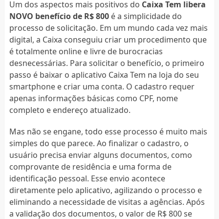
Um dos aspectos mais positivos do
Caixa Tem libera
NOVO benefício de R$ 800
é a simplicidade do
processo de solicitação. Em um mundo cada vez mais
digital, a Caixa conseguiu criar um procedimento que
é totalmente online e livre de burocracias
desnecessárias. Para solicitar o benefício, o primeiro
passo é baixar o aplicativo Caixa Tem na loja do seu
smartphone e criar uma conta. O cadastro requer
apenas informações básicas como CPF, nome
completo e endereço atualizado.
Mas não se engane, todo esse processo é muito mais
simples do que parece. Ao finalizar o cadastro, o
usuário precisa enviar alguns documentos, como
comprovante de residência e uma forma de
identificação pessoal. Esse envio acontece
diretamente pelo aplicativo, agilizando o processo e
eliminando a necessidade de visitas a agências. Após
a validação dos documentos, o valor de R$ 800 se