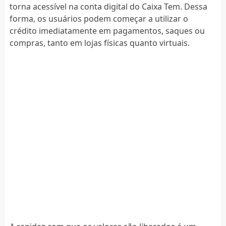
torna acessível na conta digital do Caixa Tem. Dessa
forma, os usuários podem começar a utilizar o
crédito imediatamente em pagamentos, saques ou
compras, tanto em lojas físicas quanto virtuais.