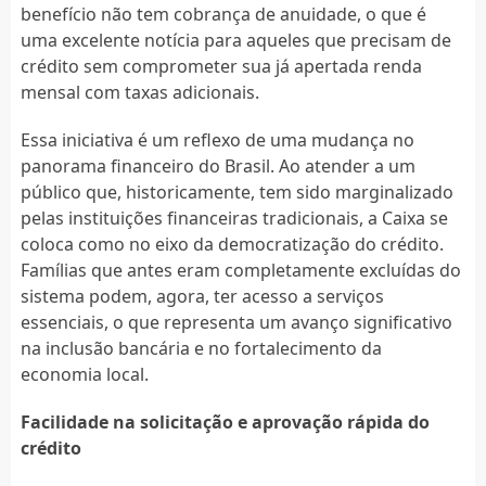
benefício não tem cobrança de anuidade, o que é
uma excelente notícia para aqueles que precisam de
crédito sem comprometer sua já apertada renda
mensal com taxas adicionais.
Essa iniciativa é um reflexo de uma mudança no
panorama financeiro do Brasil. Ao atender a um
público que, historicamente, tem sido marginalizado
pelas instituições financeiras tradicionais, a Caixa se
coloca como no eixo da democratização do crédito.
Famílias que antes eram completamente excluídas do
sistema podem, agora, ter acesso a serviços
essenciais, o que representa um avanço significativo
na inclusão bancária e no fortalecimento da
economia local.
Facilidade na solicitação e aprovação rápida do
crédito