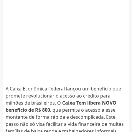
A Caixa Econômica Federal lançou um benefício que
promete revolucionar o acesso ao crédito para
milhões de brasileiros. O
Caixa Tem libera NOVO
benefício de R$ 800
, que permite o acesso a esse
montante de forma rápida e descomplicada. Este
passo não só visa facilitar a vida financeira de muitas
famílias de baixa renda e trabalhadores informais,