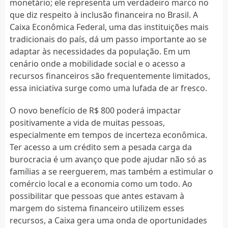
monetário; ele representa um verdadeiro marco no
que diz respeito à inclusão financeira no Brasil. A
Caixa Econômica Federal, uma das instituições mais
tradicionais do país, dá um passo importante ao se
adaptar às necessidades da população. Em um
cenário onde a mobilidade social e o acesso a
recursos financeiros são frequentemente limitados,
essa iniciativa surge como uma lufada de ar fresco.
O novo benefício de R$ 800 poderá impactar
positivamente a vida de muitas pessoas,
especialmente em tempos de incerteza econômica.
Ter acesso a um crédito sem a pesada carga da
burocracia é um avanço que pode ajudar não só as
famílias a se reerguerem, mas também a estimular o
comércio local e a economia como um todo. Ao
possibilitar que pessoas que antes estavam à
margem do sistema financeiro utilizem esses
recursos, a Caixa gera uma onda de oportunidades