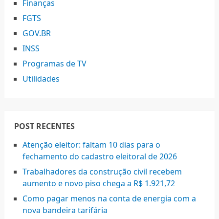
Finanças
FGTS
GOV.BR
INSS
Programas de TV
Utilidades
POST RECENTES
Atenção eleitor: faltam 10 dias para o
fechamento do cadastro eleitoral de 2026
Trabalhadores da construção civil recebem
aumento e novo piso chega a R$ 1.921,72
Como pagar menos na conta de energia com a
nova bandeira tarifária