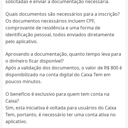
solicitadas e enviar a documentação necessária.
Quais documentos são necessários para a inscrição?
Os documentos necessários incluem CPF,
comprovante de residência e uma forma de
identificação pessoal, todos enviados diretamente
pelo aplicativo.
Aprovando a documentação, quanto tempo leva para
o dinheiro ficar disponível?
Após a validação dos documentos, o valor de R$ 800 é
disponibilizado na conta digital do Caixa Tem em
poucos minutos.
O benefício é exclusivo para quem tem conta na
Caixa?
Sim, esta iniciativa é voltada para usuários do Caixa
Tem, portanto, é necessário ter uma conta ativa no
aplicativo.