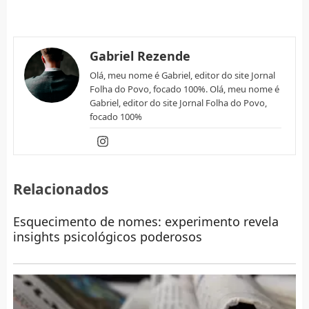
Gabriel Rezende
Olá, meu nome é Gabriel, editor do site Jornal
Folha do Povo, focado 100%. Olá, meu nome é
Gabriel, editor do site Jornal Folha do Povo,
focado 100%
Relacionados
Esquecimento de nomes: experimento revela
insights psicológicos poderosos