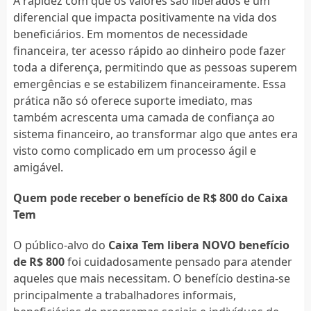
A rapidez com que os valores são liberados é um
diferencial que impacta positivamente na vida dos
beneficiários. Em momentos de necessidade
financeira, ter acesso rápido ao dinheiro pode fazer
toda a diferença, permitindo que as pessoas superem
emergências e se estabilizem financeiramente. Essa
prática não só oferece suporte imediato, mas
também acrescenta uma camada de confiança ao
sistema financeiro, ao transformar algo que antes era
visto como complicado em um processo ágil e
amigável.
Quem pode receber o benefício de R$ 800 do Caixa
Tem
O público-alvo do
Caixa Tem libera NOVO benefício
de R$ 800
foi cuidadosamente pensado para atender
aqueles que mais necessitam. O benefício destina-se
principalmente a trabalhadores informais,