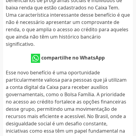
beneficiários de programas sociais e indivíduos de
baixa renda que estão cadastrados no Caixa Tem.
Uma característica interessante desse benefício é que
não é necessário apresentar um comprovante de
renda, o que amplia o acesso ao crédito para aqueles
que ainda não têm um histórico bancário
significativo.
compartilhe no WhatsApp
Esse novo benefício é uma oportunidade
particularmente valiosa para pessoas que já utilizam
a conta digital da Caixa para receber auxílios
governamentais, como o Bolsa Família. A prioridade
no acesso ao crédito fortalece as opções financeiras
desse grupo, permitindo uma movimentação de
recursos mais eficiente e acessível. No Brasil, onde a
desigualdade social é um desafio constante,
iniciativas como essa têm um papel fundamental na