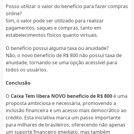
Posso utilizar o valor do benefício para fazer compras
online?
Sim, o valor pode ser utilizado para realizar
pagamentos, saques e compras, tanto em
estabelecimentos físicos quanto virtuais.
O benefício possui alguma taxa ou anuidade?
Não, o novo benefício de R$ 800 não possui taxa de
anuidade, tornando-se uma opção acessível para
todos os usuários.
Conclusão
O
Caixa Tem libera NOVO benefício de R$ 800
é uma
proposta ambiciosa e necessária, promovendo a
inclusão financeira e um acesso mais democrático ao
crédito. Esta iniciativa marca um passo importante
para milhares de brasileiros, oferecendo não apenas
um suporte financeiro imediato, mas também