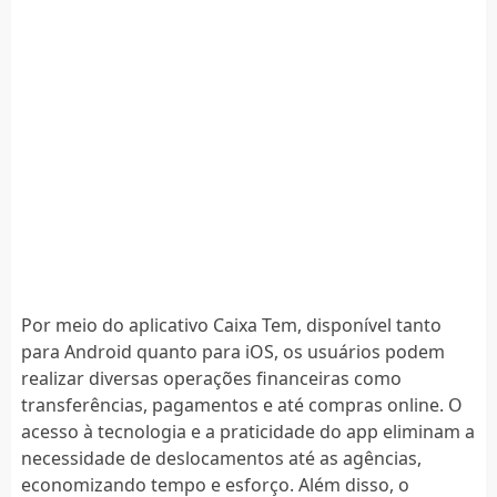
Por meio do aplicativo Caixa Tem, disponível tanto
para Android quanto para iOS, os usuários podem
realizar diversas operações financeiras como
transferências, pagamentos e até compras online. O
acesso à tecnologia e a praticidade do app eliminam a
necessidade de deslocamentos até as agências,
economizando tempo e esforço. Além disso, o