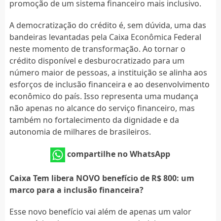
promoção de um sistema financeiro mais inclusivo.
A democratização do crédito é, sem dúvida, uma das
bandeiras levantadas pela Caixa Econômica Federal
neste momento de transformação. Ao tornar o
crédito disponível e desburocratizado para um
número maior de pessoas, a instituição se alinha aos
esforços de inclusão financeira e ao desenvolvimento
econômico do país. Isso representa uma mudança
não apenas no alcance do serviço financeiro, mas
também no fortalecimento da dignidade e da
autonomia de milhares de brasileiros.
compartilhe no WhatsApp
Caixa Tem libera NOVO benefício de R$ 800: um
marco para a inclusão financeira?
Esse novo benefício vai além de apenas um valor