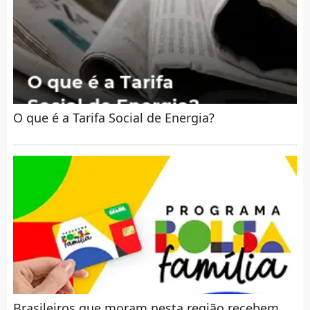
O que é a Tarifa Social de Energia?
Brasileiros que moram nesta região recebem