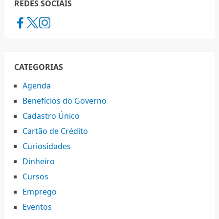
REDES SOCIAIS
CATEGORIAS
Agenda
Benefícios do Governo
Cadastro Único
Cartão de Crédito
Curiosidades
Dinheiro
Cursos
Emprego
Eventos