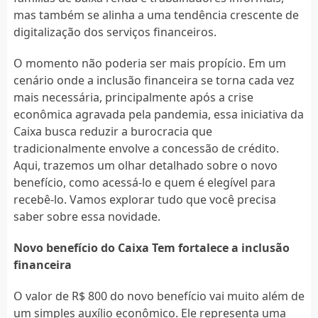
mas também se alinha a uma tendência crescente de
digitalização dos serviços financeiros.
O momento não poderia ser mais propício. Em um
cenário onde a inclusão financeira se torna cada vez
mais necessária, principalmente após a crise
econômica agravada pela pandemia, essa iniciativa da
Caixa busca reduzir a burocracia que
tradicionalmente envolve a concessão de crédito.
Aqui, trazemos um olhar detalhado sobre o novo
benefício, como acessá-lo e quem é elegível para
recebê-lo. Vamos explorar tudo que você precisa
saber sobre essa novidade.
Novo benefício do Caixa Tem fortalece a inclusão
financeira
O valor de R$ 800 do novo benefício vai muito além de
um simples auxílio econômico. Ele representa uma