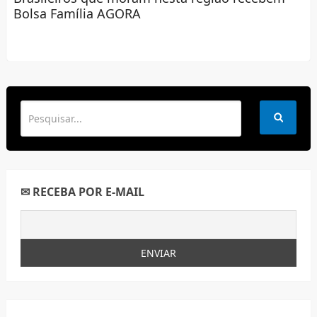
Bolsa Família AGORA
✉ RECEBA POR E-MAIL