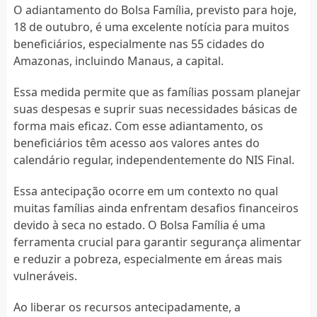
O adiantamento do Bolsa Família, previsto para hoje,
18 de outubro, é uma excelente notícia para muitos
beneficiários, especialmente nas 55 cidades do
Amazonas, incluindo Manaus, a capital.
Essa medida permite que as famílias possam planejar
suas despesas e suprir suas necessidades básicas de
forma mais eficaz. Com esse adiantamento, os
beneficiários têm acesso aos valores antes do
calendário regular, independentemente do NIS Final.
Essa antecipação ocorre em um contexto no qual
muitas famílias ainda enfrentam desafios financeiros
devido à seca no estado. O Bolsa Família é uma
ferramenta crucial para garantir segurança alimentar
e reduzir a pobreza, especialmente em áreas mais
vulneráveis.
Ao liberar os recursos antecipadamente, a