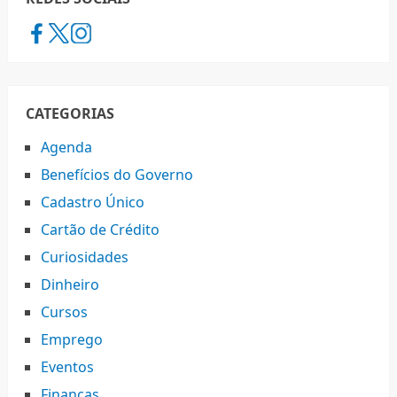
CATEGORIAS
Agenda
Benefícios do Governo
Cadastro Único
Cartão de Crédito
Curiosidades
Dinheiro
Cursos
Emprego
Eventos
Finanças