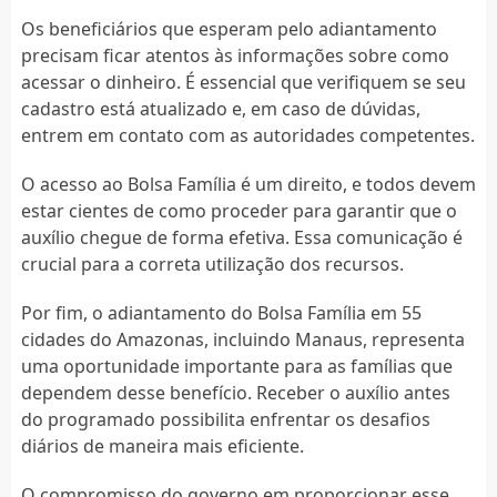
Os beneficiários que esperam pelo adiantamento
precisam ficar atentos às informações sobre como
acessar o dinheiro. É essencial que verifiquem se seu
cadastro está atualizado e, em caso de dúvidas,
entrem em contato com as autoridades competentes.
O acesso ao Bolsa Família é um direito, e todos devem
estar cientes de como proceder para garantir que o
auxílio chegue de forma efetiva. Essa comunicação é
crucial para a correta utilização dos recursos.
Por fim, o adiantamento do Bolsa Família em 55
cidades do Amazonas, incluindo Manaus, representa
uma oportunidade importante para as famílias que
dependem desse benefício. Receber o auxílio antes
do programado possibilita enfrentar os desafios
diários de maneira mais eficiente.
O compromisso do governo em proporcionar esse