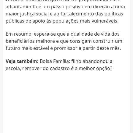
adiantamento é um passo positivo em direção a uma
maior justiça social e ao fortalecimento das políticas
públicas de apoio às populações mais vulneráveis.
Em resumo, espera-se que a qualidade de vida dos
beneficiários melhore e que consigam construir um
futuro mais estável e promissor a partir deste mês.
Veja também:
Bolsa Família: filho abandonou a
escola, remover do cadastro é a melhor opção?