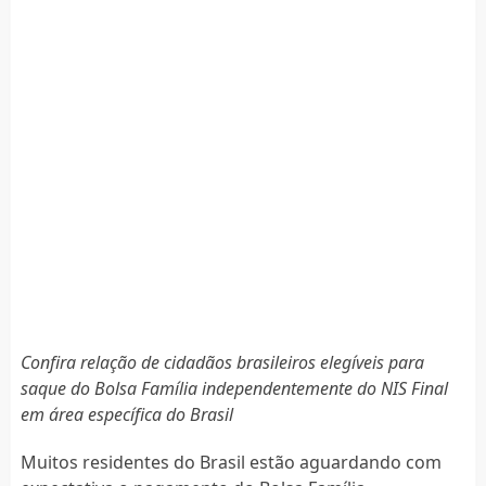
Confira relação de cidadãos brasileiros elegíveis para
saque do Bolsa Família independentemente do NIS Final
em área específica do Brasil
Muitos residentes do Brasil estão aguardando com