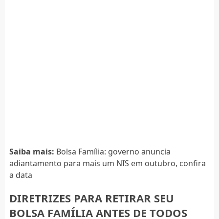
Saiba mais:
Bolsa Família: governo anuncia
adiantamento para mais um NIS em outubro, confira
a data
DIRETRIZES PARA RETIRAR SEU
BOLSA FAMÍLIA ANTES DE TODOS