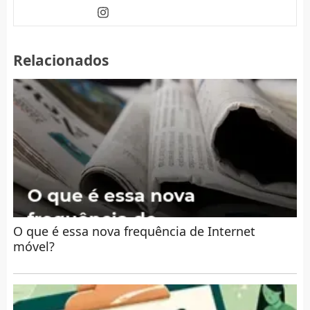
Relacionados
O que é essa nova frequência de Internet
móvel?