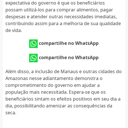
expectativa do governo é que os beneficiários
possam utilizá-los para comprar alimentos, pagar
despesas e atender outras necessidades imediatas,
contribuindo assim para a melhoria de sua qualidade
de vida.
compartilhe no WhatsApp
compartilhe no WhatsApp
Além disso, a inclusão de Manaus e outras cidades do
Amazonas nesse adiantamento demonstra o
comprometimento do governo em ajudar a
população mais necessitada. Espera-se que os
beneficiários sintam os efeitos positivos em seu dia a
dia, possibilitando amenizar as consequências da
seca.