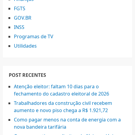
FGTS
GOV.BR
INSS
Programas de TV
Utilidades
POST RECENTES
Atenção eleitor: faltam 10 dias para o
fechamento do cadastro eleitoral de 2026
Trabalhadores da construção civil recebem
aumento e novo piso chega a R$ 1.921,72
Como pagar menos na conta de energia com a
nova bandeira tarifária