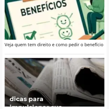
Veja quem tem direito e como pedir o benefício