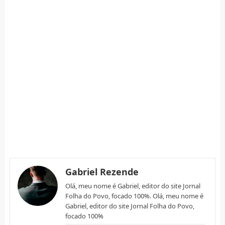
Gabriel Rezende
Olá, meu nome é Gabriel, editor do site Jornal
Folha do Povo, focado 100%. Olá, meu nome é
Gabriel, editor do site Jornal Folha do Povo,
focado 100%