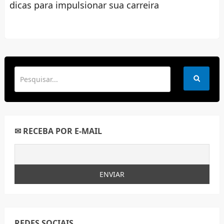
dicas para impulsionar sua carreira
✉ RECEBA POR E-MAIL
REDES SOCIAIS