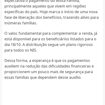
expectativa o pagamento do Bolsa Família,
principalmente aqueles que vivem em regiões
específicas do país. Hoje marca o início de uma nova
fase de liberação dos benefícios, trazendo alívio para
inúmeras famílias.
O valor, fundamental para complementar a renda, já
está disponível para os beneficiários listados para o
dia 18/10. A distribuição segue um plano rigoroso
para todos os NIS.
Dessa forma, a esperança é que os pagamentos
auxiliem na redução das dificuldades financeiras e
proporcionem um pouco mais de segurança para
essas famílias que dependem desse auxílio.