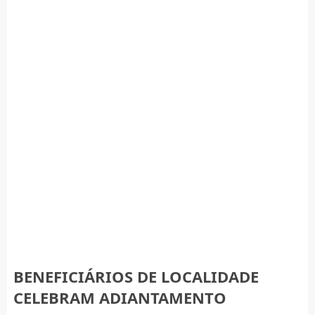
BENEFICIÁRIOS DE LOCALIDADE
CELEBRAM ADIANTAMENTO