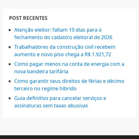
POST RECENTES
Atenção eleitor: faltam 10 dias para o
fechamento do cadastro eleitoral de 2026
Trabalhadores da construção civil recebem
aumento e novo piso chega a R$ 1.921,72
Como pagar menos na conta de energia com a
nova bandeira tarifária
Como garantir seus direitos de férias e décimo
terceiro no regime híbrido
Guia definitivo para cancelar serviços e
assinaturas sem taxas abusivas