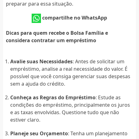
preparar para essa situação.
compartilhe no WhatsApp
Dicas para quem recebe o Bolsa Família e
considera contratar um empréstimo
Avalie suas Necessidades
: Antes de solicitar um
empréstimo, analise a real necessidade do valor. É
possível que você consiga gerenciar suas despesas
sem a ajuda do crédito.
Conheça as Regras do Empréstimo
: Estude as
condições do empréstimo, principalmente os juros
e as taxas envolvidas. Questione tudo que não
estiver claro.
Planeje seu Orçamento
: Tenha um planejamento