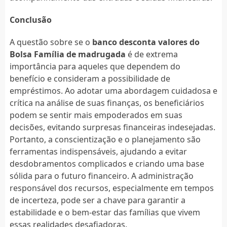
Conclusão
A questão sobre se o
banco desconta valores do
Bolsa Família de madrugada
é de extrema
importância para aqueles que dependem do
benefício e consideram a possibilidade de
empréstimos. Ao adotar uma abordagem cuidadosa e
crítica na análise de suas finanças, os beneficiários
podem se sentir mais empoderados em suas
decisões, evitando surpresas financeiras indesejadas.
Portanto, a conscientização e o planejamento são
ferramentas indispensáveis, ajudando a evitar
desdobramentos complicados e criando uma base
sólida para o futuro financeiro. A administração
responsável dos recursos, especialmente em tempos
de incerteza, pode ser a chave para garantir a
estabilidade e o bem-estar das famílias que vivem
essas realidades desafiadoras.