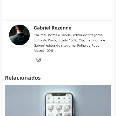
Gabriel Rezende
Olá, meu nome é Gabriel, editor do site Jornal
Folha do Povo, focado 100%. Olá, meu nome é
Gabriel, editor do site Jornal Folha do Povo,
focado 100%
Relacionados