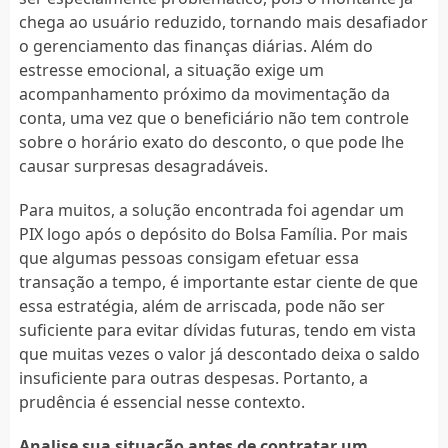
chega ao usuário reduzido, tornando mais desafiador
o gerenciamento das finanças diárias. Além do
estresse emocional, a situação exige um
acompanhamento próximo da movimentação da
conta, uma vez que o beneficiário não tem controle
sobre o horário exato do desconto, o que pode lhe
causar surpresas desagradáveis.
Para muitos, a solução encontrada foi agendar um
PIX logo após o depósito do Bolsa Família. Por mais
que algumas pessoas consigam efetuar essa
transação a tempo, é importante estar ciente de que
essa estratégia, além de arriscada, pode não ser
suficiente para evitar dívidas futuras, tendo em vista
que muitas vezes o valor já descontado deixa o saldo
insuficiente para outras despesas. Portanto, a
prudência é essencial nesse contexto.
Analise sua situação antes de contratar um