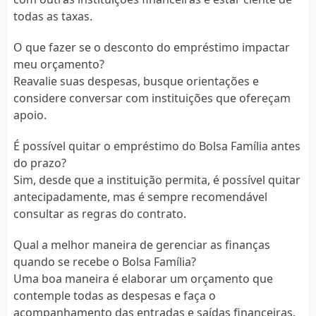
todas as taxas.
O que fazer se o desconto do empréstimo impactar
meu orçamento?
Reavalie suas despesas, busque orientações e
considere conversar com instituições que ofereçam
apoio.
É possível quitar o empréstimo do Bolsa Família antes
do prazo?
Sim, desde que a instituição permita, é possível quitar
antecipadamente, mas é sempre recomendável
consultar as regras do contrato.
Qual a melhor maneira de gerenciar as finanças
quando se recebe o Bolsa Família?
Uma boa maneira é elaborar um orçamento que
contemple todas as despesas e faça o
acompanhamento das entradas e saídas financeiras.