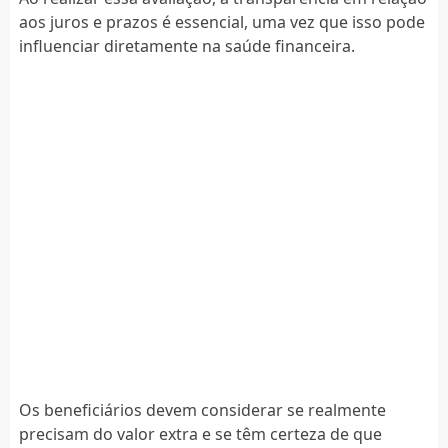
aos juros e prazos é essencial, uma vez que isso pode
influenciar diretamente na saúde financeira.
Os beneficiários devem considerar se realmente
precisam do valor extra e se têm certeza de que