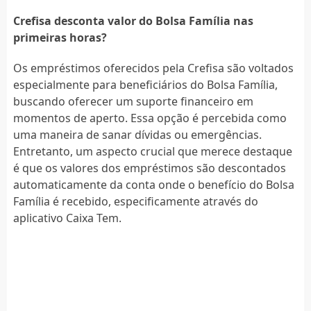
Crefisa desconta valor do Bolsa Família nas
primeiras horas?
Os empréstimos oferecidos pela Crefisa são voltados
especialmente para beneficiários do Bolsa Família,
buscando oferecer um suporte financeiro em
momentos de aperto. Essa opção é percebida como
uma maneira de sanar dívidas ou emergências.
Entretanto, um aspecto crucial que merece destaque
é que os valores dos empréstimos são descontados
automaticamente da conta onde o benefício do Bolsa
Família é recebido, especificamente através do
aplicativo Caixa Tem.