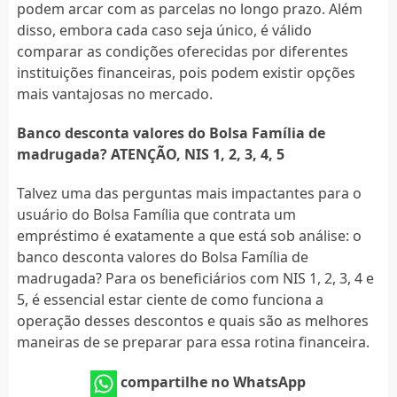
podem arcar com as parcelas no longo prazo. Além
disso, embora cada caso seja único, é válido
comparar as condições oferecidas por diferentes
instituições financeiras, pois podem existir opções
mais vantajosas no mercado.
Banco desconta valores do Bolsa Família de
madrugada? ATENÇÃO, NIS 1, 2, 3, 4, 5
Talvez uma das perguntas mais impactantes para o
usuário do Bolsa Família que contrata um
empréstimo é exatamente a que está sob análise: o
banco desconta valores do Bolsa Família de
madrugada? Para os beneficiários com NIS 1, 2, 3, 4 e
5, é essencial estar ciente de como funciona a
operação desses descontos e quais são as melhores
maneiras de se preparar para essa rotina financeira.
compartilhe no WhatsApp