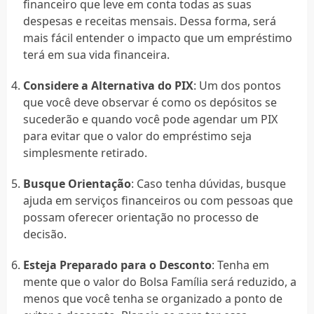
financeiro que leve em conta todas as suas
despesas e receitas mensais. Dessa forma, será
mais fácil entender o impacto que um empréstimo
terá em sua vida financeira.
Considere a Alternativa do PIX
: Um dos pontos
que você deve observar é como os depósitos se
sucederão e quando você pode agendar um PIX
para evitar que o valor do empréstimo seja
simplesmente retirado.
Busque Orientação
: Caso tenha dúvidas, busque
ajuda em serviços financeiros ou com pessoas que
possam oferecer orientação no processo de
decisão.
Esteja Preparado para o Desconto
: Tenha em
mente que o valor do Bolsa Família será reduzido, a
menos que você tenha se organizado a ponto de