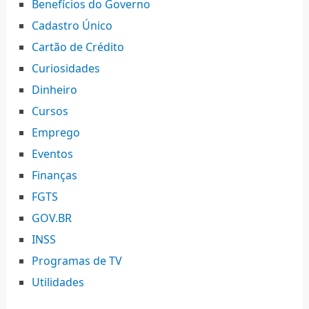
Benefícios do Governo
Cadastro Único
Cartão de Crédito
Curiosidades
Dinheiro
Cursos
Emprego
Eventos
Finanças
FGTS
GOV.BR
INSS
Programas de TV
Utilidades