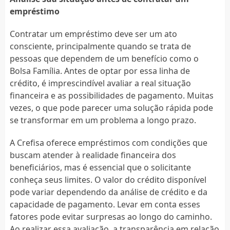
empréstimo
Contratar um empréstimo deve ser um ato
consciente, principalmente quando se trata de
pessoas que dependem de um benefício como o
Bolsa Família. Antes de optar por essa linha de
crédito, é imprescindível avaliar a real situação
financeira e as possibilidades de pagamento. Muitas
vezes, o que pode parecer uma solução rápida pode
se transformar em um problema a longo prazo.
A Crefisa oferece empréstimos com condições que
buscam atender à realidade financeira dos
beneficiários, mas é essencial que o solicitante
conheça seus limites. O valor do crédito disponível
pode variar dependendo da análise de crédito e da
capacidade de pagamento. Levar em conta esses
fatores pode evitar surpresas ao longo do caminho.
Ao realizar essa avaliação, a transparência em relação