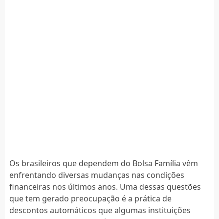
Os brasileiros que dependem do Bolsa Família vêm
enfrentando diversas mudanças nas condições
financeiras nos últimos anos. Uma dessas questões
que tem gerado preocupação é a prática de
descontos automáticos que algumas instituições