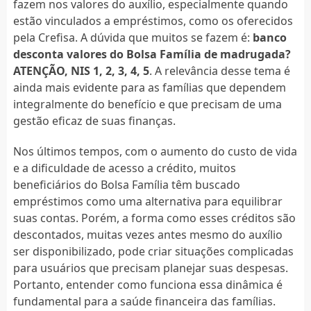
fazem nos valores do auxílio, especialmente quando
estão vinculados a empréstimos, como os oferecidos
pela Crefisa. A dúvida que muitos se fazem é:
banco
desconta valores do Bolsa Família de madrugada?
ATENÇÃO, NIS 1, 2, 3, 4, 5
. A relevância desse tema é
ainda mais evidente para as famílias que dependem
integralmente do benefício e que precisam de uma
gestão eficaz de suas finanças.
Nos últimos tempos, com o aumento do custo de vida
e a dificuldade de acesso a crédito, muitos
beneficiários do Bolsa Família têm buscado
empréstimos como uma alternativa para equilibrar
suas contas. Porém, a forma como esses créditos são
descontados, muitas vezes antes mesmo do auxílio
ser disponibilizado, pode criar situações complicadas
para usuários que precisam planejar suas despesas.
Portanto, entender como funciona essa dinâmica é
fundamental para a saúde financeira das famílias.