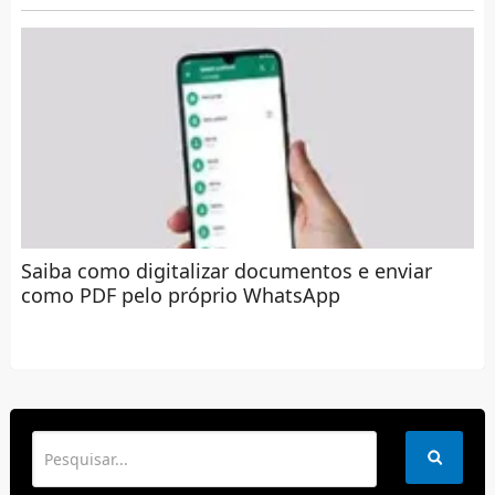
Saiba como digitalizar documentos e enviar
como PDF pelo próprio WhatsApp