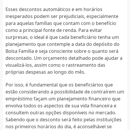
Esses descontos automáticos e em horários
inesperados podem ser prejudiciais, especialmente
para aquelas famílias que contam com o benefício
como a principal fonte de renda. Para evitar
surpresas, o ideal é que cada beneficiário tenha um
planejamento que contemple a data do depósito do
Bolsa Família e seja consciente sobre o quanto será
descontado. Um orçamento detalhado pode ajudar a
visualizá-los, assim como o rastreamento das
próprias despesas ao longo do mês.
Por isso, é fundamental que os beneficiários que
estão considerando a possibilidade de contraírem um
empréstimo façam um planejamento financeiro que
envolva todos os aspectos de sua vida financeira e
consultem outras opções disponíveis no mercado.
Sabendo que o desconto será feito pelas instituições
nos primeiros horários do dia, é aconselhável se