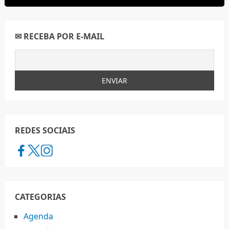
✉ RECEBA POR E-MAIL
REDES SOCIAIS
CATEGORIAS
Agenda