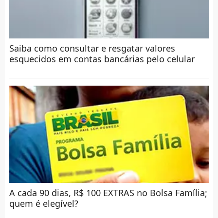
Saiba como consultar e resgatar valores
esquecidos em contas bancárias pelo celular
A cada 90 dias, R$ 100 EXTRAS no Bolsa Família;
quem é elegível?