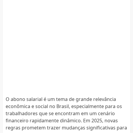
O abono salarial é um tema de grande relevância
econômica e social no Brasil, especialmente para os
trabalhadores que se encontram em um cenário
financeiro rapidamente dinâmico. Em 2025, novas
regras prometem trazer mudanças significativas para