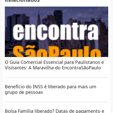
O Guia Comercial Essencial para Paulistanos e
Visitantes: A Maravilha do EncontraSãoPaulo
Benefício do INSS é liberado para mais um
grupo de pessoas
Bolsa Família liberado? Datas de pagamento e