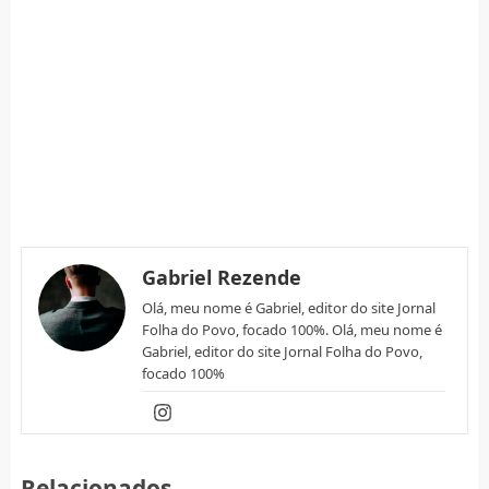
Gabriel Rezende
Olá, meu nome é Gabriel, editor do site Jornal
Folha do Povo, focado 100%. Olá, meu nome é
Gabriel, editor do site Jornal Folha do Povo,
focado 100%
Relacionados