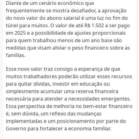
Diante de um cenário econômico que
frequentemente se mostra desafiador, a aprovação
do novo valor do abono salarial é uma luz no fim do
túnel para muitos. O valor de até R$ 1.502 a ser pago
em 2025 e a possibilidade de ajustes proporcionais
para quem trabalhou menos de um ano base são
medidas que visam aliviar o peso financeiro sobre as
famílias.
Esse novo valor traz consigo a esperança de que
muitos trabalhadores poderão utilizar esses recursos
para quitar dívidas, investir em educação ou
simplesmente acumular uma reserva financeira
necessária para atender a necessidades emergentes.
Essa perspectiva de melhoria no bem-estar financeiro
é, sem dúvida, um reflexo das mudanças
implementadas e um posicionamento por parte do
Governo para fortalecer a economia familiar.