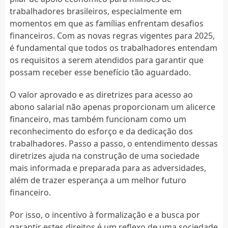
trabalhadores brasileiros, especialmente em
momentos em que as famílias enfrentam desafios
financeiros. Com as novas regras vigentes para 2025,
é fundamental que todos os trabalhadores entendam
os requisitos a serem atendidos para garantir que
possam receber esse benefício tão aguardado.
O valor aprovado e as diretrizes para acesso ao
abono salarial não apenas proporcionam um alicerce
financeiro, mas também funcionam como um
reconhecimento do esforço e da dedicação dos
trabalhadores. Passo a passo, o entendimento dessas
diretrizes ajuda na construção de uma sociedade
mais informada e preparada para as adversidades,
além de trazer esperança a um melhor futuro
financeiro.
Por isso, o incentivo à formalização e a busca por
garantir estes direitos é um reflexo de uma sociedade