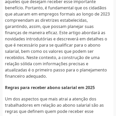
aqueles que desejam receber esse importante
benefício. Portanto, é fundamental que os cidadãos
que atuaram em empregos formais ao longo de 2023
compreendam as diretrizes estabelecidas,
garantindo, assim, que possam planejar suas
finanças de maneira eficaz. Este artigo abordará as
novidades introdutórias e descreverá em detalhes o
que é necessário para se qualificar para o abono
salarial, bem como os valores que podem ser
recebidos. Neste contexto, a construção de uma
relação sólida com informações precisas e
atualizadas é o primeiro passo para o planejamento
financeiro adequado.
Regras para receber abono salarial em 2025
Um dos aspectos que mais atrai a atenção dos
trabalhadores em relação ao abono salarial são as
regras que definem quem pode receber esse