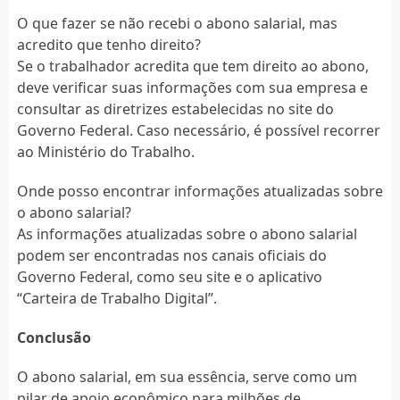
O que fazer se não recebi o abono salarial, mas
acredito que tenho direito?
Se o trabalhador acredita que tem direito ao abono,
deve verificar suas informações com sua empresa e
consultar as diretrizes estabelecidas no site do
Governo Federal. Caso necessário, é possível recorrer
ao Ministério do Trabalho.
Onde posso encontrar informações atualizadas sobre
o abono salarial?
As informações atualizadas sobre o abono salarial
podem ser encontradas nos canais oficiais do
Governo Federal, como seu site e o aplicativo
“Carteira de Trabalho Digital”.
Conclusão
O abono salarial, em sua essência, serve como um
pilar de apoio econômico para milhões de