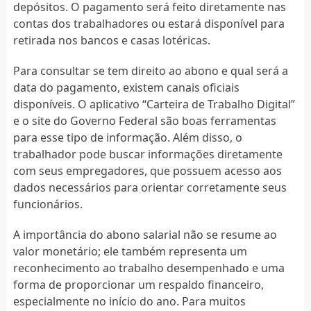
depósitos. O pagamento será feito diretamente nas
contas dos trabalhadores ou estará disponível para
retirada nos bancos e casas lotéricas.
Para consultar se tem direito ao abono e qual será a
data do pagamento, existem canais oficiais
disponíveis. O aplicativo “Carteira de Trabalho Digital”
e o site do Governo Federal são boas ferramentas
para esse tipo de informação. Além disso, o
trabalhador pode buscar informações diretamente
com seus empregadores, que possuem acesso aos
dados necessários para orientar corretamente seus
funcionários.
A importância do abono salarial não se resume ao
valor monetário; ele também representa um
reconhecimento ao trabalho desempenhado e uma
forma de proporcionar um respaldo financeiro,
especialmente no início do ano. Para muitos