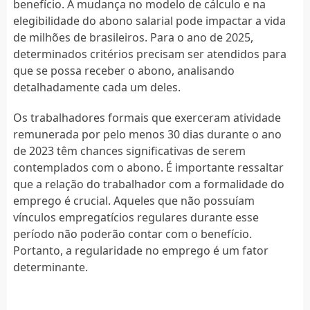
benefício. A mudança no modelo de cálculo e na
elegibilidade do abono salarial pode impactar a vida
de milhões de brasileiros. Para o ano de 2025,
determinados critérios precisam ser atendidos para
que se possa receber o abono, analisando
detalhadamente cada um deles.
Os trabalhadores formais que exerceram atividade
remunerada por pelo menos 30 dias durante o ano
de 2023 têm chances significativas de serem
contemplados com o abono. É importante ressaltar
que a relação do trabalhador com a formalidade do
emprego é crucial. Aqueles que não possuíam
vínculos empregatícios regulares durante esse
período não poderão contar com o benefício.
Portanto, a regularidade no emprego é um fator
determinante.