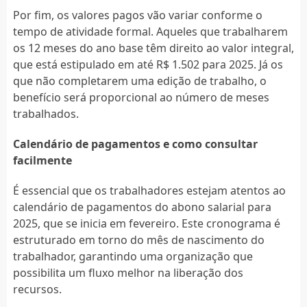
Por fim, os valores pagos vão variar conforme o
tempo de atividade formal. Aqueles que trabalharem
os 12 meses do ano base têm direito ao valor integral,
que está estipulado em até R$ 1.502 para 2025. Já os
que não completarem uma edição de trabalho, o
benefício será proporcional ao número de meses
trabalhados.
Calendário de pagamentos e como consultar
facilmente
É essencial que os trabalhadores estejam atentos ao
calendário de pagamentos do abono salarial para
2025, que se inicia em fevereiro. Este cronograma é
estruturado em torno do mês de nascimento do
trabalhador, garantindo uma organização que
possibilita um fluxo melhor na liberação dos
recursos.