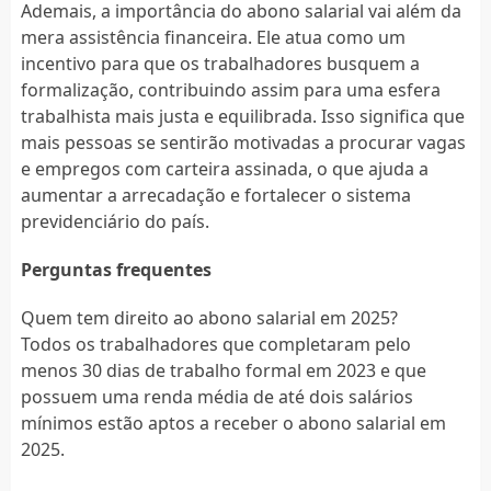
Ademais, a importância do abono salarial vai além da
mera assistência financeira. Ele atua como um
incentivo para que os trabalhadores busquem a
formalização, contribuindo assim para uma esfera
trabalhista mais justa e equilibrada. Isso significa que
mais pessoas se sentirão motivadas a procurar vagas
e empregos com carteira assinada, o que ajuda a
aumentar a arrecadação e fortalecer o sistema
previdenciário do país.
Perguntas frequentes
Quem tem direito ao abono salarial em 2025?
Todos os trabalhadores que completaram pelo
menos 30 dias de trabalho formal em 2023 e que
possuem uma renda média de até dois salários
mínimos estão aptos a receber o abono salarial em
2025.