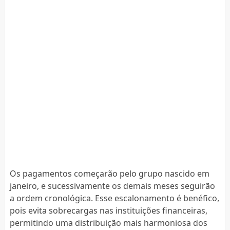
Os pagamentos começarão pelo grupo nascido em
janeiro, e sucessivamente os demais meses seguirão
a ordem cronológica. Esse escalonamento é benéfico,
pois evita sobrecargas nas instituições financeiras,
permitindo uma distribuição mais harmoniosa dos