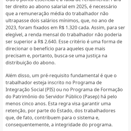
ter direito ao abono salarial em 2025, é necessário
que a remuneração média do trabalhador não
ultrapasse dois salários mínimos, que, no ano de
2023, foram fixados em R$ 1.320 cada. Assim, para ser
elegível, a renda mensal do trabalhador não poderia
ser superior a R$ 2.640. Esse critério é uma forma de
direcionar o benefício para aqueles que mais
precisam e, portanto, busca-se uma justiça na
distribuição do abono.
Além disso, um pré-requisito fundamental é que o
trabalhador esteja inscrito no Programa de
Integração Social (PIS) ou no Programa de Formação
do Patrimônio do Servidor Público (Pasep) há pelo
menos cinco anos. Esta regra visa garantir uma
retenção, por parte do Estado, dos trabalhadores
que, de fato, contribuem para o sistema e,
consequentemente, a integridade do programa.