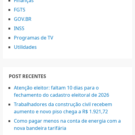
Finanças
FGTS
GOV.BR
INSS
Programas de TV
Utilidades
POST RECENTES
Atenção eleitor: faltam 10 dias para o
fechamento do cadastro eleitoral de 2026
Trabalhadores da construção civil recebem
aumento e novo piso chega a R$ 1.921,72
Como pagar menos na conta de energia com a
nova bandeira tarifária