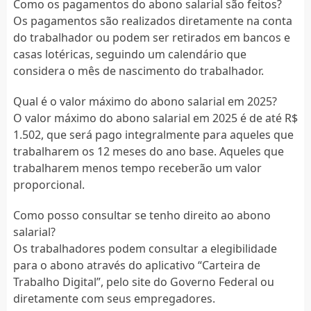
Como os pagamentos do abono salarial são feitos?
Os pagamentos são realizados diretamente na conta
do trabalhador ou podem ser retirados em bancos e
casas lotéricas, seguindo um calendário que
considera o mês de nascimento do trabalhador.
Qual é o valor máximo do abono salarial em 2025?
O valor máximo do abono salarial em 2025 é de até R$
1.502, que será pago integralmente para aqueles que
trabalharem os 12 meses do ano base. Aqueles que
trabalharem menos tempo receberão um valor
proporcional.
Como posso consultar se tenho direito ao abono
salarial?
Os trabalhadores podem consultar a elegibilidade
para o abono através do aplicativo “Carteira de
Trabalho Digital”, pelo site do Governo Federal ou
diretamente com seus empregadores.