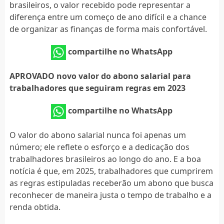
brasileiros, o valor recebido pode representar a
diferença entre um começo de ano difícil e a chance
de organizar as finanças de forma mais confortável.
compartilhe no WhatsApp
APROVADO novo valor do abono salarial para
trabalhadores que seguiram regras em 2023
compartilhe no WhatsApp
O valor do abono salarial nunca foi apenas um
número; ele reflete o esforço e a dedicação dos
trabalhadores brasileiros ao longo do ano. E a boa
notícia é que, em 2025, trabalhadores que cumprirem
as regras estipuladas receberão um abono que busca
reconhecer de maneira justa o tempo de trabalho e a
renda obtida.