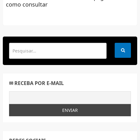
como consultar
✉ RECEBA POR E-MAIL