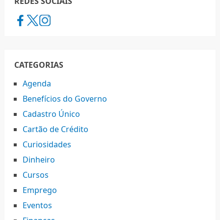
REDES SOCIAIS
CATEGORIAS
Agenda
Benefícios do Governo
Cadastro Único
Cartão de Crédito
Curiosidades
Dinheiro
Cursos
Emprego
Eventos