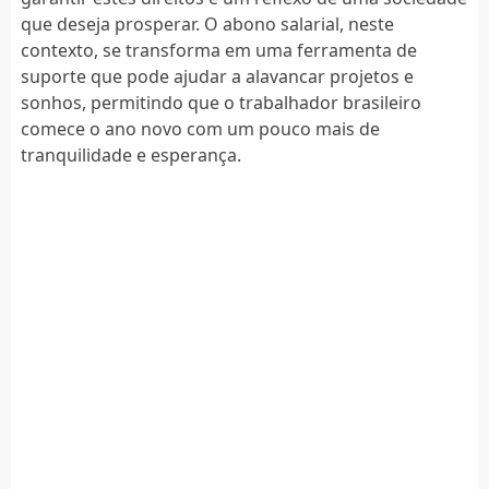
que deseja prosperar. O abono salarial, neste
contexto, se transforma em uma ferramenta de
suporte que pode ajudar a alavancar projetos e
sonhos, permitindo que o trabalhador brasileiro
comece o ano novo com um pouco mais de
tranquilidade e esperança.