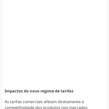
Impactos do novo regime de tarifas
As tarifas comerciais afetam diretamente a
competitividade dos produtos nos mercados