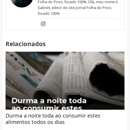
Folha do Povo, focado 100%. Olá, meu nome é
Gabriel, editor do site Jornal Folha do Povo,
focado 100%
Relacionados
Durma a noite toda ao consumir estes
alimentos todos os dias