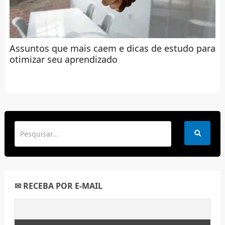
Assuntos que mais caem e dicas de estudo para
otimizar seu aprendizado
✉ RECEBA POR E-MAIL