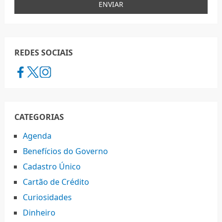
REDES SOCIAIS
CATEGORIAS
Agenda
Benefícios do Governo
Cadastro Único
Cartão de Crédito
Curiosidades
Dinheiro