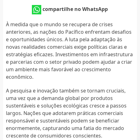
compartilhe no WhatsApp
À medida que o mundo se recupera de crises
anteriores, as nações do Pacífico enfrentam desafios
e oportunidades únicos. A luta pela adaptação às
novas realidades comerciais exige políticas claras e
estratégias eficazes. Investimentos em infraestrutura
e parcerias com o setor privado podem ajudar a criar
um ambiente mais favorável ao crescimento
econômico.
A pesquisa e inovação também se tornam cruciais,
uma vez que a demanda global por produtos
sustentáveis e soluções ecológicas cresce a passos
largos. Nações que adotarem práticas comerciais
responsável e sustentáveis podem se beneficiar
enormemente, capturando uma fatia do mercado
crescente de consumidores conscientes.