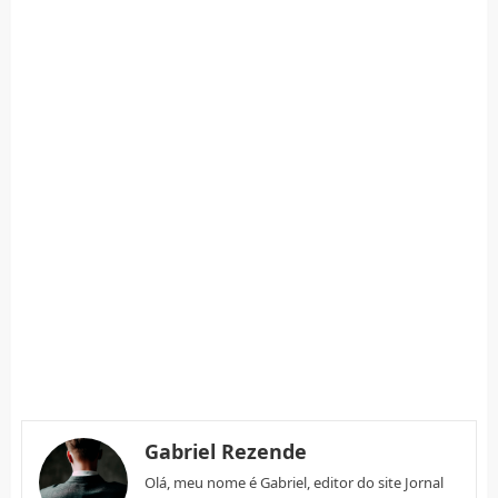
Gabriel Rezende
Olá, meu nome é Gabriel, editor do site Jornal