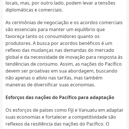
locais, mas, por outro lado, podem levar a tensões
diplomáticas e comerciais.
As cerimônias de negociação e os acordos comerciais
são essenciais para manter um equilíbrio que
favoreça tanto os consumidores quanto os
produtores. A busca por acordos benéficos é um
reflexo das mudanças nas demandas do mercado
global e da necessidade de inovação para resposta às
tendências de consumo. Assim, as nações do Pacífico
devem ser proativas em sua abordagem, buscando
não apenas o alívio nas tarifas, mas também
maneiras de diversificar suas economias.
Esforços das nações do Pacífico para adaptação
Os esforços de países como Fiji e Vanuatu em adaptar
suas economias e fortalecer a competitividade são
reflexos da resiliência das nações do Pacífico. O