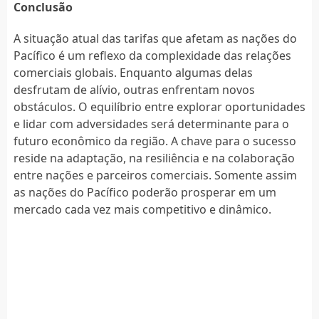
Conclusão
A situação atual das tarifas que afetam as nações do
Pacífico é um reflexo da complexidade das relações
comerciais globais. Enquanto algumas delas
desfrutam de alívio, outras enfrentam novos
obstáculos. O equilíbrio entre explorar oportunidades
e lidar com adversidades será determinante para o
futuro econômico da região. A chave para o sucesso
reside na adaptação, na resiliência e na colaboração
entre nações e parceiros comerciais. Somente assim
as nações do Pacífico poderão prosperar em um
mercado cada vez mais competitivo e dinâmico.