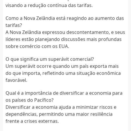
visando a redução contínua das tarifas.
Como a Nova Zelândia está reagindo ao aumento das
tarifas?
A Nova Zelândia expressou descontentamento, e seus
líderes estão planejando discussões mais profundas
sobre comércio com os EUA.
O que significa um superávit comercial?
Um superávit ocorre quando um país exporta mais
do que importa, refletindo uma situação econômica
favorável.
Qual é a importância de diversificar a economia para
os países do Pacífico?
Diversificar a economia ajuda a minimizar riscos e
dependências, permitindo uma maior resiliência
frente a crises externas.