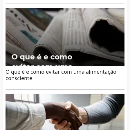
O que é e como evitar com uma alimentação
consciente