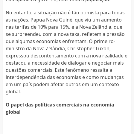
No entanto, a situação não é tão otimista para todas
as nações. Papua Nova Guiné, que viu um aumento
nas tarifas de 10% para 15%, e a Nova Zelândia, que
se surpreendeu com a nova taxa, refletem a pressão
que algumas economias enfrentam. O primeiro-
ministro da Nova Zelândia, Christopher Luxon,
expressou descontentamento com a nova realidade e
destacou a necessidade de dialogar e negociar mais
questões comerciais. Este fenômeno ressalta a
interdependência das economias e como mudanças
em um país podem afetar outros em um contexto
global.
O papel das políticas comerciais na economia
global