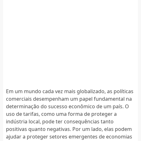
Em um mundo cada vez mais globalizado, as políticas
comerciais desempenham um papel fundamental na
determinação do sucesso econômico de um país. O
uso de tarifas, como uma forma de proteger a
indústria local, pode ter consequências tanto
positivas quanto negativas. Por um lado, elas podem
ajudar a proteger setores emergentes de economias