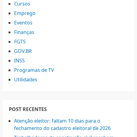
Cursos
Emprego
Eventos
Finanças
FGTS
GOV.BR
INSS
Programas de TV
Utilidades
POST RECENTES
Atenção eleitor: faltam 10 dias para o
fechamento do cadastro eleitoral de 2026