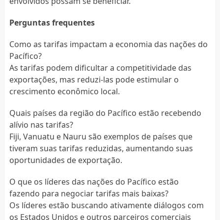
envolvidos possam se beneficiar.
Perguntas frequentes
Como as tarifas impactam a economia das nações do
Pacífico?
As tarifas podem dificultar a competitividade das
exportações, mas reduzi-las pode estimular o
crescimento econômico local.
Quais países da região do Pacífico estão recebendo
alívio nas tarifas?
Fiji, Vanuatu e Nauru são exemplos de países que
tiveram suas tarifas reduzidas, aumentando suas
oportunidades de exportação.
O que os líderes das nações do Pacífico estão
fazendo para negociar tarifas mais baixas?
Os líderes estão buscando ativamente diálogos com
os Estados Unidos e outros parceiros comerciais