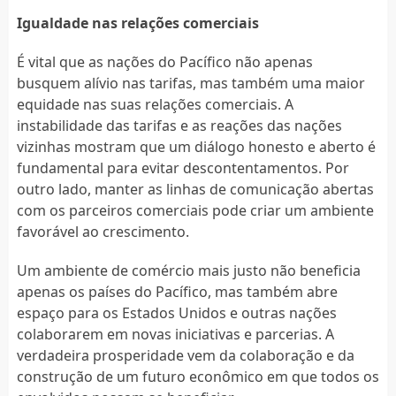
Igualdade nas relações comerciais
É vital que as nações do Pacífico não apenas
busquem alívio nas tarifas, mas também uma maior
equidade nas suas relações comerciais. A
instabilidade das tarifas e as reações das nações
vizinhas mostram que um diálogo honesto e aberto é
fundamental para evitar descontentamentos. Por
outro lado, manter as linhas de comunicação abertas
com os parceiros comerciais pode criar um ambiente
favorável ao crescimento.
Um ambiente de comércio mais justo não beneficia
apenas os países do Pacífico, mas também abre
espaço para os Estados Unidos e outras nações
colaborarem em novas iniciativas e parcerias. A
verdadeira prosperidade vem da colaboração e da
construção de um futuro econômico em que todos os