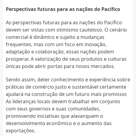
Perspectivas futuras para as nações do Pacífico
As perspectivas futuras para as nações do Pacífico
devem ser vistas com otimismo cauteloso. O cenário
comercial é dinâmico e sujeito a mudanças
frequentes, mas com um foco em inovação,
adaptação e colaboração, essas nações podem
prosperar. A valorização de seus produtos e culturas
únicas pode abrir portas para novos mercados.
Sendo assim, deter conhecimento e experiência sobre
práticas de comércio justo e sustentável certamente
ajudará na construção de um futuro mais promissor.
As lideranças locais devem trabalhar em conjunto
com seus governos e suas comunidades,
promovendo iniciativas que alavanquem o
desenvolvimento econômico e o aumento das
exportações.