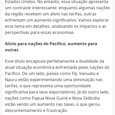
Estados Unidos. No entanto, essa situação apresenta
um contraste interessante: enquanto algumas nações
da região recebem um alívio nas tarifas, outras
enfrentam um aumento significativo. Vamos explorar
esse tema em detalhes, analisando os impactos e as
perspectivas para essas economias.
Alívio para nações do Pacífico, aumento para
outras
Esse título encapsula perfeitamente a dualidade da
atual situação econômica enfrentada pelas nações do
Pacífico. De um lado, países como Fiji, Vanuatu e
Nauru estão experimentando uma diminuição nas
tarifas, o que representa uma oportunidade
significativa para seus exportadores. Já do outro lado,
nações como Papua Nova Guiné e Nova Zelândia
estão vendo um aumento nas taxas, o que gerou
descontentamento e frustração.