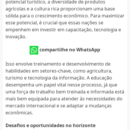
potencial turístico, a diversidade de produtos
agrícolas e a cultura rica proporcionam uma base
sólida para o crescimento econômico. Para maximizar
esse potencial, é crucial que essas nações se
empenhem em investir em capacitação, tecnologia e
inovação.
compartilhe no WhatsApp
Isso envolve treinamento e desenvolvimento de
habilidades em setores-chave, como agricultura,
turismo e tecnologia da informação. A educação
desempenha um papel vital nesse processo, já que
uma força de trabalho bem treinada e informada está
mais bem equipada para atender às necessidades do
mercado internacional e se adaptar a mudanças
econômicas.
Desafios e oportunidades no horizonte