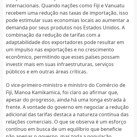
internacionais. Quando nações como Fiji e Vanuatu
recebem uma redução nas taxas de importação, isso
pode estimular suas economias locais ao aumentar a
demanda por seus produtos nos Estados Unidos. A
combinação da redução de tarifas com a
adaptabilidade dos exportadores pode resultar em
um impulso nas exportações e no crescimento
econômico, permitindo que esses países possam
investir mais em suas infraestruturas, serviços
públicos e em outras áreas críticas.
O vice-primeiro-ministro e ministro do Comércio de
Fiji, Manoa Kamikamica, foi claro ao afirmar que,
apesar do progresso, ainda há uma longa estrada à
frente. A vontade do governo em negociar a redução
adicional das tarifas destaca a natureza contínua das
relações comerciais. O que se observa é um esforço
contínuo em busca de um equilíbrio que beneficie
não apenas o governo, mas toda a população.