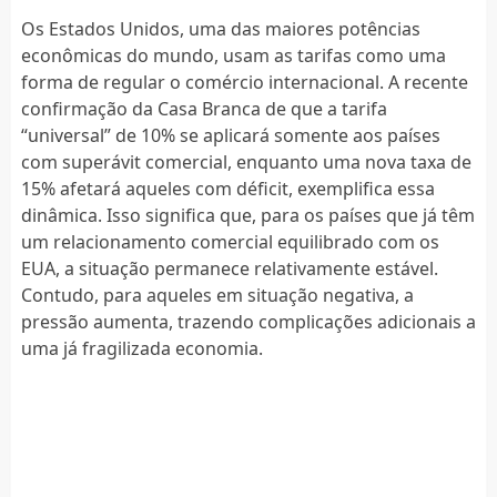
Os Estados Unidos, uma das maiores potências
econômicas do mundo, usam as tarifas como uma
forma de regular o comércio internacional. A recente
confirmação da Casa Branca de que a tarifa
“universal” de 10% se aplicará somente aos países
com superávit comercial, enquanto uma nova taxa de
15% afetará aqueles com déficit, exemplifica essa
dinâmica. Isso significa que, para os países que já têm
um relacionamento comercial equilibrado com os
EUA, a situação permanece relativamente estável.
Contudo, para aqueles em situação negativa, a
pressão aumenta, trazendo complicações adicionais a
uma já fragilizada economia.