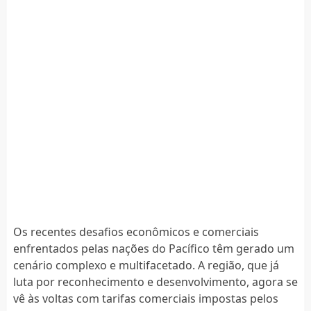
Os recentes desafios econômicos e comerciais
enfrentados pelas nações do Pacífico têm gerado um
cenário complexo e multifacetado. A região, que já
luta por reconhecimento e desenvolvimento, agora se
vê às voltas com tarifas comerciais impostas pelos