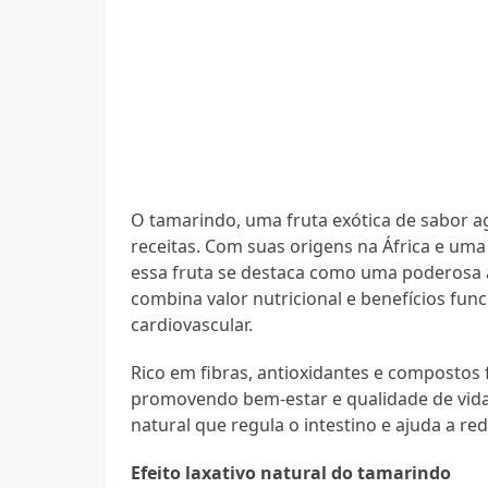
O tamarindo, uma fruta exótica de sabor a
receitas. Com suas origens na África e uma 
essa fruta se destaca como uma poderosa 
combina valor nutricional e benefícios func
cardiovascular.
Rico em fibras, antioxidantes e compostos 
promovendo bem-estar e qualidade de vida.
natural que regula o intestino e ajuda a red
Efeito laxativo natural do tamarindo