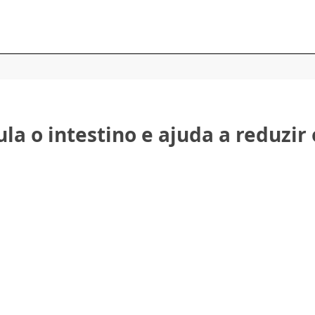
la o intestino e ajuda a reduzir 