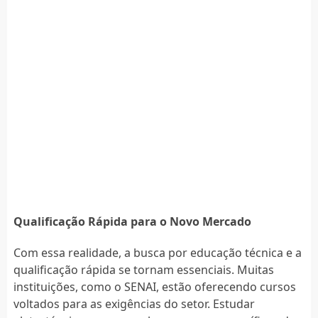
Qualificação Rápida para o Novo Mercado
Com essa realidade, a busca por educação técnica e a
qualificação rápida se tornam essenciais. Muitas
instituições, como o SENAI, estão oferecendo cursos
voltados para as exigências do setor. Estudar