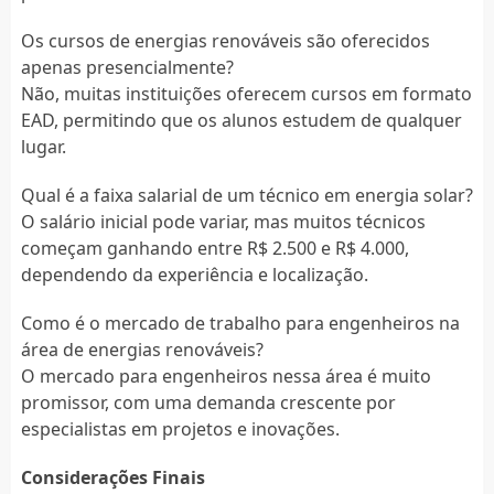
Os cursos de energias renováveis são oferecidos
apenas presencialmente?
Não, muitas instituições oferecem cursos em formato
EAD, permitindo que os alunos estudem de qualquer
lugar.
Qual é a faixa salarial de um técnico em energia solar?
O salário inicial pode variar, mas muitos técnicos
começam ganhando entre R$ 2.500 e R$ 4.000,
dependendo da experiência e localização.
Como é o mercado de trabalho para engenheiros na
área de energias renováveis?
O mercado para engenheiros nessa área é muito
promissor, com uma demanda crescente por
especialistas em projetos e inovações.
Considerações Finais