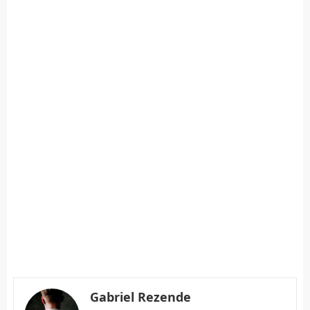
Gabriel Rezende