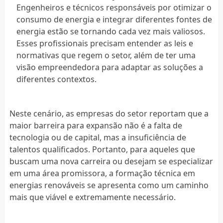
Engenheiros e técnicos responsáveis por otimizar o
consumo de energia e integrar diferentes fontes de
energia estão se tornando cada vez mais valiosos.
Esses profissionais precisam entender as leis e
normativas que regem o setor, além de ter uma
visão empreendedora para adaptar as soluções a
diferentes contextos.
Neste cenário, as empresas do setor reportam que a
maior barreira para expansão não é a falta de
tecnologia ou de capital, mas a insuficiência de
talentos qualificados. Portanto, para aqueles que
buscam uma nova carreira ou desejam se especializar
em uma área promissora, a formação técnica em
energias renováveis se apresenta como um caminho
mais que viável e extremamente necessário.