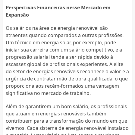
Perspectivas Financeiras nesse Mercado em
Expansão
Os salários na área de energia renovável são
atraentes quando comparados a outras profissões.
Um técnico em energia solar, por exemplo, pode
iniciar sua carreira com um salário competitivo, e a
progressão salarial tende a ser rápida devido à
escassez global de profissionais experientes. A elite
do setor de energias renováveis reconhece o valor e a
urgência de contratar mão de obra qualificada, o que
proporciona aos recém-formados uma vantagem
significativa no mercado de trabalho.
Além de garantirem um bom salário, os profissionais
que atuam em energias renováveis também
contribuem para a transformação do mundo em que
vivemos. Cada sistema de energia renovável instalado