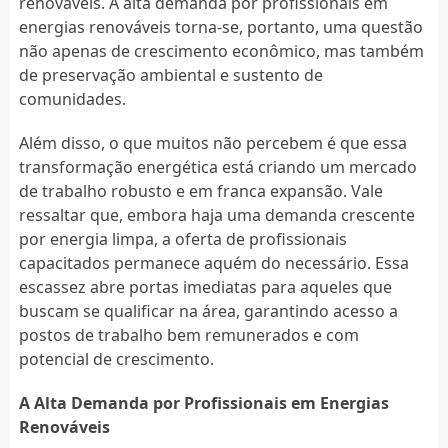
renováveis. A alta demanda por profissionais em
energias renováveis torna-se, portanto, uma questão
não apenas de crescimento econômico, mas também
de preservação ambiental e sustento de
comunidades.
Além disso, o que muitos não percebem é que essa
transformação energética está criando um mercado
de trabalho robusto e em franca expansão. Vale
ressaltar que, embora haja uma demanda crescente
por energia limpa, a oferta de profissionais
capacitados permanece aquém do necessário. Essa
escassez abre portas imediatas para aqueles que
buscam se qualificar na área, garantindo acesso a
postos de trabalho bem remunerados e com
potencial de crescimento.
A Alta Demanda por Profissionais em Energias
Renováveis