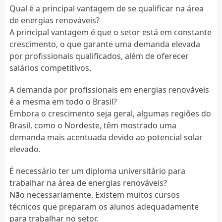
Qual é a principal vantagem de se qualificar na área
de energias renováveis?
A principal vantagem é que o setor está em constante
crescimento, o que garante uma demanda elevada
por profissionais qualificados, além de oferecer
salários competitivos.
A demanda por profissionais em energias renováveis
é a mesma em todo o Brasil?
Embora o crescimento seja geral, algumas regiões do
Brasil, como o Nordeste, têm mostrado uma
demanda mais acentuada devido ao potencial solar
elevado.
É necessário ter um diploma universitário para
trabalhar na área de energias renováveis?
Não necessariamente. Existem muitos cursos
técnicos que preparam os alunos adequadamente
para trabalhar no setor.