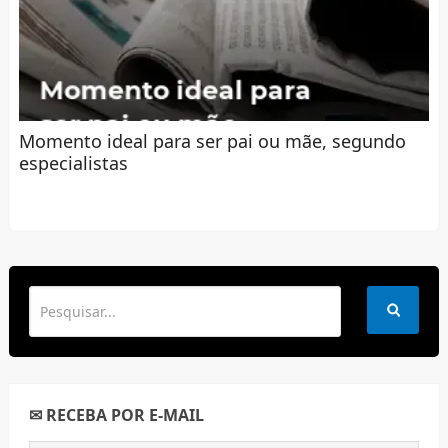
Momento ideal para ser pai ou mãe, segundo
especialistas
✉ RECEBA POR E-MAIL