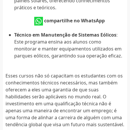
painéis solares, oferecendo conhecimentos
práticos e teóricos.
compartilhe no WhatsApp
Técnico em Manutenção de Sistemas Eólicos
:
Este programa ensina aos alunos como
monitorar e manter equipamentos utilizados em
parques eólicos, garantindo sua operação eficaz.
Esses cursos não só capacitam os estudantes com os
conhecimentos técnicos necessários, mas também
oferecem a eles uma garantia de que suas
habilidades serão aplicáveis no mundo real. O
investimento em uma qualificação técnica não é
apenas uma maneira de encontrar um emprego; é
uma forma de alinhar a carreira de alguém com uma
tendência global que visa um futuro mais sustentável.