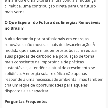
e mantido é uma vitória na luta contra a mudança
climática, uma contribuição direta para um futuro
mais verde.
O Que Esperar do Futuro das Energias Renováveis
no Brasil?
A alta demanda por profissionais em energias
renováveis não mostra sinais de desaceleração. À
medida que mais e mais empresas buscam reduzir
suas pegadas de carbono e a população se torna
mais consciente da importância de práticas
sustentáveis, a tendência atual de crescimento se
solidifica. A energia solar e eólica não apenas
responde a uma necessidade ambiental, mas também
cria um leque de oportunidades para aqueles
dispostos a se capacitar.
Perguntas Frequentes