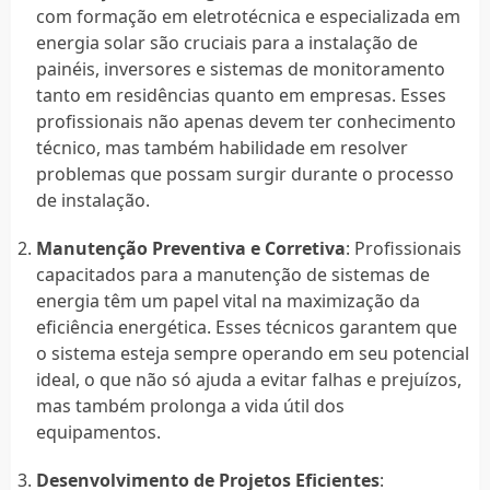
com formação em eletrotécnica e especializada em
energia solar são cruciais para a instalação de
painéis, inversores e sistemas de monitoramento
tanto em residências quanto em empresas. Esses
profissionais não apenas devem ter conhecimento
técnico, mas também habilidade em resolver
problemas que possam surgir durante o processo
de instalação.
Manutenção Preventiva e Corretiva
: Profissionais
capacitados para a manutenção de sistemas de
energia têm um papel vital na maximização da
eficiência energética. Esses técnicos garantem que
o sistema esteja sempre operando em seu potencial
ideal, o que não só ajuda a evitar falhas e prejuízos,
mas também prolonga a vida útil dos
equipamentos.
Desenvolvimento de Projetos Eficientes
: