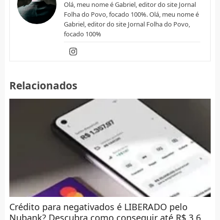
Olá, meu nome é Gabriel, editor do site Jornal
Folha do Povo, focado 100%. Olá, meu nome é
Gabriel, editor do site Jornal Folha do Povo,
focado 100%
Relacionados
Crédito para negativados é LIBERADO pelo
Nubank? Descubra como conseguir até R$ 3,6