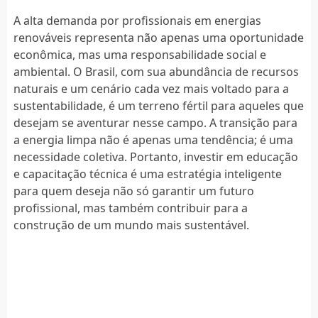
A alta demanda por profissionais em energias
renováveis representa não apenas uma oportunidade
econômica, mas uma responsabilidade social e
ambiental. O Brasil, com sua abundância de recursos
naturais e um cenário cada vez mais voltado para a
sustentabilidade, é um terreno fértil para aqueles que
desejam se aventurar nesse campo. A transição para
a energia limpa não é apenas uma tendência; é uma
necessidade coletiva. Portanto, investir em educação
e capacitação técnica é uma estratégia inteligente
para quem deseja não só garantir um futuro
profissional, mas também contribuir para a
construção de um mundo mais sustentável.