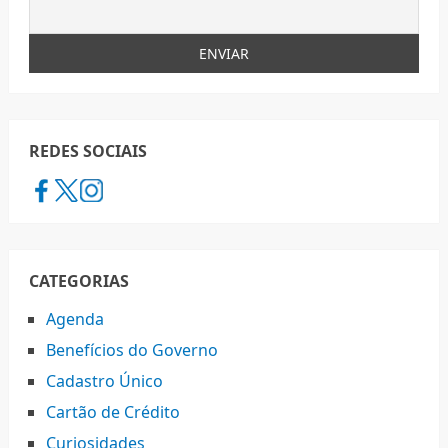
REDES SOCIAIS
CATEGORIAS
Agenda
Benefícios do Governo
Cadastro Único
Cartão de Crédito
Curiosidades