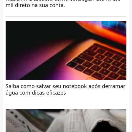
mil direto na sua conta.
Saiba como salvar seu notebook após derramar
água com dicas eficazes