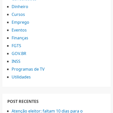
Dinheiro
Cursos
Emprego
Eventos
Finanças
FGTS
GOV.BR
INSS
Programas de TV
Utilidades
POST RECENTES
Atenção eleitor: faltam 10 dias para o