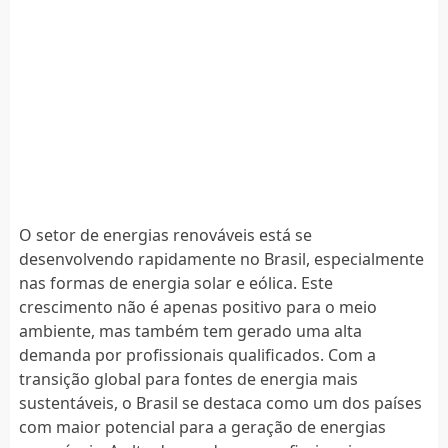
O setor de energias renováveis está se
desenvolvendo rapidamente no Brasil, especialmente
nas formas de energia solar e eólica. Este
crescimento não é apenas positivo para o meio
ambiente, mas também tem gerado uma alta
demanda por profissionais qualificados. Com a
transição global para fontes de energia mais
sustentáveis, o Brasil se destaca como um dos países
com maior potencial para a geração de energias