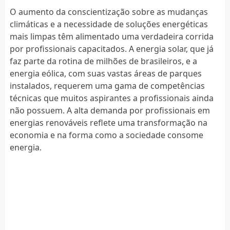
O aumento da conscientização sobre as mudanças
climáticas e a necessidade de soluções energéticas
mais limpas têm alimentado uma verdadeira corrida
por profissionais capacitados. A energia solar, que já
faz parte da rotina de milhões de brasileiros, e a
energia eólica, com suas vastas áreas de parques
instalados, requerem uma gama de competências
técnicas que muitos aspirantes a profissionais ainda
não possuem. A alta demanda por profissionais em
energias renováveis reflete uma transformação na
economia e na forma como a sociedade consome
energia.