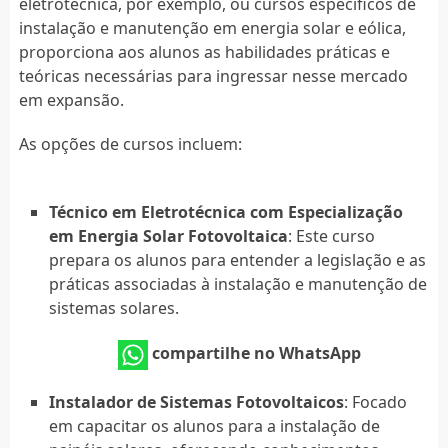
eletrotécnica, por exemplo, ou cursos específicos de
instalação e manutenção em energia solar e eólica,
proporciona aos alunos as habilidades práticas e
teóricas necessárias para ingressar nesse mercado
em expansão.
As opções de cursos incluem:
Técnico em Eletrotécnica com Especialização
em Energia Solar Fotovoltaica
: Este curso
prepara os alunos para entender a legislação e as
práticas associadas à instalação e manutenção de
sistemas solares.
compartilhe no WhatsApp
Instalador de Sistemas Fotovoltaicos
: Focado
em capacitar os alunos para a instalação de